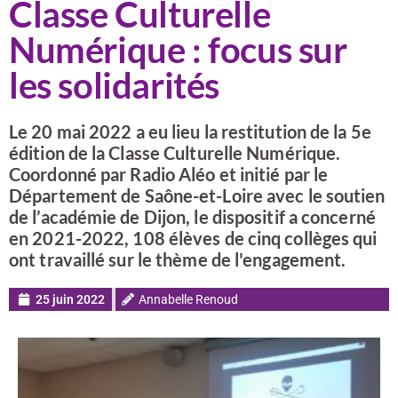
Classe Culturelle
Numérique : focus sur
les solidarités
Le 20 mai 2022 a eu lieu la restitution de la 5e
édition de la Classe Culturelle Numérique.
Coordonné par Radio Aléo et initié par le
Département de Saône-et-Loire avec le soutien
de l’académie de Dijon, le dispositif a concerné
en 2021-2022, 108 élèves de cinq collèges qui
ont travaillé sur le thème de l'engagement.
25 juin 2022
Annabelle Renoud