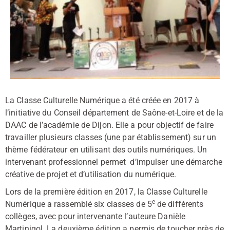
La Classe Culturelle Numérique a été créée en 2017 à
l’initiative du Conseil département de Saône-et-Loire et de la
DAAC de l’académie de Dijon. Elle a pour objectif de faire
travailler plusieurs classes (une par établissement) sur un
thème fédérateur en utilisant des outils numériques. Un
intervenant professionnel permet d’impulser une démarche
créative de projet et d’utilisation du numérique.
Lors de la première édition en 2017, la Classe Culturelle
e
Numérique a rassemblé six classes de 5
de différents
collèges, avec pour intervenante l’auteure Danièle
Martinigol. La deuxième édition a permis de toucher près de