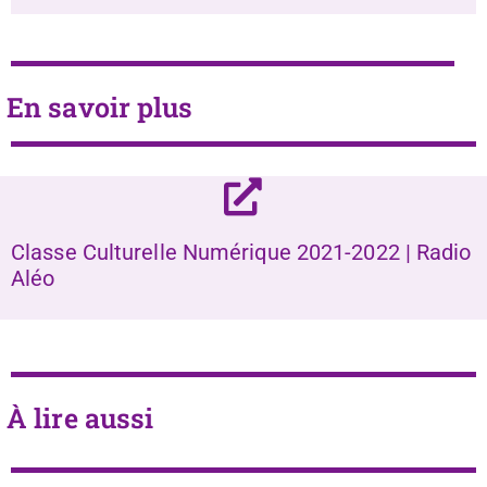
En savoir plus
Classe Culturelle Numérique 2021-2022 | Radio
Aléo
À lire aussi