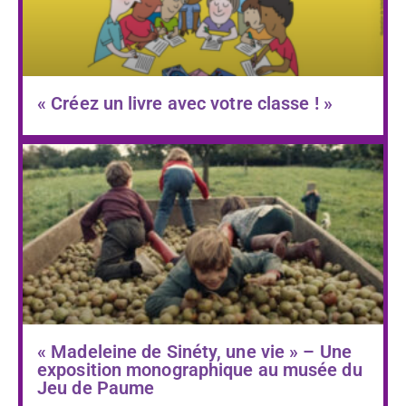
« Créez un livre avec votre classe ! »
« Madeleine de Sinéty, une vie » – Une
exposition monographique au musée du
Jeu de Paume