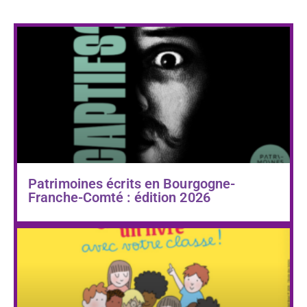
Patrimoines écrits en Bourgogne-
Franche-Comté : édition 2026