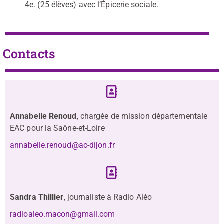
4e. (25 élèves) avec l’Épicerie sociale.
Contacts
Annabelle Renoud
, chargée de mission départementale
EAC pour la Saône-et-Loire
annabelle.renoud@ac-dijon.fr
Sandra Thillier
, journaliste à Radio Aléo
radioaleo.macon@gmail.com