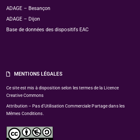
ADAGE – Besançon
ADAGE – Dijon
Base de données des dispositifs EAC
MENTIONS LÉGALES
Ce site est mis à disposition selon les termes de la Licence
Creative Commons
Attribution – Pas d’Utilisation Commerciale Partage dans les
Mêmes Conditions.