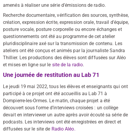
amenés à réaliser une série d’émissions de radio.
Recherche documentaire, vérification des sources, synthèse,
création, expression écrite, expression orale, travail d’équipe,
posture vocale, posture corporelle ou encore échanges et
questionnements ont été au programme de cet atelier
pluridisciplinaire axé sur la transmission de contenu. Les
ateliers ont été conçus et animés par la journaliste Sandra
Thillier. Les productions des élèves sont diffusées sur Aléo
et mises en ligne sur le
site de la radio
.
Une journée de restitution au Lab 71
Le jeudi 19 mai 2022, tous les élèves et enseignants qui ont
participé à ce projet ont été accueillis au Lab 71 à
Dompierre-les-Ormes. Le matin, chaque projet a été
découvert sous forme d’interviews croisées : un collège
devait en interviewer un autre après avoir écouté sa série de
podcasts. Les interviews ont été enregistrées en direct et
diffusées sur le site de
Radio Aléo.