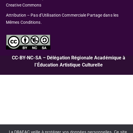
Creative Commons
Attribution – Pas d’Utilisation Commerciale Partage dans les
Mêmes Conditions.
CC-BY-NC-SA – Délégation Régionale Académique à
l’Éducation Artistique Culturelle
La DRAEAC veille à protéger vos données personnelles. Ce site