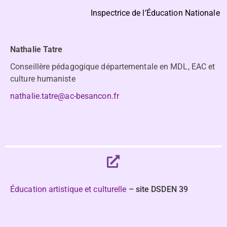
Inspectrice de l’Éducation Nationale
Nathalie Tatre
Conseillère pédagogique départementale en MDL, EAC et
culture humaniste
nathalie.tatre@ac-besancon.fr
Éducation artistique et culturelle
– site DSDEN 39