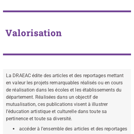
Valorisation
La DRAEAC édite des articles et des reportages mettant
en valeur les projets remarquables réalisés ou en cours
de réalisation dans les écoles et les établissements du
département. Réalisées dans un objectif de
mutualisation, ces publications visent à illustrer
l’éducation artistique et culturelle dans toute sa
pertinence et toute sa diversité.
accéder à l’ensemble des articles et des reportages