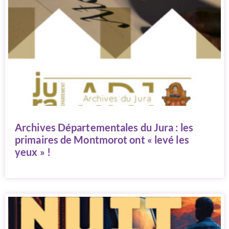
Archives Départementales du Jura : les
primaires de Montmorot ont « levé les
yeux » !