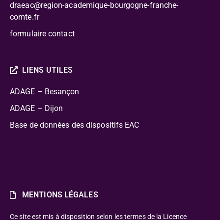
draeac@region-academique-bourgogne-franche-
comte.fr
formulaire contact
LIENS UTILES
ADAGE – Besançon
ADAGE – Dijon
Base de données des dispositifs EAC
MENTIONS LÉGALES
Ce site est mis à disposition selon les termes de la Licence