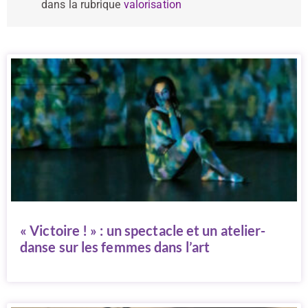
dans la rubrique
valorisation
« Victoire ! » : un spectacle et un atelier-
danse sur les femmes dans l’art