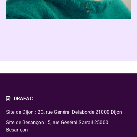
DRAEAC
Site de Dijon : 2G, rue Général Delaborde
21000 Dijon
Site de Besançon : 5, rue Général Sarrail 25000
Besançon