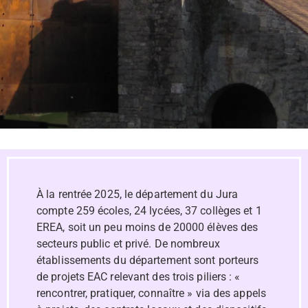
À la rentrée 2025, le département du Jura
compte 259 écoles, 24 lycées, 37 collèges et 1
EREA, soit un peu moins de 20000 élèves des
secteurs public et privé. De nombreux
établissements du département sont porteurs
de projets EAC relevant des trois piliers : «
rencontrer, pratiquer, connaître » via des appels