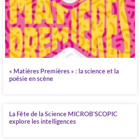
« Matières Premières » : la science et la
poésie en scène
La Fête de la Science MICROB’SCOPIC
explore les intelligences