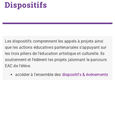
Dispositifs
Les dispositifs comprennent les appels à projets ainsi
que les actions éducatives partenariales s’appuyant sur
les trois piliers de l’éducation artistique et culturelle. Ils
soutiennent et fédèrent les projets jalonnant le parcours
EAC de l’élève.
accéder à l’ensemble des
dispositifs & événements