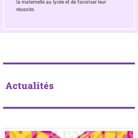
la maternelle au lycée et de favoriser leur
réussite.
Actualités