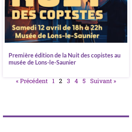
Première édition de la Nuit des copistes au
musée de Lons-le-Saunier
« Précédent
1
2
3
4
5
Suivant »