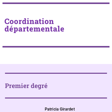
Coordination
départementale
Premier degré
Patricia Girardet