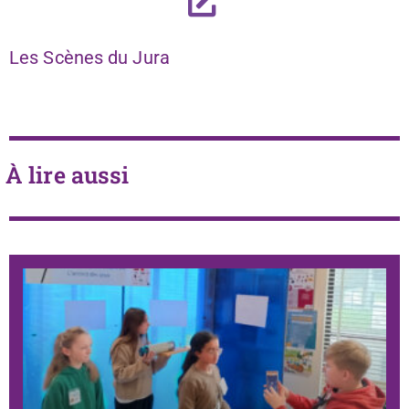
Les Scènes du Jura
À lire aussi