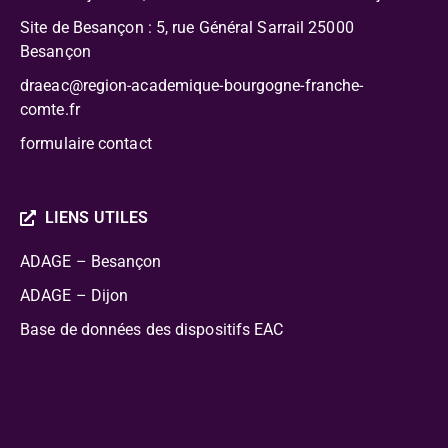
Site de Besançon : 5, rue Général Sarrail 25000
Besançon
draeac@region-academique-bourgogne-franche-
comte.fr
formulaire contact
LIENS UTILES
ADAGE – Besançon
ADAGE – Dijon
Base de données des dispositifs EAC