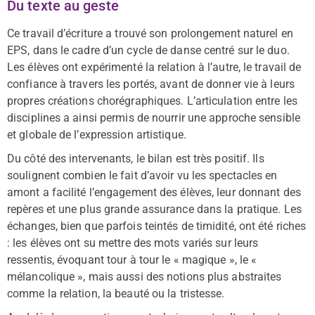
Du texte au geste
Ce travail d’écriture a trouvé son prolongement naturel en
EPS, dans le cadre d’un cycle de danse centré sur le duo.
Les élèves ont expérimenté la relation à l’autre, le travail de
confiance à travers les portés, avant de donner vie à leurs
propres créations chorégraphiques. L’articulation entre les
disciplines a ainsi permis de nourrir une approche sensible
et globale de l’expression artistique.
Du côté des intervenants, le bilan est très positif. Ils
soulignent combien le fait d’avoir vu les spectacles en
amont a facilité l’engagement des élèves, leur donnant des
repères et une plus grande assurance dans la pratique. Les
échanges, bien que parfois teintés de timidité, ont été riches
: les élèves ont su mettre des mots variés sur leurs
ressentis, évoquant tour à tour le « magique », le «
mélancolique », mais aussi des notions plus abstraites
comme la relation, la beauté ou la tristesse.