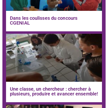
Dans les coulisses du concours
CGENIAL
Une classe, un chercheur : chercher à
plusieurs, produire et avancer ensemble!