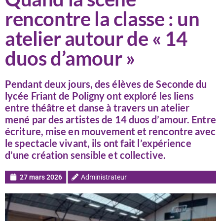
rencontre la classe : un
atelier autour de « 14
duos d’amour »
Pendant deux jours, des élèves de Seconde du
lycée Friant de Poligny ont exploré les liens
entre théâtre et danse à travers un atelier
mené par des artistes de 14 duos d’amour. Entre
écriture, mise en mouvement et rencontre avec
le spectacle vivant, ils ont fait l’expérience
d’une création sensible et collective.
27 mars 2026
Administrateur