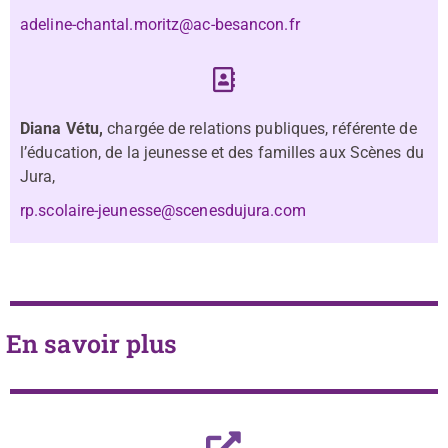
adeline-chantal.moritz@ac-besancon.fr
Diana Vétu,
chargée de relations publiques, référente de
l’éducation, de la jeunesse et des familles aux Scènes du
Jura,
rp.scolaire-jeunesse@scenesdujura.com
En savoir plus