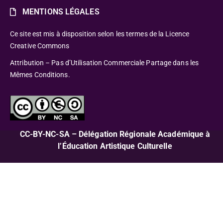
MENTIONS LÉGALES
Ce site est mis à disposition selon les termes de la Licence
Creative Commons
Attribution – Pas d’Utilisation Commerciale Partage dans les
Mêmes Conditions.
CC-BY-NC-SA – Délégation Régionale Académique à
l’Éducation Artistique Culturelle