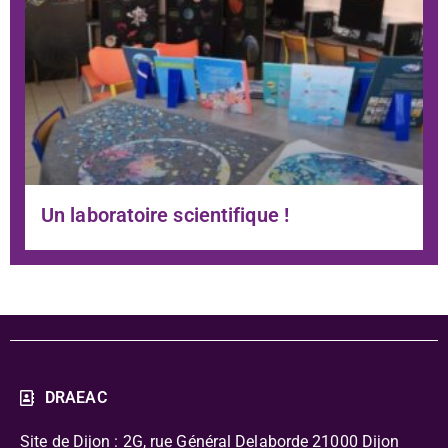
Un laboratoire scientifique !
DRAEAC
Site de Dijon : 2G, rue Général Delaborde
21000 Dijon