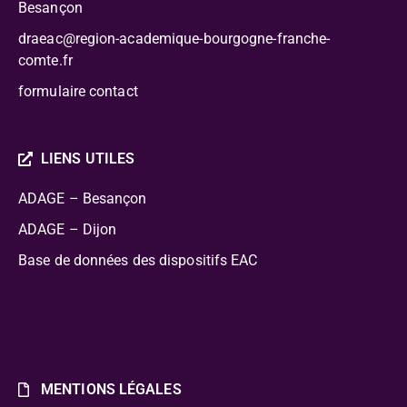
Besançon
draeac@region-academique-bourgogne-franche-
comte.fr
formulaire contact
LIENS UTILES
ADAGE – Besançon
ADAGE – Dijon
Base de données des dispositifs EAC
MENTIONS LÉGALES