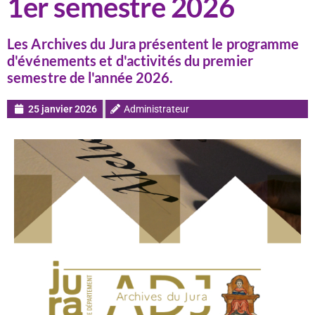
1er semestre 2026
Les Archives du Jura présentent le programme
d'événements et d'activités du premier
semestre de l'année 2026.
25 janvier 2026
Administrateur