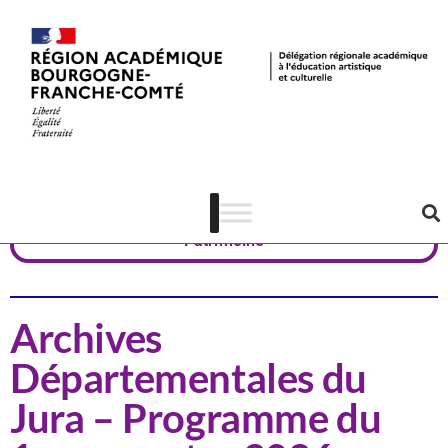
Actualités
Jura
Patrimoine
Archives
Départementales du
Jura – Programme du