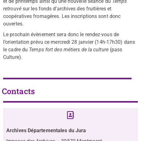
et de printemps ainsi qu’une nouvelle séance du
Temps
retrouvé
sur les fonds d’archives des fruitières et
coopératives fromagères. Les inscriptions sont donc
ouvertes.
Le prochain évènement sera donc le rendez-vous de
l’orientation prévu ce mercredi 28 janvier (14h-17h30) dans
le cadre du
Temps fort des métiers de la culture
(pass
Culture).
Contacts
Archives Départementales du Jura