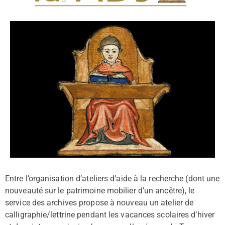
Entre l’organisation d’ateliers d’aide à la recherche (dont une
nouveauté sur le patrimoine mobilier d’un ancêtre), le
service des archives propose à nouveau un atelier de
calligraphie/lettrine pendant les vacances scolaires d’hiver