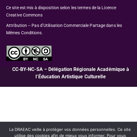
Ce site est mis à disposition selon les termes de la Licence
Creative Commons
Attribution – Pas d’Utilisation Commerciale Partage dans les
Mêmes Conditions.
CC-BY-NC-SA – Délégation Régionale Académique à
l’Éducation Artistique Culturelle
La DRAEAC veille à protéger vos données personnelles. Ce site
utilise des cookies afin de mieux vous informer. Pour vous