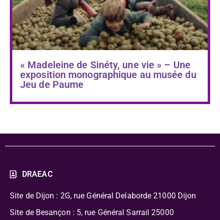
« Madeleine de Sinéty, une vie » – Une
exposition monographique au musée du
Jeu de Paume
DRAEAC
Site de Dijon : 2G, rue Général Delaborde
21000 Dijon
Site de Besançon : 5, rue Général Sarrail 25000