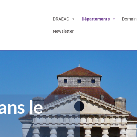
DRAEAC
Départements
Domain
Newsletter
ans le