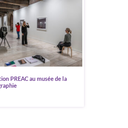
ion PREAC au musée de la
raphie