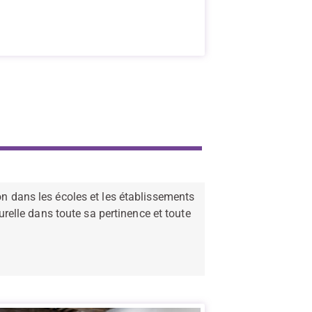
on dans les écoles et les établissements
urelle dans toute sa pertinence et toute