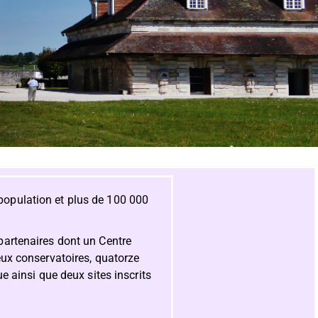
 population et plus de 100 000
 partenaires dont un Centre
ux conservatoires, quatorze
 ainsi que deux sites inscrits