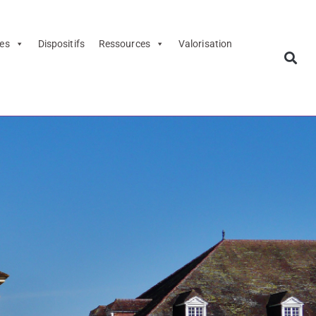
es
Dispositifs
Ressources
Valorisation