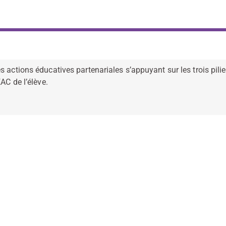
 actions éducatives partenariales s’appuyant sur les trois piliers
AC de l’élève.