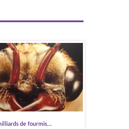
milliards de fourmis…