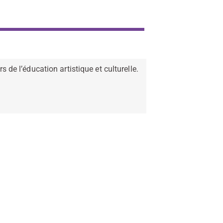
 de l’éducation artistique et culturelle.