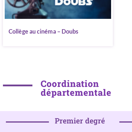
Collège au cinéma – Doubs
Coordination
départementale
Premier degré