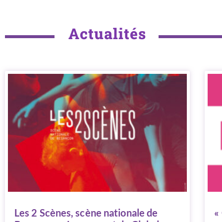
Actualités
Les 2 Scènes, scène nationale de
«