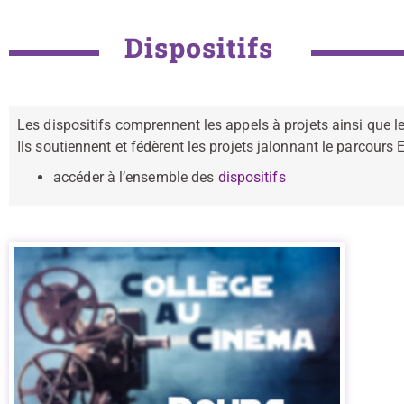
Dispositifs
Les dispositifs comprennent les appels à projets ainsi que les
Ils soutiennent et fédèrent les projets jalonnant le parcours E
accéder à l’ensemble des
dispositifs