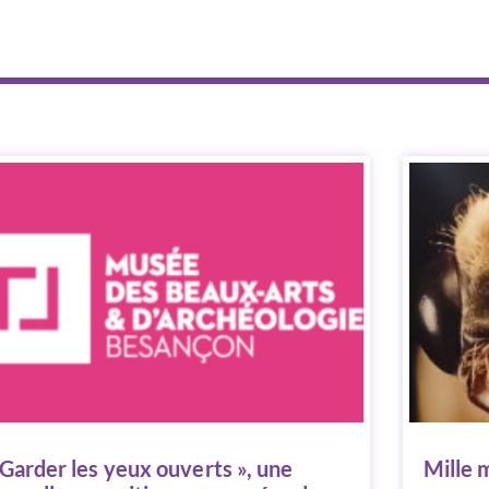
 Garder les yeux ouverts », une
Mille 