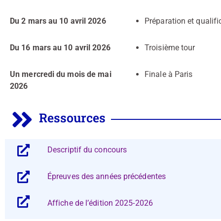
Du 2 mars au 10 avril 2026
Préparation et qualifi
Du 16 mars au 10 avril 2026
Troisième tour
Un mercredi du mois de mai
Finale à Paris
2026
Ressources
Descriptif du concours
Épreuves des années précédentes
Affiche de l’édition 2025-2026