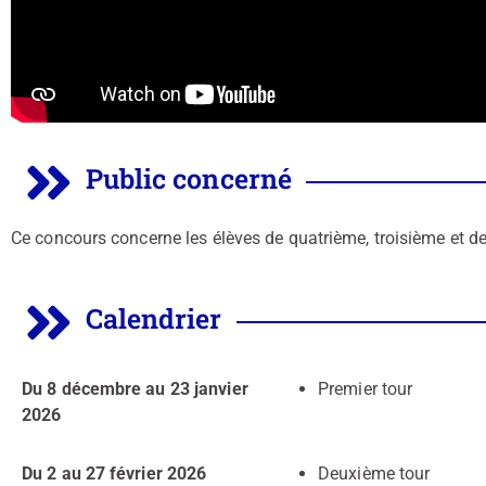
Public concerné
Ce concours concerne les élèves de quatrième, troisième et d
Calendrier
Du 8 décembre au 23 janvier
Premier tour
2026
Du 2 au 27 février 2026
Deuxième tour