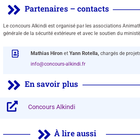
Partenaires – contacts
Le concours Alkindi est organisé par les associations Animath 
générale de la sécurité extérieure et avec le soutien du minist
Mathias Hiron
et
Yann Rotella,
chargés de proje
info@concours-alkindi.fr
En savoir plus
Concours Alkindi
À lire aussi