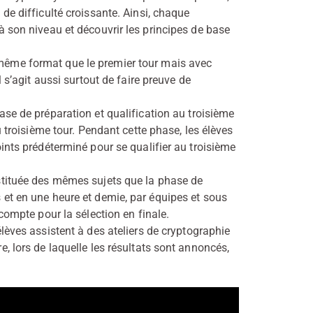
de difficulté croissante. Ainsi, chaque
à son niveau et découvrir les principes de base
même format que le premier tour mais avec
 s’agit aussi surtout de faire preuve de
se de préparation et qualification au troisième
u troisième tour. Pendant cette phase, les élèves
ints prédéterminé pour se qualifier au troisième
stituée des mêmes sujets que la phase de
et en une heure et demie, par équipes et sous
compte pour la sélection en finale.
lèves assistent à des ateliers de cryptographie
, lors de laquelle les résultats sont annoncés,