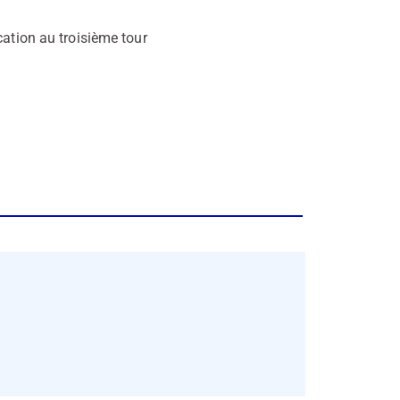
cation au troisième tour