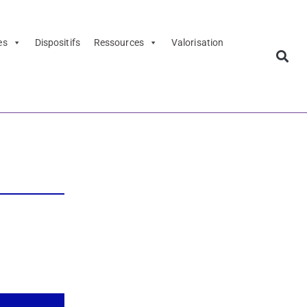
es
Dispositifs
Ressources
Valorisation