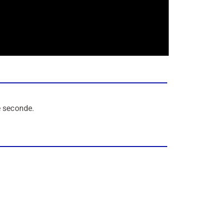
e seconde.