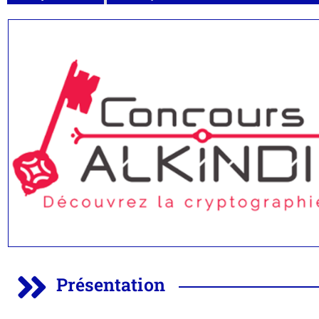
Présentation