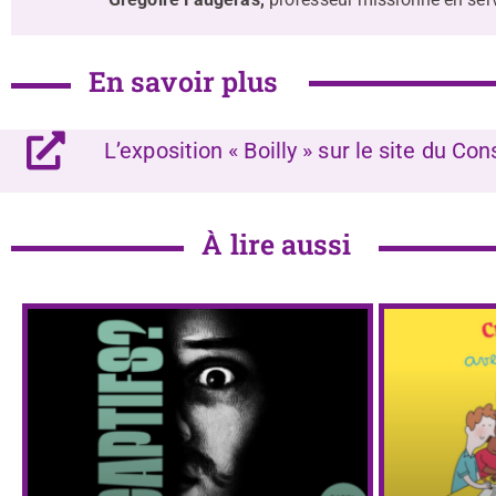
En savoir plus
L’exposition « Boilly » sur le site du 
À lire aussi