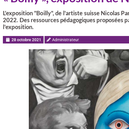
L'exposition "Boilly", de l'artiste suisse Nicolas 
2022. Des ressources pédagogiques proposées pa
l'exposition.
28 octobre 2021
Administrateur