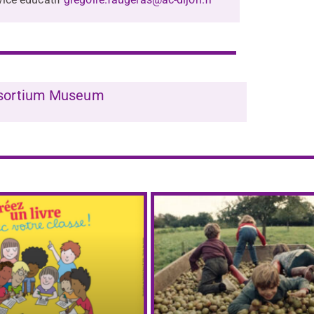
Consortium Museum