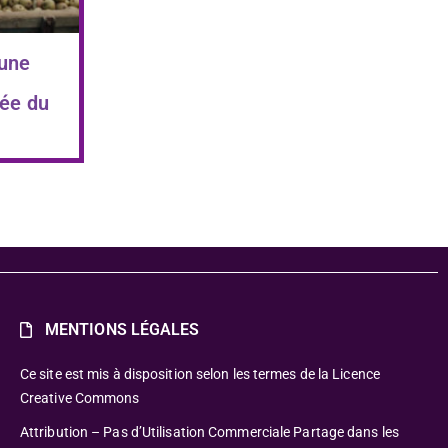
 une
ée du
MENTIONS LÉGALES
Ce site est mis à disposition selon les termes de la Licence
Creative Commons
Attribution – Pas d’Utilisation Commerciale Partage dans les