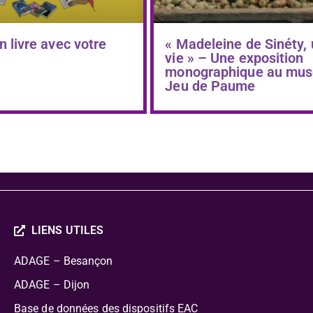
n livre avec votre
« Madeleine de Sinéty,
vie » – Une exposition
monographique au mus
Jeu de Paume
LIENS UTILES
ADAGE – Besançon
ADAGE – Dijon
Base de données des dispositifs EAC