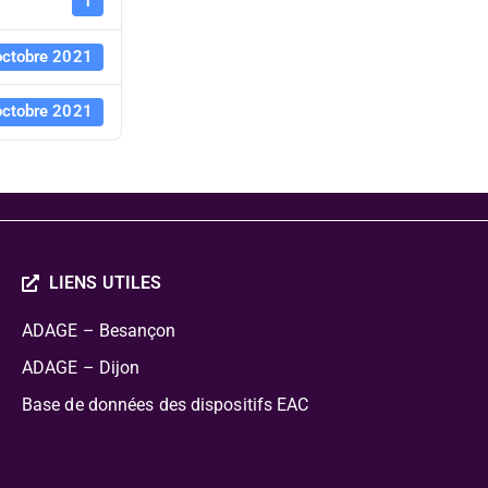
Consortiu
1
octobre 2021
octobre 2021
LIENS UTILES
ADAGE – Besançon
ADAGE – Dijon
Base de données des dispositifs EAC