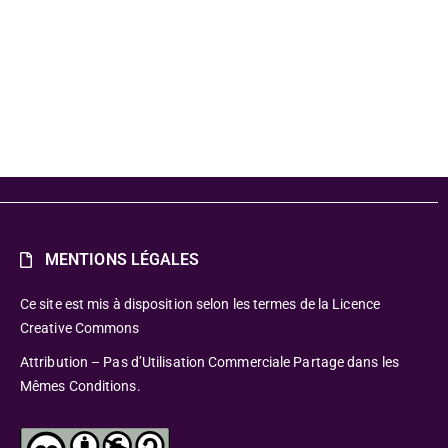
m Museum
MENTIONS LÉGALES
Ce site est mis à disposition selon les termes de la Licence
Creative Commons
Attribution – Pas d’Utilisation Commerciale Partage dans les
Mêmes Conditions.