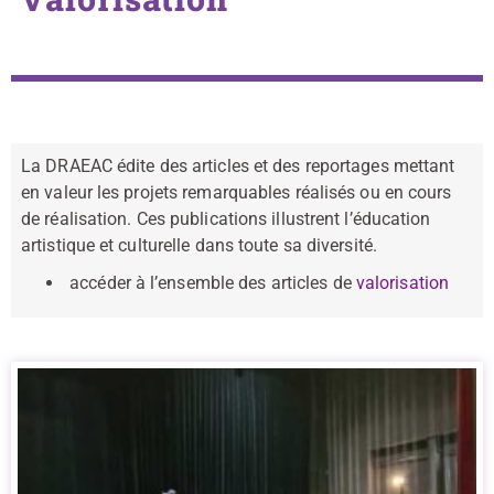
La DRAEAC édite des articles et des reportages mettant
en valeur les projets remarquables réalisés ou en cours
de réalisation. Ces publications illustrent l’éducation
artistique et culturelle dans toute sa diversité.
accéder à l’ensemble des articles de
valorisation