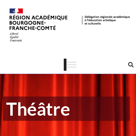
Théâtre