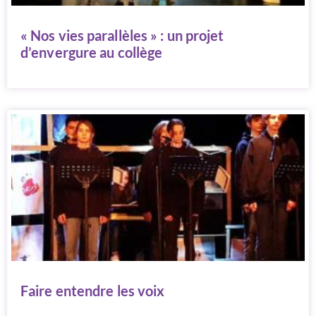
« Nos vies parallèles » : un projet
d’envergure au collège
Faire entendre les voix