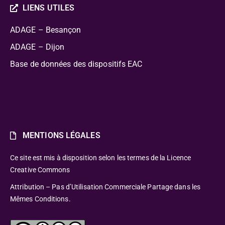
LIENS UTILES
ADAGE – Besançon
ADAGE – Dijon
Base de données des dispositifs EAC
MENTIONS LÉGALES
Ce site est mis à disposition selon les termes de la Licence
Creative Commons
Attribution – Pas d’Utilisation Commerciale Partage dans les
Mêmes Conditions.