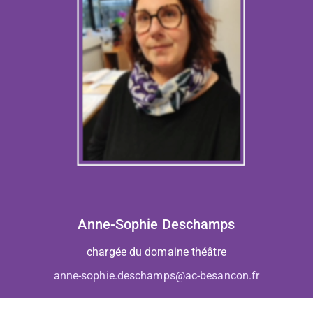
Anne-Sophie Deschamps
chargée du domaine théâtre
anne-sophie.deschamps@ac-besancon.fr