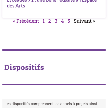
des Arts
« Précédent
1
2
3
4
5
Suivant »
Dispositifs
Les dispositifs comprennent les appels à projets ainsi