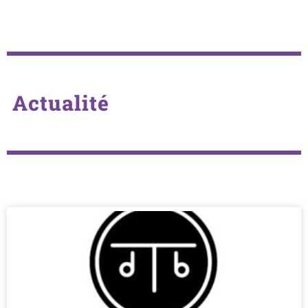
Actualité