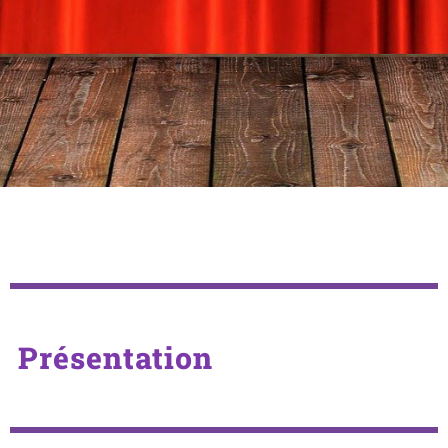
Présentation