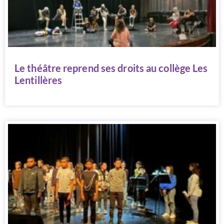
Le théâtre reprend ses droits au collège Les
Lentillères