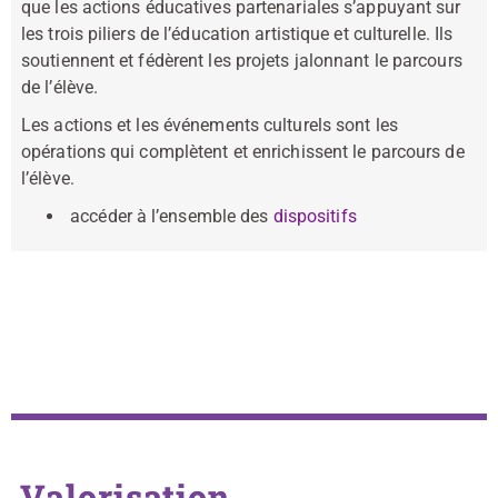
que les actions éducatives partenariales s’appuyant sur
les trois piliers de l’éducation artistique et culturelle. Ils
soutiennent et fédèrent les projets jalonnant le parcours
de l’élève.
Les actions et les événements culturels sont les
opérations qui complètent et enrichissent le parcours de
l’élève.
accéder à l’ensemble des
dispositifs
Valorisation