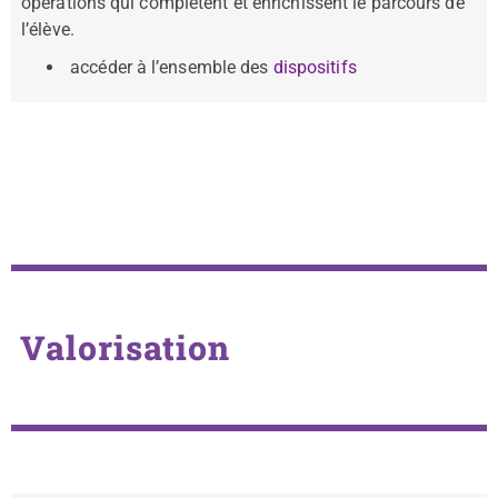
opérations qui complètent et enrichissent le parcours de
l’élève.
accéder à l’ensemble des
dispositifs
Valorisation