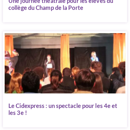
Une journée théâtrale pour les élèves du
collège du Champ de la Porte
Le Cidexpress : un spectacle pour les 4e et
les 3e !