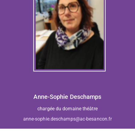
Anne-Sophie Deschamps
chargée du domaine théâtre
anne-sophie.deschamps@ac-besancon.fr