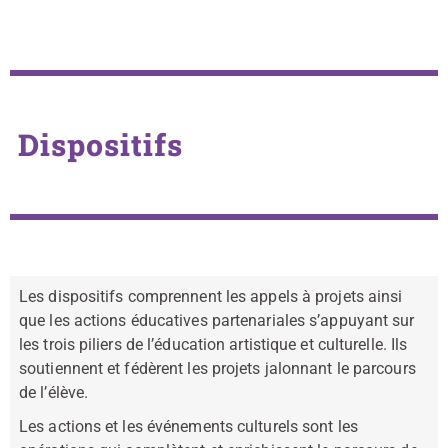
Dispositifs
Les dispositifs comprennent les appels à projets ainsi
que les actions éducatives partenariales s’appuyant sur
les trois piliers de l’éducation artistique et culturelle. Ils
soutiennent et fédèrent les projets jalonnant le parcours
de l’élève.
Les actions et les événements culturels sont les