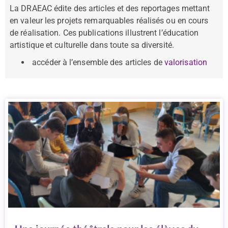
La DRAEAC édite des articles et des reportages mettant
en valeur les projets remarquables réalisés ou en cours
de réalisation. Ces publications illustrent l’éducation
artistique et culturelle dans toute sa diversité.
accéder à l’ensemble des articles de
valorisation