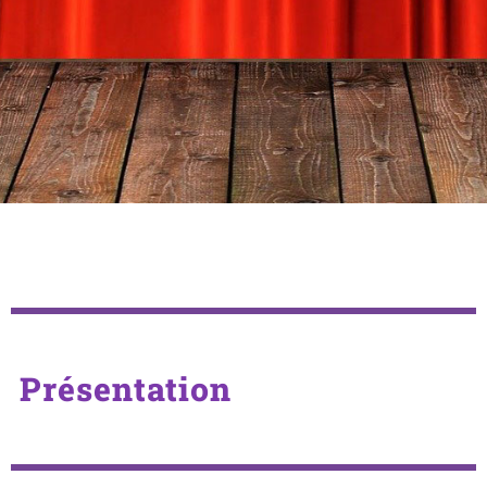
Présentation