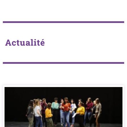
Actualité