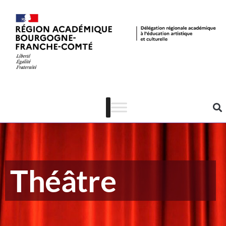
Théâtre