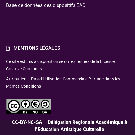
Base de données des dispositifs EAC
MENTIONS LÉGALES
Ce site est mis à disposition selon les termes de la Licence
Creative Commons
Attribution – Pas d’Utilisation Commerciale Partage dans les
Mêmes Conditions.
CC-BY-NC-SA – Délégation Régionale Académique à
l’Éducation Artistique Culturelle