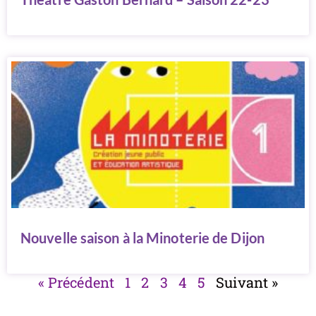
Nouvelle saison à la Minoterie de Dijon
« Précédent
1
2
3
4
5
Suivant »