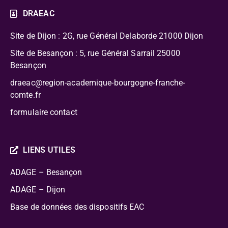
DRAEAC
Site de Dijon : 2G, rue Général Delaborde
21000 Dijon
Site de Besançon : 5, rue Général Sarrail 25000
Besançon
draeac@region-academique-bourgogne-franche-
comte.fr
formulaire contact
LIENS UTILES
ADAGE – Besançon
ADAGE – Dijon
Base de données des dispositifs EAC