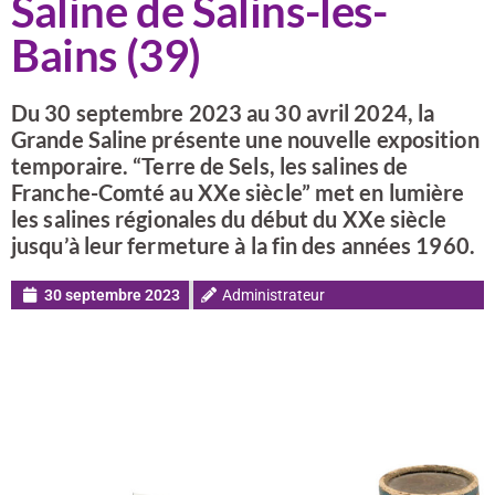
Saline de Salins-les-
Bains (39)
Du 30 septembre 2023 au 30 avril 2024, la
Grande Saline présente une nouvelle exposition
temporaire. “Terre de Sels, les salines de
Franche-Comté au XXe siècle” met en lumière
les salines régionales du début du XXe siècle
jusqu’à leur fermeture à la fin des années 1960.
30 septembre 2023
Administrateur