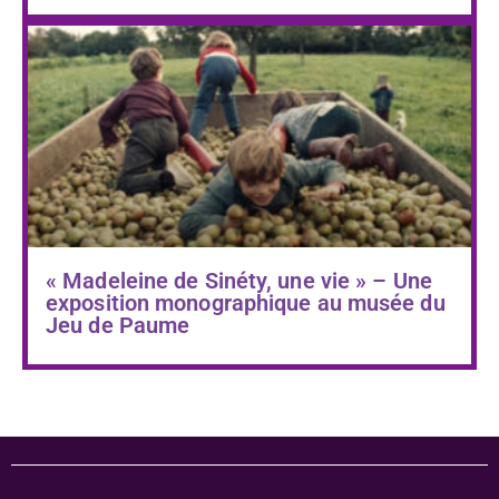
« Madeleine de Sinéty, une vie » – Une
exposition monographique au musée du
Jeu de Paume