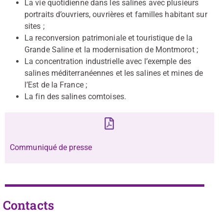
La vie quotidienne dans les salines avec plusieurs
portraits d’ouvriers, ouvrières et familles habitant sur
sites ;
La reconversion patrimoniale et touristique de la
Grande Saline et la modernisation de Montmorot ;
La concentration industrielle avec l’exemple des
salines méditerranéennes et les salines et mines de
l’Est de la France ;
La fin des salines comtoises.
Communiqué de presse
Contacts