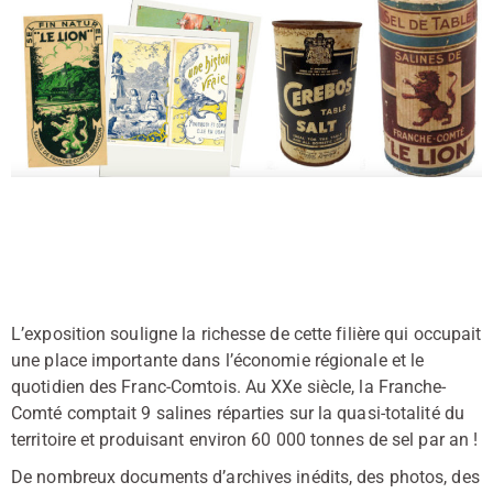
L’exposition souligne la richesse de cette filière qui occupait
une place importante dans l’économie régionale et le
quotidien des Franc-Comtois. Au XXe siècle, la Franche-
Comté comptait 9 salines réparties sur la quasi-totalité du
territoire et produisant environ 60 000 tonnes de sel par an !
De nombreux documents d’archives inédits, des photos, des