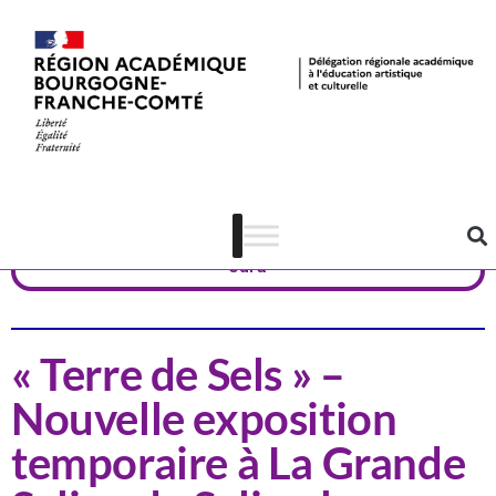
Actualités
Patrimoine
Jura
« Terre de Sels » –
Nouvelle exposition
temporaire à La Grande