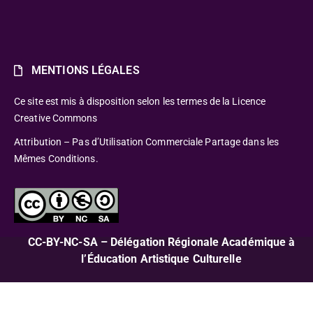
MENTIONS LÉGALES
Ce site est mis à disposition selon les termes de la Licence
Creative Commons
Attribution – Pas d’Utilisation Commerciale Partage dans les
Mêmes Conditions.
CC-BY-NC-SA – Délégation Régionale Académique à
l’Éducation Artistique Culturelle