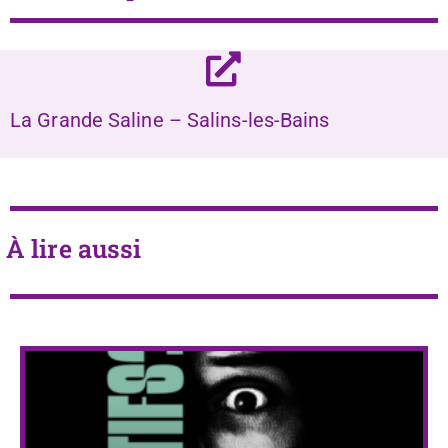
La Grande Saline – Salins-les-Bains
À lire aussi