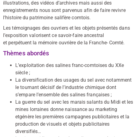
illustrations, des vidéos d’archives mais aussi des
enregistrements nous sont parvenus afin de faire revivre
l’histoire du patrimoine salifère comtois.
Les témoignages des ouvriers et les objets présentés dans
l’exposition valorisent ce savoir-faire ancestral
et perpétuent la mémoire ouvrière de la Franche- Comté.
Thèmes abordés
L’exploitation des salines franc-comtoises du XXe
siècle ;
La diversification des usages du sel avec notamment
le tournant décisif de l’industrie chimique dont
s’empare l’ensemble des salines françaises ;
La guerre du sel avec les marais salants du Midi et les
mines lorraines donne naissance au marketing
etgénère les premières campagnes publicitaires et la
production de visuels et objets publicitaires
diversifiés…