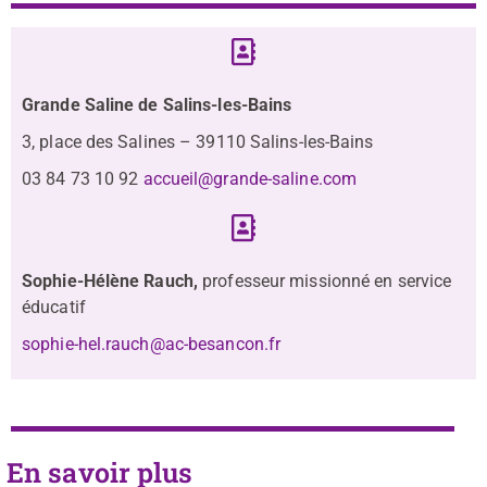
Grande Saline de Salins-les-Bains
3, place des Salines – 39110 Salins-les-Bains
03 84 73 10 92
accueil@grande-saline.com
Sophie-Hélène Rauch,
professeur missionné en service
éducatif
sophie-hel.rauch@ac-besancon.fr
En savoir plus