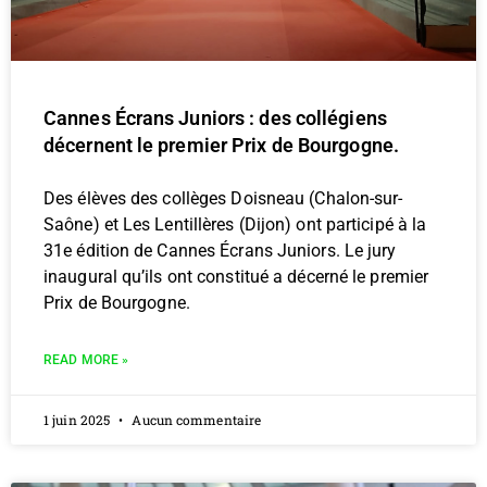
Cannes Écrans Juniors : des collégiens
décernent le premier Prix de Bourgogne.
Des élèves des collèges Doisneau (Chalon-sur-
Saône) et Les Lentillères (Dijon) ont participé à la
31e édition de Cannes Écrans Juniors. Le jury
inaugural qu’ils ont constitué a décerné le premier
Prix de Bourgogne.
READ MORE »
1 juin 2025
Aucun commentaire