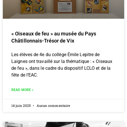
« Oiseaux de feu » au musée du Pays
Châtillonnais-Trésor de Vix
Les élèves de 4e du collège Émile Lepitre de
Laignes ont travaillé sur la thématique : « Oiseaux
de feu », dans le cadre du dispositif LCLO et de la
fête de l’EAC.
READ MORE »
14 juin 2025
Aucun commentaire