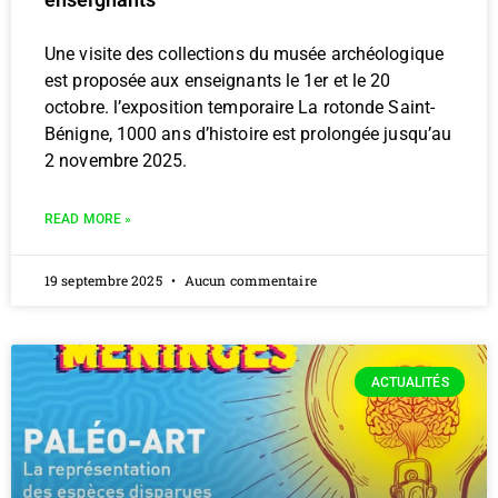
Une visite des collections du musée archéologique
est proposée aux enseignants le 1er et le 20
octobre. l’exposition temporaire La rotonde Saint-
Bénigne, 1000 ans d’histoire est prolongée jusqu’au
2 novembre 2025.
READ MORE »
19 septembre 2025
Aucun commentaire
ACTUALITÉS