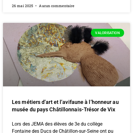
26 mai 2025
Aucun commentaire
VALORISATION
Les métiers d’art et l’avifaune à l’honneur au
musée du pays Châtillonnais-Trésor de Vix
Lors des JEMA des élèves de 3e du collège
Fontaine des Ducs de Châtillon-sur-Seine ont pu