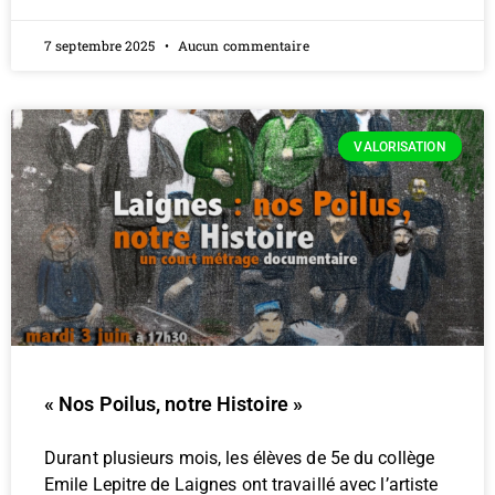
7 septembre 2025
Aucun commentaire
VALORISATION
« Nos Poilus, notre Histoire »
Durant plusieurs mois, les élèves de 5e du collège
Emile Lepitre de Laignes ont travaillé avec l’artiste