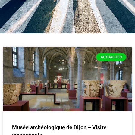
ACTUALITÉS
Musée archéologique de Dijon – Visite
enseignants