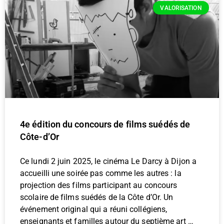
VALORISATION
4e édition du concours de films suédés de
Côte-d’Or
Ce lundi 2 juin 2025, le cinéma Le Darcy à Dijon a
accueilli une soirée pas comme les autres : la
projection des films participant au concours
scolaire de films suédés de la Côte d’Or. Un
événement original qui a réuni collégiens,
enseignants et familles autour du septième art …