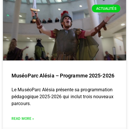
ACTUALITÉS
MuséoParc Alésia – Programme 2025-2026
Le MuséoParc Alésia présente sa programmation
pédagogique 2025-2026 qui inclut trois nouveaux
parcours.
READ MORE »