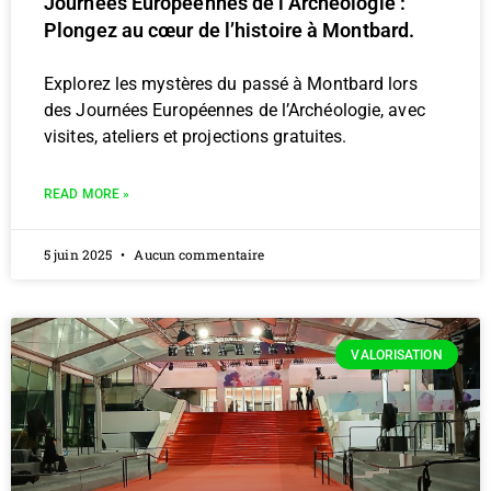
Journées Européennes de l’Archéologie :
Plongez au cœur de l’histoire à Montbard.
Explorez les mystères du passé à Montbard lors
des Journées Européennes de l’Archéologie, avec
visites, ateliers et projections gratuites.
READ MORE »
5 juin 2025
Aucun commentaire
VALORISATION