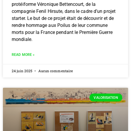
protéiforme Véronique Bettencourt, de la
compagnie Fenil Hirsute, dans le cadre d’un projet
starter. Le but de ce projet était de découvrir et de
rendre hommage aux Poilus de leur commune
morts pour la France pendant le Première Guerre
mondiale.
READ MORE »
24 juin 2025
Aucun commentaire
VALORISATION