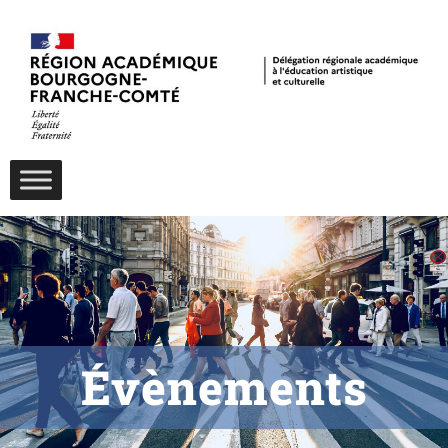
Évènements