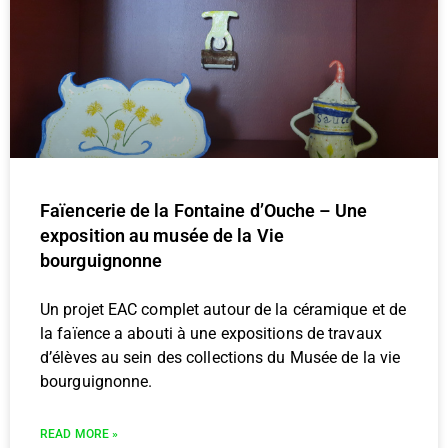
Faïencerie de la Fontaine d’Ouche – Une
exposition au musée de la Vie
bourguignonne
Un projet EAC complet autour de la céramique et de
la faïence a abouti à une expositions de travaux
d’élèves au sein des collections du Musée de la vie
bourguignonne.
READ MORE »