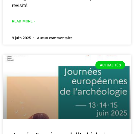
revisité.
READ MORE »
9 juin 2025
Aucun commentaire
ACTUALITÉS