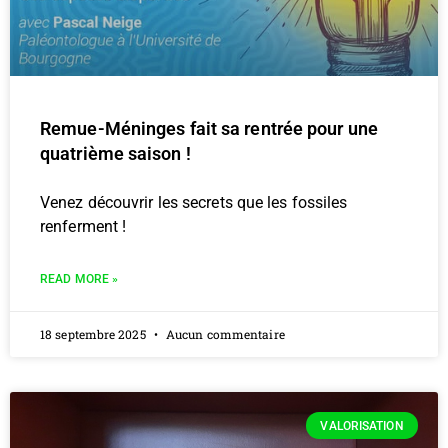
Remue-Méninges fait sa rentrée pour une
quatrième saison !
Venez découvrir les secrets que les fossiles
renferment !
READ MORE »
18 septembre 2025
Aucun commentaire
VALORISATION