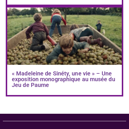
« Madeleine de Sinéty, une vie » – Une
exposition monographique au musée du
Jeu de Paume