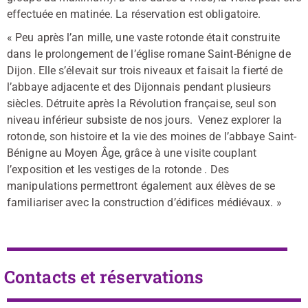
effectuée en matinée. La réservation est obligatoire.
« Peu après l’an mille, une vaste rotonde était construite
dans le prolongement de l’église romane Saint-Bénigne de
Dijon. Elle s’élevait sur trois niveaux et faisait la fierté de
l’abbaye adjacente et des Dijonnais pendant plusieurs
siècles. Détruite après la Révolution française, seul son
niveau inférieur subsiste de nos jours. Venez explorer la
rotonde, son histoire et la vie des moines de l’abbaye Saint-
Bénigne au Moyen Âge, grâce à une visite couplant
l’exposition et les vestiges de la rotonde . Des
manipulations permettront également aux élèves de se
familiariser avec la construction d’édifices médiévaux. »
Contacts et réservations