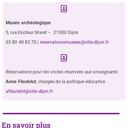
Musée archéologique
5, rue Docteur Maret – 21000 Dijon
03 80 48 83 70 |
reservationsmusees@ville-dijon.fr
Réservations pour les visites réservées aux enseignants
Anne Fleutelot
, chargée de la politique éducative
afleutelot@ville-dijon.fr
En savoir plus