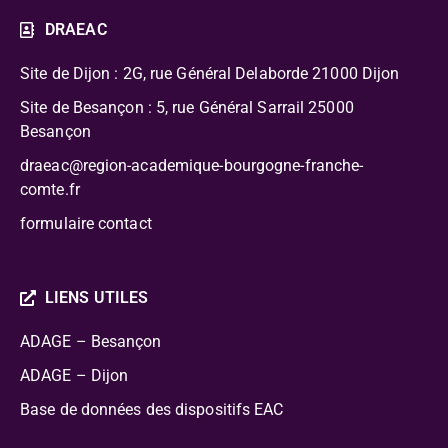
DRAEAC
Site de Dijon : 2G, rue Général Delaborde
21000 Dijon
Site de Besançon : 5, rue Général Sarrail 25000
Besançon
draeac@region-academique-bourgogne-franche-
comte.fr
formulaire contact
LIENS UTILES
ADAGE – Besançon
ADAGE – Dijon
Base de données des dispositifs EAC