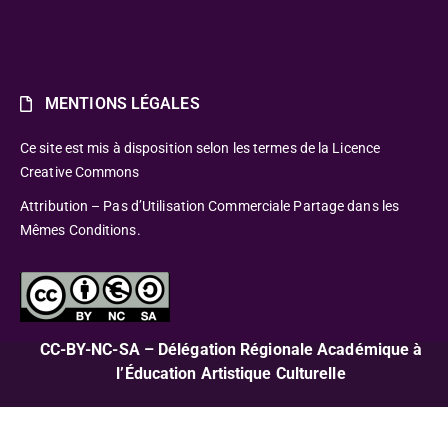
MENTIONS LÉGALES
Ce site est mis à disposition selon les termes de la Licence
Creative Commons
Attribution – Pas d’Utilisation Commerciale Partage dans les
Mêmes Conditions.
CC-BY-NC-SA – Délégation Régionale Académique à
l’Éducation Artistique Culturelle