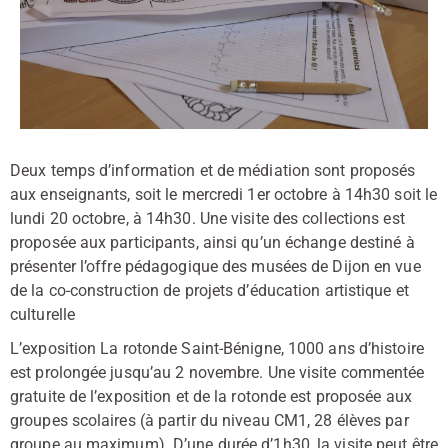
Deux temps d’information et de médiation sont proposés
aux enseignants, soit le mercredi 1er octobre à 14h30 soit le
lundi 20 octobre, à 14h30. Une visite des collections est
proposée aux participants, ainsi qu’un échange destiné à
présenter l’offre pédagogique des musées de Dijon en vue
de la co-construction de projets d’éducation artistique et
culturelle
L’exposition La rotonde Saint-Bénigne, 1000 ans d’histoire
est prolongée jusqu’au 2 novembre. Une visite commentée
gratuite de l’exposition et de la rotonde est proposée aux
groupes scolaires (à partir du niveau CM1, 28 élèves par
groupe au maximum). D’une durée d’1h30, la visite peut être