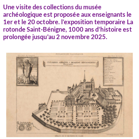
Une visite des collections du musée
archéologique est proposée aux enseignants le
1er et le 20 octobre. l’exposition temporaire La
rotonde Saint-Bénigne, 1000 ans d’histoire est
prolongée jusqu'au 2 novembre 2025.