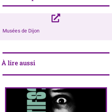
Musées de Dijon
À lire aussi