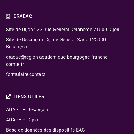
DRAEAC
Site de Dijon : 2G, rue Général Delaborde
21000 Dijon
Site de Besançon : 5, rue Général Sarrail 25000
Besançon
draeac@region-academique-bourgogne-franche-
comte.fr
formulaire contact
LIENS UTILES
ADAGE – Besançon
ADAGE – Dijon
Base de données des dispositifs EAC