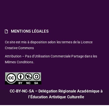
MENTIONS LÉGALES
Ce site est mis à disposition selon les termes de la Licence
Creative Commons
Attribution – Pas d’Utilisation Commerciale Partage dans les
Mêmes Conditions.
CC-BY-NC-SA – Délégation Régionale Académique à
l’Éducation Artistique Culturelle