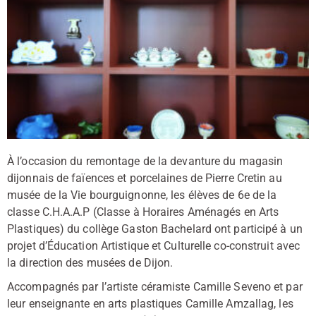
À l’occasion du remontage de la devanture du magasin
dijonnais de faïences et porcelaines de Pierre Cretin au
musée de la Vie bourguignonne, les élèves de 6e de la
classe C.H.A.A.P (Classe à Horaires Aménagés en Arts
Plastiques) du collège Gaston Bachelard ont participé à un
projet d’Éducation Artistique et Culturelle co-construit avec
la direction des musées de Dijon.
Accompagnés par l’artiste céramiste Camille Seveno et par
leur enseignante en arts plastiques Camille Amzallag, les