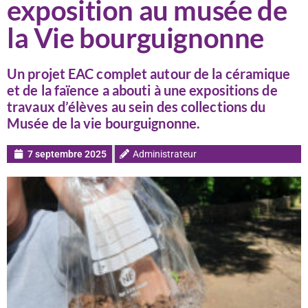
exposition au musée de
la Vie bourguignonne
Un projet EAC complet autour de la céramique
et de la faïence a abouti à une expositions de
travaux d’élèves au sein des collections du
Musée de la vie bourguignonne.
7 septembre 2025
Administrateur