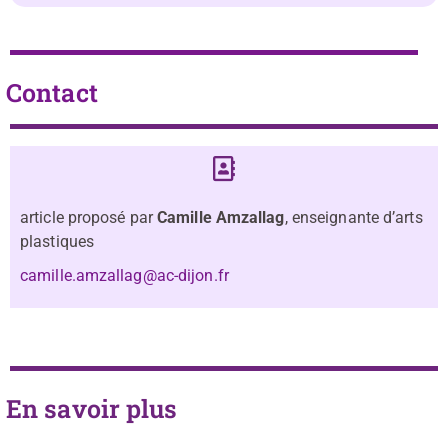
Contact
article proposé par
Camille Amzallag
, enseignante d’arts
plastiques
camille.amzallag@ac-dijon.fr
En savoir plus