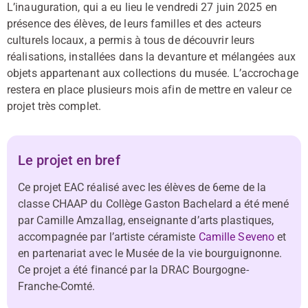
L’inauguration, qui a eu lieu le vendredi 27 juin 2025 en
présence des élèves, de leurs familles et des acteurs
culturels locaux, a permis à tous de découvrir leurs
réalisations, installées dans la devanture et mélangées aux
objets appartenant aux collections du musée. L’accrochage
restera en place plusieurs mois afin de mettre en valeur ce
projet très complet.
Le projet en bref
Ce projet EAC réalisé avec les élèves de 6eme de la
classe CHAAP du Collège Gaston Bachelard a été mené
par Camille Amzallag, enseignante d’arts plastiques,
accompagnée par l’artiste céramiste
Camille Seveno
et
en partenariat avec le Musée de la vie bourguignonne.
Ce projet a été financé par la DRAC Bourgogne-
Franche-Comté.