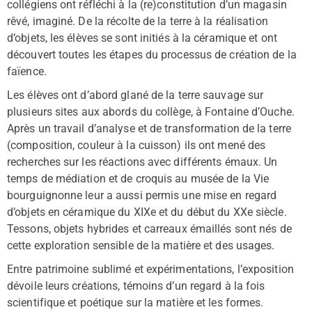
collégiens ont réfléchi à la (re)constitution d’un magasin
rêvé, imaginé. De la récolte de la terre à la réalisation
d’objets, les élèves se sont initiés à la céramique et ont
découvert toutes les étapes du processus de création de la
faïence.
Les élèves ont d’abord glané de la terre sauvage sur
plusieurs sites aux abords du collège, à Fontaine d’Ouche.
Après un travail d’analyse et de transformation de la terre
(composition, couleur à la cuisson) ils ont mené des
recherches sur les réactions avec différents émaux. Un
temps de médiation et de croquis au musée de la Vie
bourguignonne leur a aussi permis une mise en regard
d’objets en céramique du XIXe et du début du XXe siècle.
Tessons, objets hybrides et carreaux émaillés sont nés de
cette exploration sensible de la matière et des usages.
Entre patrimoine sublimé et expérimentations, l’exposition
dévoile leurs créations, témoins d’un regard à la fois
scientifique et poétique sur la matière et les formes.