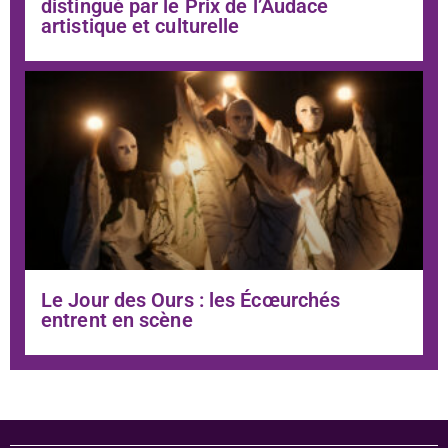
distingué par le Prix de l’Audace
artistique et culturelle
Le Jour des Ours : les Écœurchés
entrent en scène