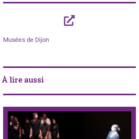
Musées de Dijon
À lire aussi