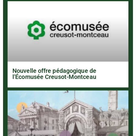
Nouvelle offre pédagogique de
l’Écomusée Creusot-Montceau