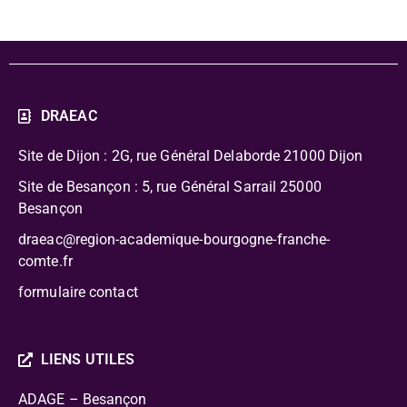
DRAEAC
Site de Dijon : 2G, rue Général Delaborde
21000 Dijon
Site de Besançon : 5, rue Général Sarrail 25000
Besançon
draeac@region-academique-bourgogne-franche-
comte.fr
formulaire contact
LIENS UTILES
ADAGE – Besançon