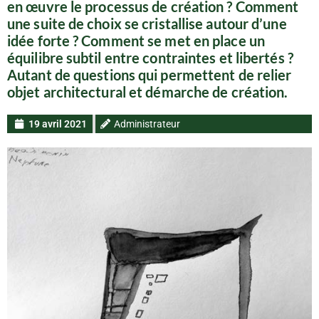
en œuvre le processus de création ? Comment
une suite de choix se cristallise autour d’une
idée forte ? Comment se met en place un
équilibre subtil entre contraintes et libertés ?
Autant de questions qui permettent de relier
objet architectural et démarche de création.
19 avril 2021
Administrateur