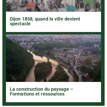
Dijon 1858, quand la ville devient
spectacle
La construction du paysage –
Formations et ressources