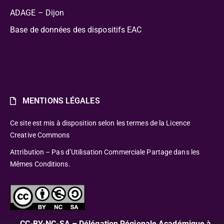
ADAGE – Dijon
Base de données des dispositifs EAC
MENTIONS LÉGALES
Ce site est mis à disposition selon les termes de la Licence
Creative Commons
Attribution – Pas d’Utilisation Commerciale Partage dans les
Mêmes Conditions.
CC-BY-NC-SA – Délégation Régionale Académique à