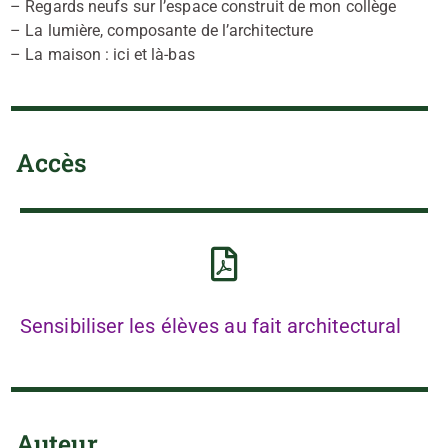
– Regards neufs sur l’espace construit de mon collège
– La lumière, composante de l’architecture
– La maison : ici et là-bas
Accès
Sensibiliser les élèves au fait architectural
Auteur