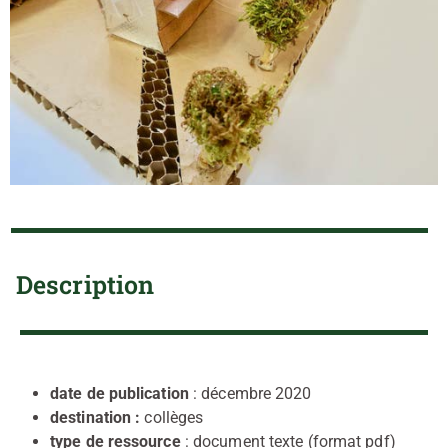
Description
date de publication
: décembre 2020
destination :
collèges
type de ressource
: document texte (format pdf)