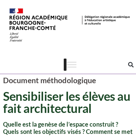
Ressources
Architecture
Document méthodologique
Sensibiliser les élèves au
fait architectural
Quelle est la genèse de l’espace construit ?
Quels sont les objectifs visés ? Comment se met