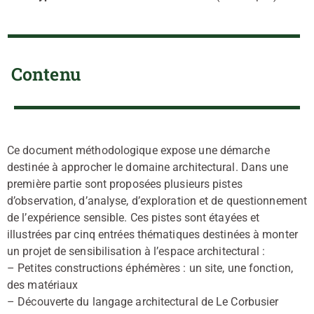
Contenu
Ce document méthodologique expose une démarche
destinée à approcher le domaine architectural. Dans une
première partie sont proposées plusieurs pistes
d’observation, d’analyse, d’exploration et de questionnement
de l’expérience sensible. Ces pistes sont étayées et
illustrées par cinq entrées thématiques destinées à monter
un projet de sensibilisation à l’espace architectural :
– Petites constructions éphémères : un site, une fonction,
des matériaux
– Découverte du langage architectural de Le Corbusier