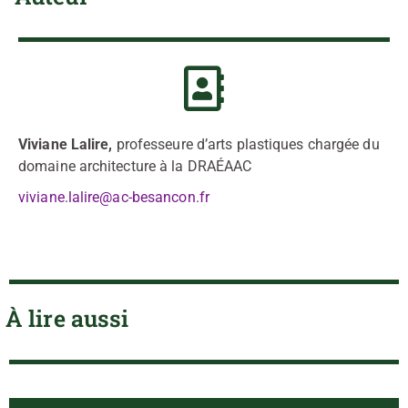
Viviane Lalire,
professeure d’arts plastiques chargée du
domaine architecture à la DRAÉAAC
viviane.lalire@ac-besancon.fr
À lire aussi