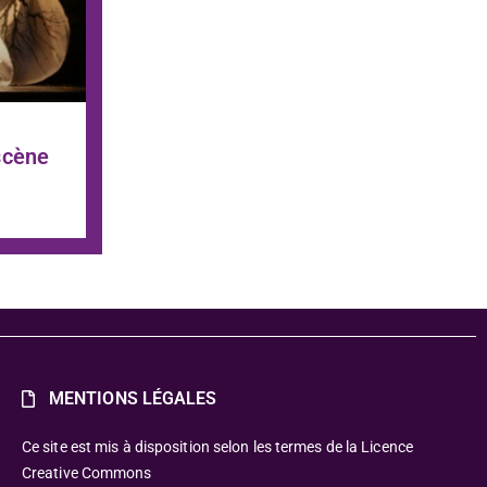
scène
MENTIONS LÉGALES
Ce site est mis à disposition selon les termes de la Licence
Creative Commons