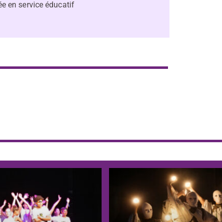
e en service éducatif