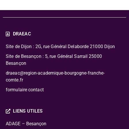
DRAEAC
Site de Dijon : 2G, rue Général Delaborde
21000 Dijon
Site de Besançon : 5, rue Général Sarrail 25000
Besançon
draeac@region-academique-bourgogne-franche-
comte.fr
formulaire contact
LIENS UTILES
ADAGE – Besançon