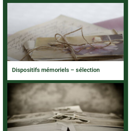
Dispositifs mémoriels – sélection