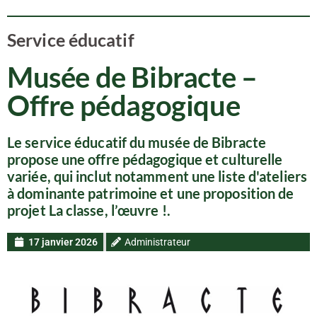
Service éducatif
Musée de Bibracte –
Offre pédagogique
Le service éducatif du musée de Bibracte
propose une offre pédagogique et culturelle
variée, qui inclut notamment une liste d'ateliers
à dominante patrimoine et une proposition de
projet La classe, l’œuvre !.
17 janvier 2026
Administrateur