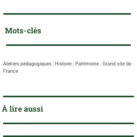
Mots-clés
Ateliers pédagogiques ; Histoire ; Patrimoine , Grand site de
France
À lire aussi