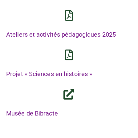
Ateliers et activités pédagogiques 2025
Projet « Sciences en histoires »
Musée de Bibracte