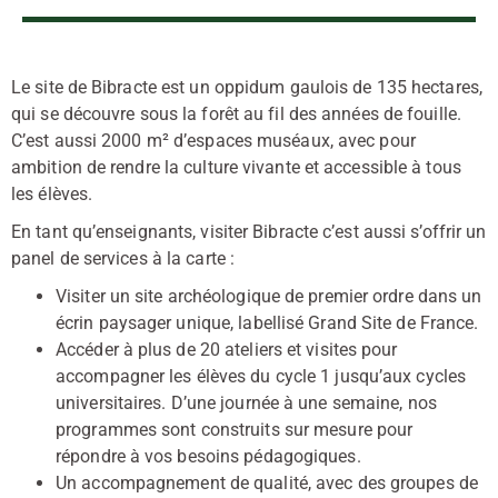
Le site de Bibracte est un oppidum gaulois de 135 hectares,
qui se découvre sous la forêt au fil des années de fouille.
C’est aussi 2000 m² d’espaces muséaux, avec pour
ambition de rendre la culture vivante et accessible à tous
les élèves.
En tant qu’enseignants, visiter Bibracte c’est aussi s’offrir un
panel de services à la carte :
Visiter un site archéologique de premier ordre dans un
écrin paysager unique, labellisé Grand Site de France.
Accéder à plus de 20 ateliers et visites pour
accompagner les élèves du cycle 1 jusqu’aux cycles
universitaires. D’une journée à une semaine, nos
programmes sont construits sur mesure pour
répondre à vos besoins pédagogiques.
Un accompagnement de qualité, avec des groupes de