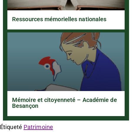
Ressources mémorielles nationales
Mémoire et citoyenneté – Académie de
Besançon
Étiqueté
Patrimoine