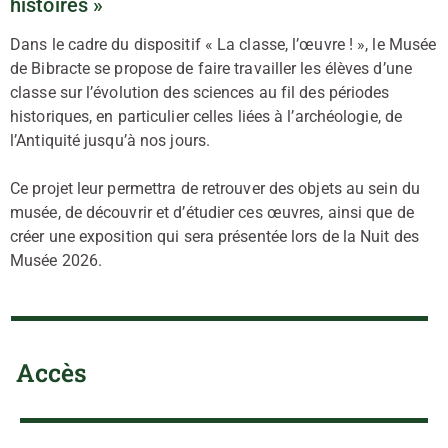
histoires »
Dans le cadre du dispositif « La classe, l’œuvre ! », le Musée
de Bibracte se propose de faire travailler les élèves d’une
classe sur l’évolution des sciences au fil des périodes
historiques, en particulier celles liées à l’archéologie, de
l’Antiquité jusqu’à nos jours.
Ce projet leur permettra de retrouver des objets au sein du
musée, de découvrir et d’étudier ces œuvres, ainsi que de
créer une exposition qui sera présentée lors de la Nuit des
Musée 2026.
Accès