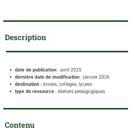
Description
date de publication
: avril 2025
dernière date de modification
: janvier 2026
destination :
écoles, collèges, lycées
type de ressource
: Ateliers pédagogiques
Contenu