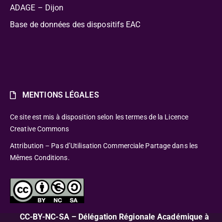
ADAGE – Dijon
Base de données des dispositifs EAC
MENTIONS LÉGALES
Ce site est mis à disposition selon les termes de la Licence
Creative Commons
Attribution – Pas d’Utilisation Commerciale Partage dans les
Mêmes Conditions.
CC-BY-NC-SA – Délégation Régionale Académique à