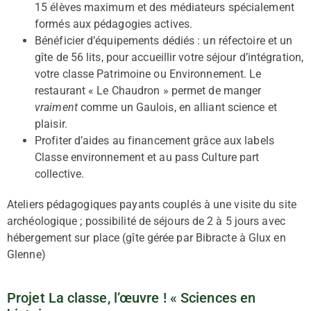
15 élèves maximum et des médiateurs spécialement
formés aux pédagogies actives.
Bénéficier d’équipements dédiés : un réfectoire et un
gîte de 56 lits, pour accueillir votre séjour d’intégration,
votre classe Patrimoine ou Environnement. Le
restaurant « Le Chaudron » permet de manger
vraiment
comme un Gaulois, en alliant science et
plaisir.
Profiter d’aides au financement grâce aux labels
Classe environnement et au pass Culture part
collective.
Ateliers pédagogiques payants couplés à une visite du site
archéologique ; possibilité de séjours de 2 à 5 jours avec
hébergement sur place (gîte gérée par Bibracte à Glux en
Glenne)
Projet La classe, l’œuvre ! « Sciences en