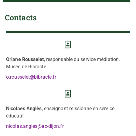
Contacts
Oriane Rousselet
, responsable du service médiation,
Musée de Bibracte
o.rousselet@bibracte.fr
Nicolaes Anglès
, enseignant missionné en service
éducatif
nicolas.angles@ac-dijon.fr