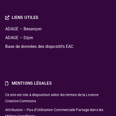
LIENS UTILES
ADAGE – Besançon
ADAGE – Dijon
Base de données des dispositifs EAC
MENTIONS LÉGALES
Ce site est mis à disposition selon les termes de la Licence
Creative Commons
Attribution – Pas d’Utilisation Commerciale Partage dans les
Mêmes Conditions.