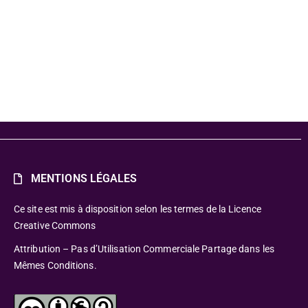
es 2025
MENTIONS LÉGALES
Ce site est mis à disposition selon les termes de la Licence
Creative Commons
Attribution – Pas d’Utilisation Commerciale Partage dans les
Mêmes Conditions.