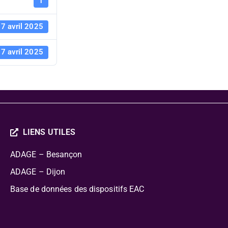
pédagogiqu
1
7 avril 2025
7 avril 2025
LIENS UTILES
ADAGE – Besançon
ADAGE – Dijon
Base de données des dispositifs EAC