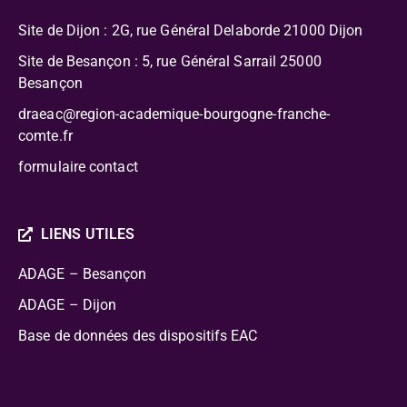
Site de Dijon : 2G, rue Général Delaborde
21000 Dijon
Site de Besançon : 5, rue Général Sarrail 25000
Besançon
draeac@region-academique-bourgogne-franche-
comte.fr
formulaire contact
LIENS UTILES
ADAGE – Besançon
ADAGE – Dijon
Base de données des dispositifs EAC