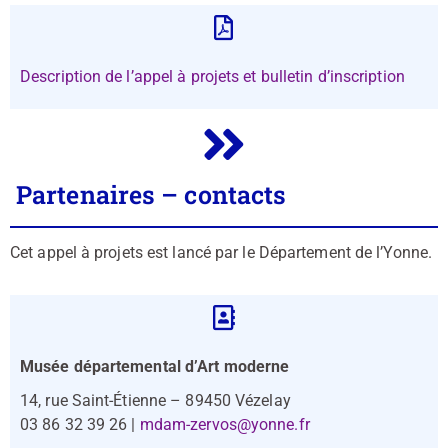
Description de l’appel à projets et bulletin d’inscription
Partenaires – contacts
Cet appel à projets est lancé par le Département de l’Yonne.
Musée départemental d’Art moderne
14, rue Saint-Étienne – 89450 Vézelay
03 86 32 39 26 |
mdam-zervos@yonne.fr