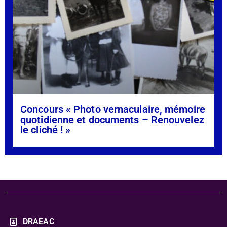
Concours « Photo vernaculaire, mémoire
quotidienne et documents – Renouvelez
le cliché ! »
DRAEAC