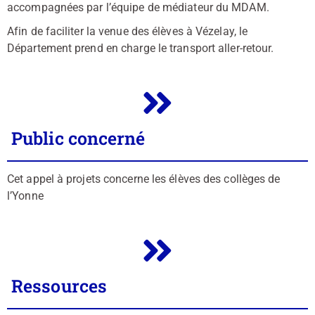
accompagnées par l’équipe de médiateur du MDAM.
Afin de faciliter la venue des élèves à Vézelay, le
Département prend en charge le transport aller-retour.
Public concerné
Cet appel à projets concerne les élèves des collèges de
l’Yonne
Ressources