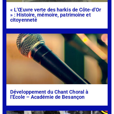
« L’Œuvre verte des harkis de Côte-d’Or
» : Histoire, mémoire, patrimoine et
citoyenneté
Développement du Chant Choral à
l’École – Académie de Besançon