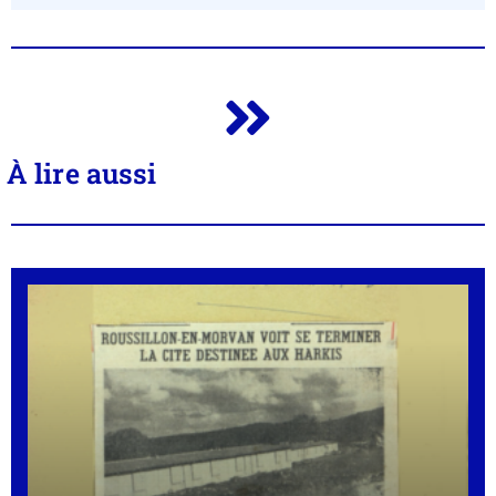
À lire aussi