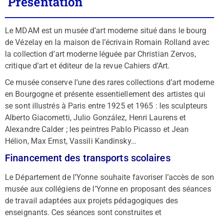
Présentation
Le MDAM est un musée d’art moderne situé dans le bourg
de Vézelay en la maison de l’écrivain Romain Rolland avec
la collection d’art moderne léguée par Christian Zervos,
critique d’art et éditeur de la revue Cahiers d’Art.
Ce musée conserve l’une des rares collections d’art moderne
en Bourgogne et présente essentiellement des artistes qui
se sont illustrés à Paris entre 1925 et 1965 : les sculpteurs
Alberto Giacometti, Julio González, Henri Laurens et
Alexandre Calder ; les peintres Pablo Picasso et Jean
Hélion, Max Ernst, Vassili Kandinsky…
Financement des transports scolaires
Le Département de l’Yonne souhaite favoriser l’accès de son
musée aux collégiens de l’Yonne en proposant des séances
de travail adaptées aux projets pédagogiques des
enseignants. Ces séances sont construites et