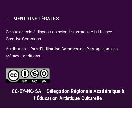
MENTIONS LÉGALES
Ce site est mis à disposition selon les termes de la Licence
Creative Commons
Attribution – Pas d’Utilisation Commerciale Partage dans les
Mêmes Conditions.
CC-BY-NC-SA – Délégation Régionale Académique à
l’Éducation Artistique Culturelle