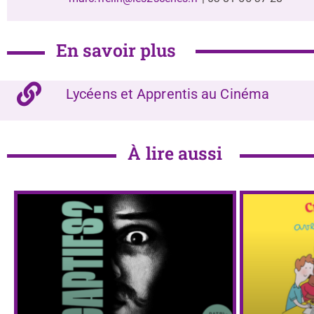
En savoir plus
Lycéens et Apprentis au Cinéma
À lire aussi