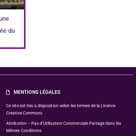
 une
ée du
MENTIONS LÉGALES
Ce site est mis à disposition selon les termes de la Licence
Creative Commons
Attribution – Pas d’Utilisation Commerciale Partage dans les
Mêmes Conditions.