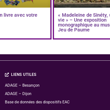
n livre avec votre
« Madeleine de Sinéty,
vie » – Une exposition
monographique au mus
Jeu de Paume
LIENS UTILES
ADAGE – Besançon
ADAGE – Dijon
Base de données des dispositifs EAC