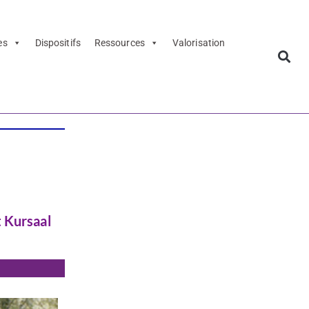
es
Dispositifs
Ressources
Valorisation
t Kursaal