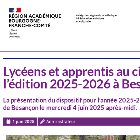
Actualités
Cinéma
Lycéens et apprentis au c
l’édition 2025-2026 à B
La présentation du dispositif pour l’année 2025-
de Besançon le mercredi 4 juin 2025 après-midi.
1 juin 2025
Administrateur