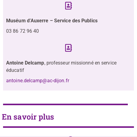
Muséum d’Auxerre – Service des Publics
03 86 72 96 40
Antoine Delcamp
, professeur missionné en service
éducatif
antoine.delcamp@ac-dijon.fr
En savoir plus