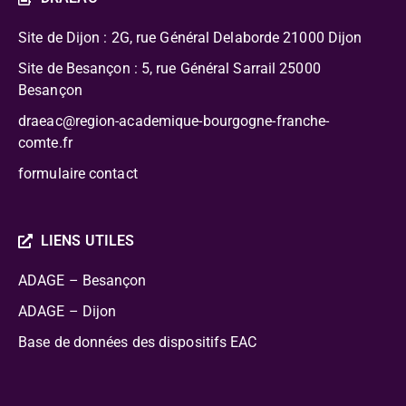
Site de Dijon : 2G, rue Général Delaborde
21000 Dijon
Site de Besançon : 5, rue Général Sarrail 25000
Besançon
draeac@region-academique-bourgogne-franche-
comte.fr
formulaire contact
LIENS UTILES
ADAGE – Besançon
ADAGE – Dijon
Base de données des dispositifs EAC