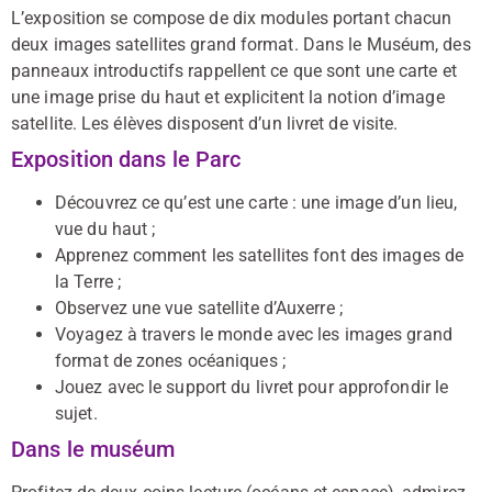
L’exposition se compose de dix modules portant chacun
deux images satellites grand format. Dans le Muséum, des
panneaux introductifs rappellent ce que sont une carte et
une image prise du haut et explicitent la notion d’image
satellite. Les élèves disposent d’un livret de visite.
Exposition dans le Parc
Découvrez ce qu’est une carte : une image d’un lieu,
vue du haut ;
Apprenez comment les satellites font des images de
la Terre ;
Observez une vue satellite d’Auxerre ;
Voyagez à travers le monde avec les images grand
format de zones océaniques ;
Jouez avec le support du livret pour approfondir le
sujet.
Dans le muséum