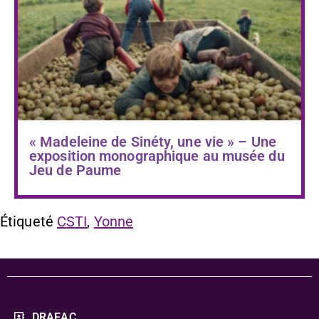
« Madeleine de Sinéty, une vie » – Une
exposition monographique au musée du
Jeu de Paume
Étiqueté
CSTI
,
Yonne
DRAEAC