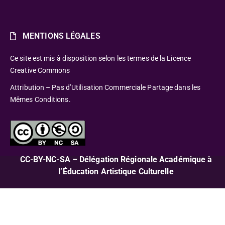
MENTIONS LÉGALES
Ce site est mis à disposition selon les termes de la Licence
Creative Commons
Attribution – Pas d’Utilisation Commerciale Partage dans les
Mêmes Conditions.
CC-BY-NC-SA – Délégation Régionale Académique à
l’Éducation Artistique Culturelle