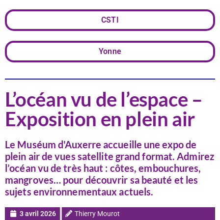
CSTI
Yonne
L’océan vu de l’espace –
Exposition en plein air
Le Muséum d'Auxerre accueille une expo de
plein air de vues satellite grand format. Admirez
l’océan vu de très haut : côtes, embouchures,
mangroves… pour découvrir sa beauté et les
sujets environnementaux actuels.
3 avril 2026
Thierry Mourot