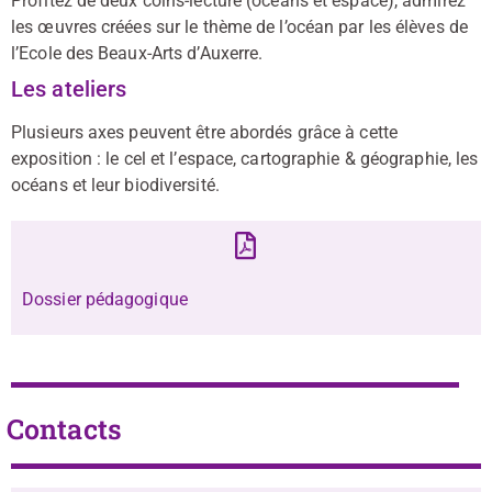
Profitez de deux coins-lecture (océans et espace), admirez
les œuvres créées sur le thème de l’océan par les élèves de
l’Ecole des Beaux-Arts d’Auxerre.
Les ateliers
Plusieurs axes peuvent être abordés grâce à cette
exposition : le cel et l’espace, cartographie & géographie, les
océans et leur biodiversité.
Dossier pédagogique
Contacts