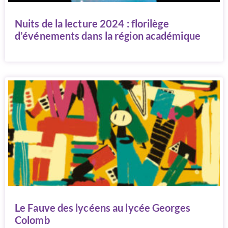
Nuits de la lecture 2024 : florilège
d’événements dans la région académique
Le Fauve des lycéens au lycée Georges
Colomb