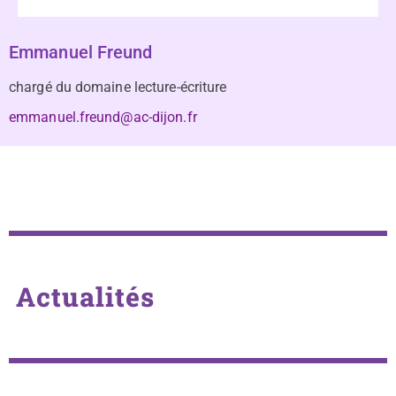
Emmanuel Freund
chargé du domaine lecture-écriture
emmanuel.freund@ac-dijon.fr
Actualités