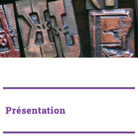
Présentation