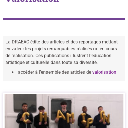
La DRAEAC édite des articles et des reportages mettant
en valeur les projets remarquables réalisés ou en cours
de réalisation. Ces publications illustrent l’éducation
artistique et culturelle dans toute sa diversité.
accéder à l’ensemble des articles de
valorisation