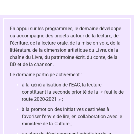
En appui sur les programmes, le domaine développe
ou accompagne des projets autour de la lecture, de
l’écriture, de la lecture orale, de la mise en voix, de la
littérature, de la dimension artistique du Livre, de la
chaîne du Livre, du patrimoine écrit, du conte, de la
BD et de la chanson.
Le domaine participe activement :
à la généralisation
de l’EAC, la lecture
constituant la seconde priorité de la « feuille de
route 2020-2021 » ;
à la promotion des initiatives destinées à
favoriser l’envie de lire, en collaboration avec le
ministère de la Culture ;
au plan de développement prioritaire de la