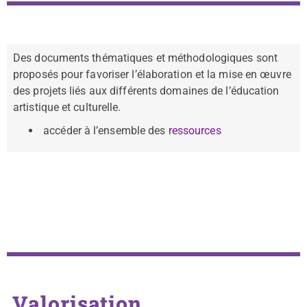
Des documents thématiques et méthodologiques sont
proposés pour favoriser l’élaboration et la mise en œuvre
des projets liés aux différents domaines de l’éducation
artistique et culturelle.
accéder à l’ensemble des
ressources
Valorisation