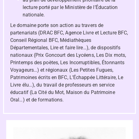
lecture porté par le Ministère de l’Éducation
nationale.
Le domaine porte son action au travers de
partenariats (DRAC BFC, Agence Livre et Lecture BFC,
Conseil Régional BFC, Médiathèques
Départementales, Lire et faire lire…), de dispositifs
nationaux (Prix Goncourt des Lycéens, Les Dix mots,
Printemps des poètes, Les Incorruptibles, Étonnants
Voyageurs…) et régionaux (Les Petites Fugues,
Patrimoines écrits en BFC, L’Échappée Littéraire, Le
Livre élu…), du travail de professeurs en service
éducatif (La Cité du Mot, Maison du Patrimoine
Oral…) et de formations.