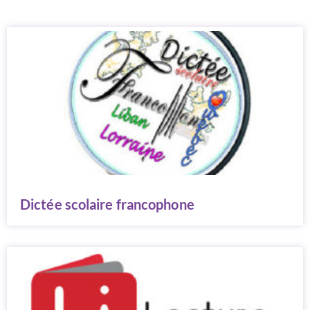
Dictée scolaire francophone