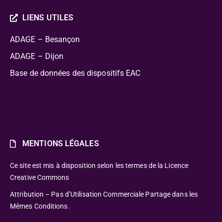
LIENS UTILES
ADAGE – Besançon
ADAGE – Dijon
Base de données des dispositifs EAC
MENTIONS LÉGALES
Ce site est mis à disposition selon les termes de la Licence
Creative Commons
Attribution – Pas d’Utilisation Commerciale Partage dans les
Mêmes Conditions.