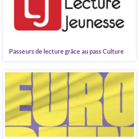
Passeurs de lecture grâce au pass Culture