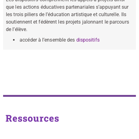
que les actions éducatives partenariales s’appuyant sur
les trois piliers de l’éducation artistique et culturelle. Ils
soutiennent et fédèrent les projets jalonnant le parcours
de l’élève.
accéder à l’ensemble des
dispositifs
Ressources