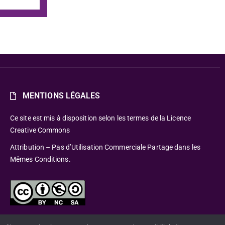
MENTIONS LÉGALES
Ce site est mis à disposition selon les termes de la Licence
Creative Commons
Attribution – Pas d’Utilisation Commerciale Partage dans les
Mêmes Conditions.