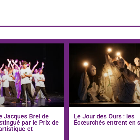
e Jacques Brel de
Le Jour des Ours : les
stingué par le Prix de
Écœurchés entrent en 
artistique et