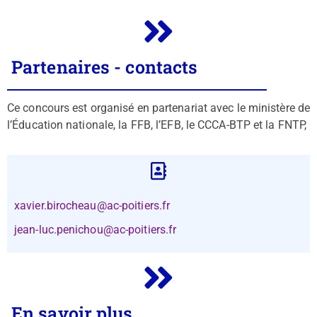
Partenaires - contacts
Ce concours est organisé en partenariat avec le ministère de
l’Éducation nationale, la FFB, l’EFB, le CCCA-BTP et la FNTP,
xavier.birocheau@ac-poitiers.fr
jean-luc.penichou@ac-poitiers.fr
En savoir plus