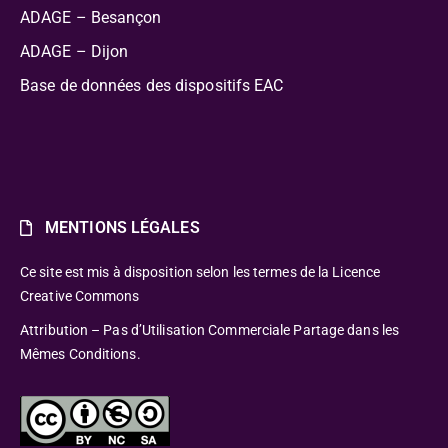
ADAGE – Besançon
ADAGE – Dijon
Base de données des dispositifs EAC
MENTIONS LÉGALES
Ce site est mis à disposition selon les termes de la Licence
Creative Commons
Attribution – Pas d’Utilisation Commerciale Partage dans les
Mêmes Conditions.