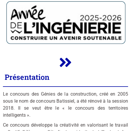
Présentation
Le concours des Génies de la construction, créé en 2005
sous le nom de concours Batissiel, a été rénové à la session
2018. Il se veut être le « le concours des territoires
intelligents ».
Ce concours développe la créativité en valorisant le travail