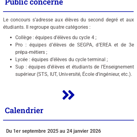
Public concerné
Le concours s’adresse aux élèves du second degré et aux
étudiants. Il regroupe quatre catégories :
Collège : équipes d’élèves du cycle 4 ;
Pro : équipes d’élèves de SEGPA, d’EREA et de 3e
prépa-métiers ;
Lycée : équipes d’élèves du cycle terminal ;
Sup : équipes d’élèves et étudiants de l’Enseignement
supérieur (STS, IUT, Université, École d’ingénieur, etc.).
Calendrier
Du 1er septembre 2025 au 24 janvier 2026