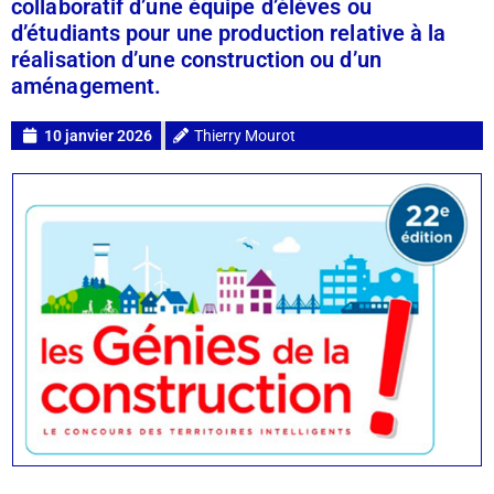
collaboratif d’une équipe d’élèves ou
d’étudiants pour une production relative à la
réalisation d’une construction ou d’un
aménagement.
10 janvier 2026
Thierry Mourot