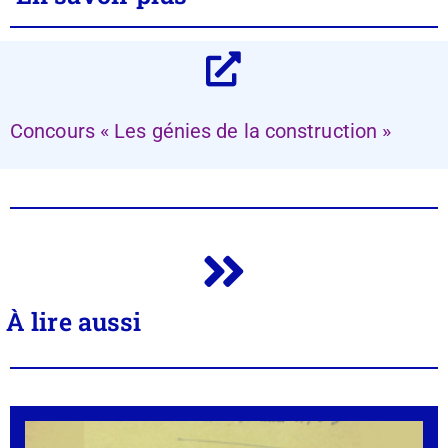
Concours « Les génies de la construction »
À lire aussi