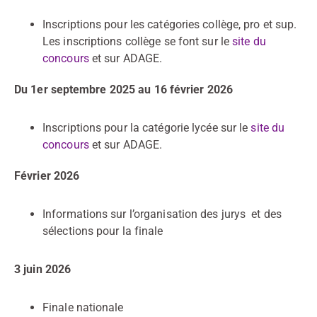
Inscriptions pour les catégories collège, pro et sup.
Les inscriptions collège se font sur le
site du
concours
et sur ADAGE.
Du 1er septembre 2025 au 16 février 2026
Inscriptions pour la catégorie lycée sur le
site du
concours
et sur ADAGE.
Février 2026
Informations sur l’organisation des jurys et des
sélections pour la finale
3 juin 2026
Finale nationale