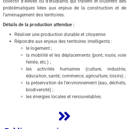
collectif d’élèves ou d’étudiants qui traitent et illustrent des
problématiques liées aux enjeux de la construction et de
l’aménagement des territoires.
Détails de la production attendue :
Réaliser une production durable et citoyenne
Répondre aux enjeux des territoires intelligents :
le logement ;
la mobilité et les déplacements (pont, route, voie
ferrée, etc.) ;
les activités humaines (culture, industrie,
éducation, santé, commerce, agriculture, loisirs) ;
la préservation de l’environnement (eau, déchets,
biodiversité) ;
les énergies locales et renouvelables.