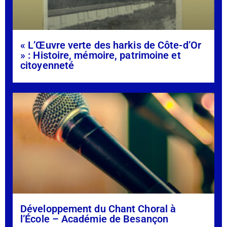
« L’Œuvre verte des harkis de Côte-d’Or
» : Histoire, mémoire, patrimoine et
citoyenneté
Développement du Chant Choral à
l’École – Académie de Besançon