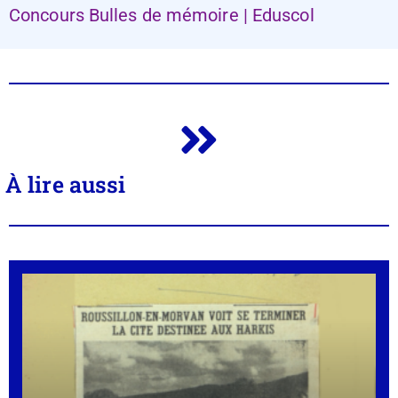
Concours Bulles de mémoire | Eduscol
À lire aussi