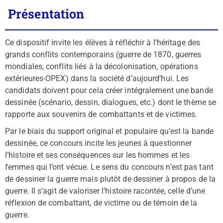
Présentation
Ce dispositif invite les élèves à réfléchir à l’héritage des
grands conflits contemporains (guerre de 1870, guerres
mondiales, conflits liés à la décolonisation, opérations
extérieures-OPEX) dans la société d’aujourd’hui. Les
candidats doivent pour cela créer intégralement une bande
dessinée (scénario, dessin, dialogues, etc.) dont le thème se
rapporte aux souvenirs de combattants et de victimes.
Par le biais du support original et populaire qu’est la bande
dessinée, ce concours incite les jeunes à questionner
l’histoire et ses conséquences sur les hommes et les
femmes qui l’ont vécue. Le sens du concours n’est pas tant
de dessiner la guerre mais plutôt de dessiner à propos de la
guerre. Il s’agit de valoriser l’histoire racontée, celle d’une
réflexion de combattant, de victime ou de témoin de la
guerre.