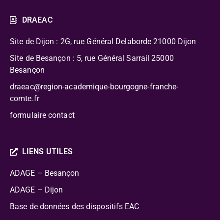
DRAEAC
Site de Dijon : 2G, rue Général Delaborde
21000 Dijon
Site de Besançon : 5, rue Général Sarrail 25000
Besançon
draeac@region-academique-bourgogne-franche-
comte.fr
formulaire contact
LIENS UTILES
ADAGE – Besançon
ADAGE – Dijon
Base de données des dispositifs EAC