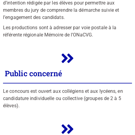
d’intention rédigée par les élèves pour permettre aux
membres du jury de comprendre la démarche suivie et
l’engagement des candidats.
Les productions sont à adresser par voie postale à la
référente régionale Mémoire de l’ONaCVG.
Public concerné
Le concours est ouvert aux collégiens et aux lycéens, en
candidature individuelle ou collective (groupes de 2 à 5
élèves).