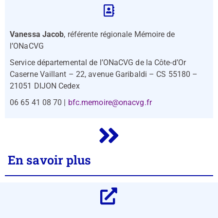
Vanessa Jacob
, référente régionale Mémoire de
l’ONaCVG
Service départemental de l’ONaCVG de la Côte-d’Or
Caserne Vaillant – 22, avenue Garibaldi – CS 55180 –
21051 DIJON Cedex
06 65 41 08 70 |
bfc.memoire@onacvg.fr
En savoir plus