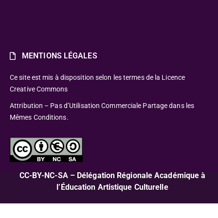
MENTIONS LÉGALES
Ce site est mis à disposition selon les termes de la Licence
Creative Commons
Attribution – Pas d’Utilisation Commerciale Partage dans les
Mêmes Conditions.
CC-BY-NC-SA – Délégation Régionale Académique à
l’Éducation Artistique Culturelle