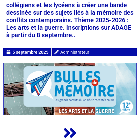
collégiens et les lycéens à créer une bande
dessinée sur des sujets liés à la mémoire des
conflits contemporains. Thème 2025-2026 :
Les arts et la guerre. Inscriptions sur ADAGE
à partir du 8 septembre..
5 septembre 2025
Administrateur