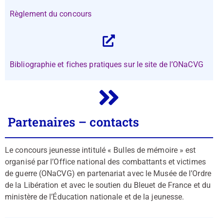
Règlement du concours
Bibliographie et fiches pratiques sur le site de l’ONaCVG
Partenaires – contacts
Le concours jeunesse intitulé « Bulles de mémoire » est
organisé par l’Office national des combattants et victimes
de guerre (ONaCVG) en partenariat avec le Musée de l’Ordre
de la Libération et avec le soutien du Bleuet de France et du
ministère de l’Éducation nationale et de la jeunesse.