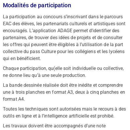
Modalités de participation
La participation au concours s’inscrivant dans le parcours
EAC des élèves, les partenariats culturels et artistiques sont
encouragés. L’application ADAGE permet d’identifier des
partenaires, de trouver des idées de projets et de consulter
les offres qui peuvent être éligibles à l’utilisation de la part
collective du pass Culture pour les collégiens et les lycéens
qui en bénéficient.
Chaque participation, qu(elle soit individuelle ou collective,
ne donne lieu qu’à une seule production.
La bande dessinée réalisée doit être inédite et comprendre
une à trois planches en format A3, deux à cinq planches en
format A4.
Toutes les techniques sont autorisées mais le recours à des
outils en ligne et à l’intelligence artificielle est prohibé.
Les travaux doivent être accompagnés d’une note