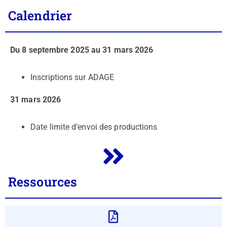
Calendrier
Du 8 septembre 2025 au 31 mars 2026
Inscriptions sur ADAGE
31 mars 2026
Date limite d’envoi des productions
Ressources