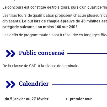
Le concours est constitué de trois tours, puis d’un quart de fin
Les trois tours de qualification proposent chacun plusieurs c
croissants.
Le but lors de chaque épreuve de 45 minutes est 
catégorie suivante : au moins 160 sur 240 !
Les défis de programmation sont à résoudre en langages Bloc
Public concerné
De la classe de CM1 à la classe de terminale.
Calendrier
du 5 janvier au 27 février
premier tour