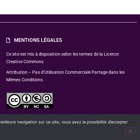
MENTIONS LÉGALES
Ce site est mis à disposition selon les termes de la Licence
Creative Commons
Attribution – Pas d’Utilisation Commerciale Partage dans les
Mêmes Conditions.
lleure navigation sur ce site, vous avez la possibilité d’accepter