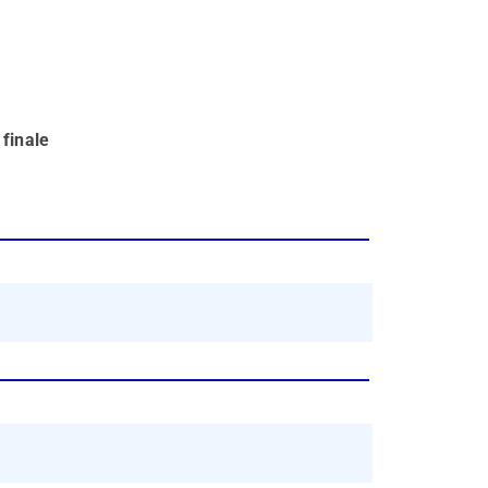
 finale