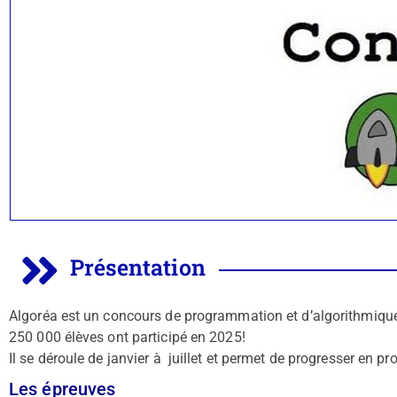
Présentation
Algoréa est un concours de programmation et d’algorithmique 
250 000 élèves ont participé en 2025!
Il se déroule de janvier à juillet et permet de progresser en 
Les épreuves