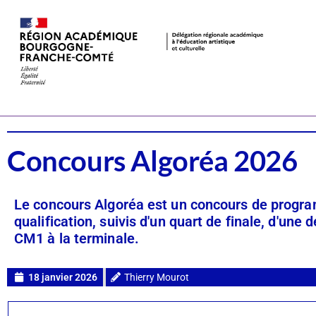
Dispositifs
CSTI
Concours Algoréa 2026
Le concours Algoréa est un concours de program
qualification, suivis d'un quart de finale, d'une d
CM1 à la terminale.
18 janvier 2026
Thierry Mourot