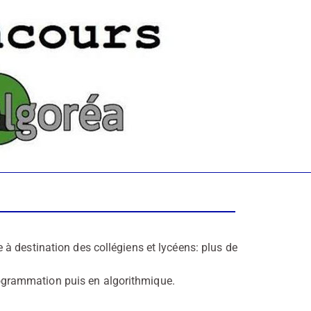
à destination des collégiens et lycéens: plus de
programmation puis en algorithmique.