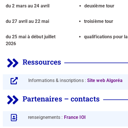
du 2 mars au 24 avril
deuxième tour
du 27 avril au 22 mai
troisième tour
du 25 mai à début juillet
qualifications pour la
2026
Ressources
Informations & inscriptions :
Site web Algoréa
Partenaires – contacts
renseignements :
France IOI