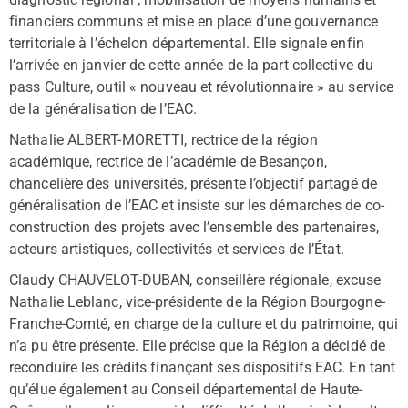
financiers communs et mise en place d’une gouvernance
territoriale à l’échelon départemental. Elle signale enfin
l’arrivée en janvier de cette année de la part collective du
pass Culture, outil « nouveau et révolutionnaire » au service
de la généralisation de l’EAC.
Nathalie ALBERT-MORETTI, rectrice de la région
académique, rectrice de l’académie de Besançon,
chancelière des universités, présente l’objectif partagé de
généralisation de l’EAC et insiste sur les démarches de co-
construction des projets avec l’ensemble des partenaires,
acteurs artistiques, collectivités et services de l’État.
Claudy CHAUVELOT-DUBAN, conseillère régionale, excuse
Nathalie Leblanc, vice-présidente de la Région Bourgogne-
Franche-Comté, en charge de la culture et du patrimoine, qui
n’a pu être présente. Elle précise que la Région a décidé de
reconduire les crédits finançant ses dispositifs EAC. En tant
qu’élue également au Conseil départemental de Haute-