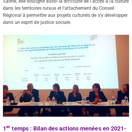
Saône, elle souligne aussi la difficulté de l’accès à la culture
dans les territoires ruraux et l’attachement du Conseil
Régional à permettre aux projets culturels de s’y développer
dans un esprit de justice sociale.
er
1
temps : Bilan des actions menées en 2021-