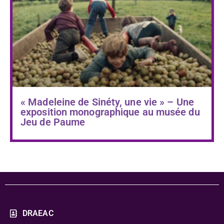
« Madeleine de Sinéty, une vie » – Une
exposition monographique au musée du
Jeu de Paume
DRAEAC