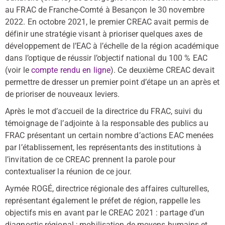
au FRAC de Franche-Comté à Besançon le 30 novembre
2022. En octobre 2021, le premier CREAC avait permis de
définir une stratégie visant à prioriser quelques axes de
développement de l’EAC à l’échelle de la région académique
dans l’optique de réussir l’objectif national du 100 % EAC
(voir le
compte rendu en ligne
). Ce deuxième CREAC devait
permettre de dresser un premier point d’étape un an après et
de prioriser de nouveaux leviers.
Après le mot d’accueil de la directrice du FRAC, suivi du
témoignage de l’adjointe à la responsable des publics au
FRAC présentant un certain nombre d’actions EAC menées
par l’établissement, les représentants des institutions à
l’invitation de ce CREAC prennent la parole pour
contextualiser la réunion de ce jour.
Aymée ROGÉ, directrice régionale des affaires culturelles,
représentant également le préfet de région, rappelle les
objectifs mis en avant par le CREAC 2021 : partage d’un
diagnostic régional ; mobilisation de moyens humains et