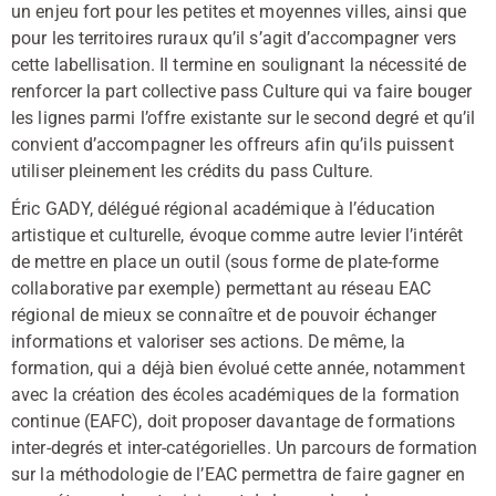
un enjeu fort pour les petites et moyennes villes, ainsi que
pour les territoires ruraux qu’il s’agit d’accompagner vers
cette labellisation. Il termine en soulignant la nécessité de
renforcer la part collective pass Culture qui va faire bouger
les lignes parmi l’offre existante sur le second degré et qu’il
convient d’accompagner les offreurs afin qu’ils puissent
utiliser pleinement les crédits du pass Culture.
Éric GADY, délégué régional académique à l’éducation
artistique et culturelle, évoque comme autre levier l’intérêt
de mettre en place un outil (sous forme de plate-forme
collaborative par exemple) permettant au réseau EAC
régional de mieux se connaître et de pouvoir échanger
informations et valoriser ses actions. De même, la
formation, qui a déjà bien évolué cette année, notamment
avec la création des écoles académiques de la formation
continue (EAFC), doit proposer davantage de formations
inter-degrés et inter-catégorielles. Un parcours de formation
sur la méthodologie de l’EAC permettra de faire gagner en