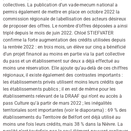
collectives. La publication d’un vade-mecum national a
permis également de mettre en place en octobre 2022 la
commission régionale de labellisation des acteurs désireux
de proposer des offres. Le nombre d’offres déposées a ainsi
triplé depuis le mois de juin 2022. Chloé STIEFVATER
confirme la forte augmentation des crédits utilisées depuis
la rentrée 2022 : en trois mois, un élève sur cinq a bénéficié
d’un projet financé au moins en partie via la part collective
du pass et un établissement sur deux a déjà effectué au
moins une réservation. Elle ajoute qu’au-delà de ces chiffres
régionaux, il existe également des contrastes importants :
les établissements privés utilisent moins leurs crédits que
les établissements publics ; il en est de même pour les
établissements relevant de la DRAAF qui n’ont eu accès à
pass Culture qu’à partir de mars 2022 ; les inégalités
territoriales sont importantes (voir le diaporama) : 69 % des
établissements du Territoire de Belfort ont déjà utilisé au
moins une fois leurs crédits, mais 38 % dans la Nièvre. La