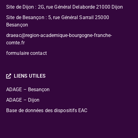
Site de Dijon : 2G, rue Général Delaborde
21000 Dijon
Site de Besançon : 5, rue Général Sarrail 25000
Besançon
draeac@region-academique-bourgogne-franche-
comte.fr
formulaire contact
LIENS UTILES
ADAGE – Besançon
ADAGE – Dijon
Base de données des dispositifs EAC