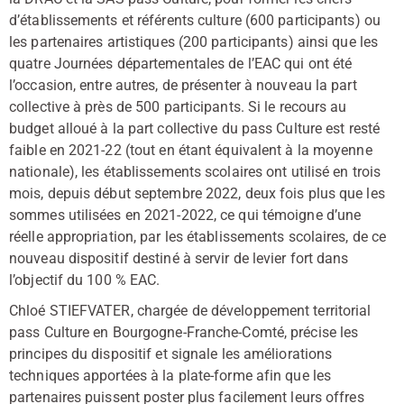
d’établissements et référents culture (600 participants) ou
les partenaires artistiques (200 participants) ainsi que les
quatre Journées départementales de l’EAC qui ont été
l’occasion, entre autres, de présenter à nouveau la part
collective à près de 500 participants. Si le recours au
budget alloué à la part collective du pass Culture est resté
faible en 2021-22 (tout en étant équivalent à la moyenne
nationale), les établissements scolaires ont utilisé en trois
mois, depuis début septembre 2022, deux fois plus que les
sommes utilisées en 2021-2022, ce qui témoigne d’une
réelle appropriation, par les établissements scolaires, de ce
nouveau dispositif destiné à servir de levier fort dans
l’objectif du 100 % EAC.
Chloé STIEFVATER, chargée de développement territorial
pass Culture en Bourgogne-Franche-Comté, précise les
principes du dispositif et signale les améliorations
techniques apportées à la plate-forme afin que les
partenaires puissent poster plus facilement leurs offres