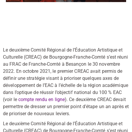
Le deuxième Comité Régional de l’Éducation Artistique et
Culturelle (CREAC) de Bourgogne-Franche-Comté s’est réuni
au FRAC de Franche-Comté à Besançon le 30 novembre
2022. En octobre 2021, le premier CREAC avait permis de
définir une stratégie visant à prioriser quelques axes de
développement de l’EAC à l’échelle de la région académique
dans l’optique de réussir l’objectif national du 100 % EAC
(voir le
compte rendu en ligne
). Ce deuxième CREAC devait
permettre de dresser un premier point d’étape un an après et
de prioriser de nouveaux leviers.
Le deuxième Comité Régional de l’Éducation Artistique et
Culturelle (CREAC) de Bourgogne-Franche-Comté s’est réuni