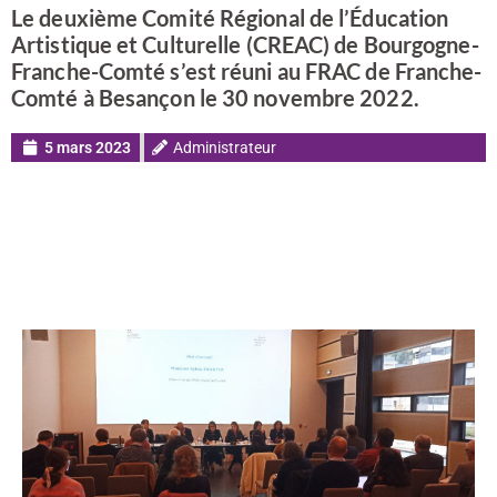
Le deuxième Comité Régional de l’Éducation
Artistique et Culturelle (CREAC) de Bourgogne-
Franche-Comté s’est réuni au FRAC de Franche-
Comté à Besançon le 30 novembre 2022.
5 mars 2023
Administrateur