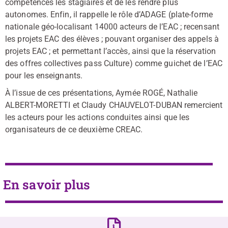
compétences les stagiaires et de les rendre plus
autonomes. Enfin, il rappelle le rôle d’ADAGE (plate-forme
nationale géo-localisant 14000 acteurs de l’EAC ; recensant
les projets EAC des élèves ; pouvant organiser des appels à
projets EAC ; et permettant l’accès, ainsi que la réservation
des offres collectives pass Culture) comme guichet de l’EAC
pour les enseignants.
À l’issue de ces présentations, Aymée ROGÉ, Nathalie
ALBERT-MORETTI et Claudy CHAUVELOT-DUBAN remercient
les acteurs pour les actions conduites ainsi que les
organisateurs de ce deuxième CREAC.
En savoir plus