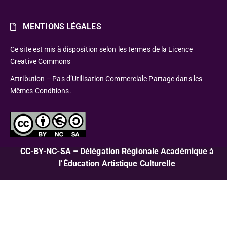
MENTIONS LÉGALES
Ce site est mis à disposition selon les termes de la Licence
Creative Commons
Attribution – Pas d’Utilisation Commerciale Partage dans les
Mêmes Conditions.
CC-BY-NC-SA – Délégation Régionale Académique à
l’Éducation Artistique Culturelle