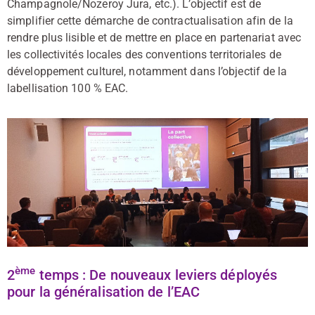
Champagnole/Nozeroy Jura, etc.). L’objectif est de
simplifier cette démarche de contractualisation afin de la
rendre plus lisible et de mettre en place en partenariat avec
les collectivités locales des conventions territoriales de
développement culturel, notamment dans l’objectif de la
labellisation 100 % EAC.
ème
2
temps : De nouveaux leviers déployés
pour la généralisation de l’EAC