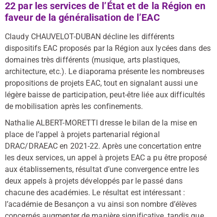
22 par les services de l’État et de la Région en
faveur de la généralisation de l’EAC
Claudy CHAUVELOT-DUBAN décline les différents
dispositifs EAC proposés par la Région aux lycées dans des
domaines très différents (musique, arts plastiques,
architecture, etc.). Le diaporama présente les nombreuses
propositions de projets EAC, tout en signalant aussi une
légère baisse de participation, peut-être liée aux difficultés
de mobilisation après les confinements.
Nathalie ALBERT-MORETTI dresse le bilan de la mise en
place de l’appel à projets partenarial régional
DRAC/DRAEAC en 2021-22. Après une concertation entre
les deux services, un appel à projets EAC a pu être proposé
aux établissements, résultat d’une convergence entre les
deux appels à projets développés par le passé dans
chacune des académies. Le résultat est intéressant :
l’académie de Besançon a vu ainsi son nombre d’élèves
concernés augmenter de manière significative, tandis que