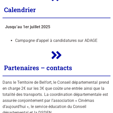
Calendrier
Jusqu’au 1er juillet 2025
Campagne d’appel à candidatures sur ADAGE
Partenaires – contacts
Dans le Territoire de Belfort, le Conseil départemental prend
en charge 2€ sur les 3€ que coûte une entrée ainsi que la
totalité des transports. La coordination départementale est
assurée conjointement par l’association « Cinémas
d’aujourd’hui », le service éducation du Conseil
départemental et la DSDEN.