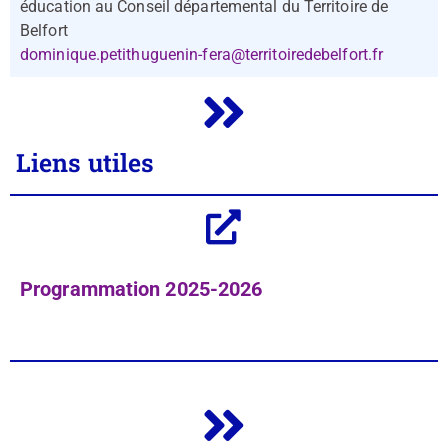
éducation au Conseil départemental du Territoire de
Belfort
dominique.petithuguenin-fera@territoiredebelfort.fr
Liens utiles
Programmation 2025-2026