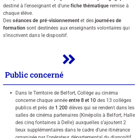
destiné à l’enseignant et d’une
fiche thématique
remise à
chaque élève.
Des
séances de pré-visionnement
et des
journées de
formation
sont destinées aux enseignants volontaires qui
s’inscrivent dans le dispositif.
Public concerné
Dans le Territoire de Belfort, Collège au cinéma
concerne chaque année
entre 8 et 10
des 13 collèges
publics et près de
1 200
élèves qui se rendent dans les
salles de cinéma partenaires (Kinépolis à Belfort, Halle
des cinq fontaines à Delle) auxquelles s’ajoutent 2
lieux supplémentaires dans le cadre d’une itinérance
organisée par l’opérateur départemental du dispositif,