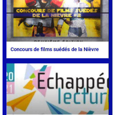
Concours de films suédés de la Nièvre