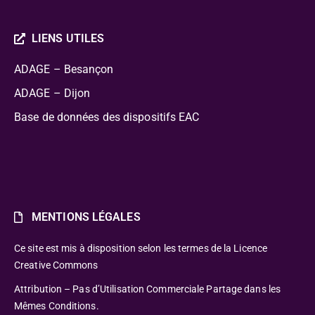
LIENS UTILES
ADAGE – Besançon
ADAGE – Dijon
Base de données des dispositifs EAC
MENTIONS LÉGALES
Ce site est mis à disposition selon les termes de la Licence
Creative Commons
Attribution – Pas d’Utilisation Commerciale Partage dans les
Mêmes Conditions.