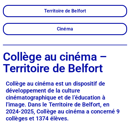
Territoire de Belfort
Cinéma
Collège au cinéma –
Territoire de Belfort
Collège au cinéma est un dispositif de
développement de la culture
cinématographique et de l’éducation à
l’image. Dans le Territoire de Belfort, en
2024-2025, Collège au cinéma a concerné 9
collèges et 1374 élèves.