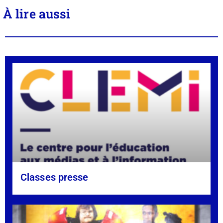
À lire aussi
Classes presse