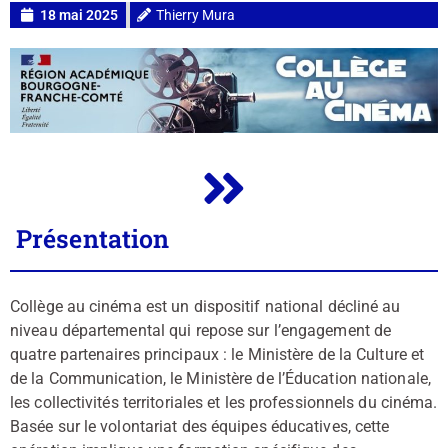
18 mai 2025
Thierry Mura
Présentation
Collège au cinéma est un dispositif national décliné au
niveau départemental qui repose sur l’engagement de
quatre partenaires principaux : le Ministère de la Culture et
de la Communication, le Ministère de l’Éducation nationale,
les collectivités territoriales et les professionnels du cinéma.
Basée sur le volontariat des équipes éducatives, cette