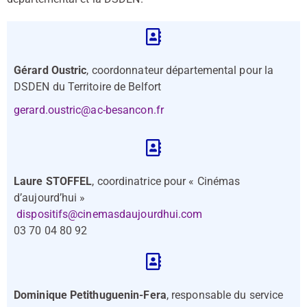
Gérard Oustric
, coordonnateur départemental pour la
DSDEN du Territoire de Belfort
gerard.oustric@ac-besancon.fr
Laure STOFFEL
, coordinatrice pour « Cinémas
d’aujourd’hui »
dispositifs@cinemasdaujourdhui.com
03 70 04 80 92
Dominique Petithuguenin-Fera
, responsable du service