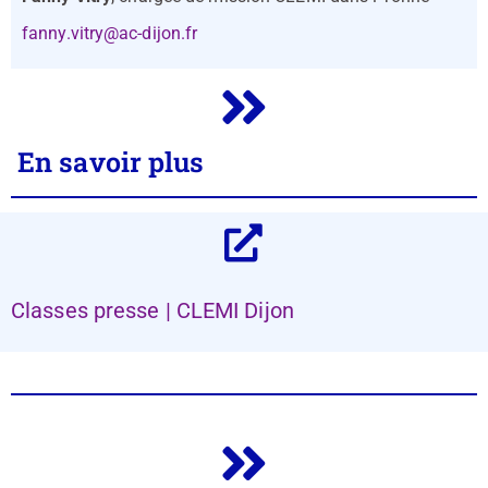
fanny.vitry@ac-dijon.fr
En savoir plus
Classes presse | CLEMI Dijon