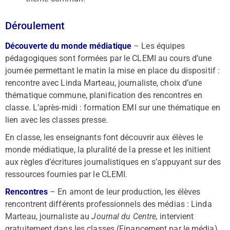
Déroulement
Découverte du monde médiatique
– Les équipes
pédagogiques sont formées par le CLEMI au cours d’une
journée permettant le matin la mise en place du dispositif :
rencontre avec Linda Marteau, journaliste, choix d’une
thématique commune, planification des rencontres en
classe. L’après-midi : formation EMI sur une thématique en
lien avec les classes presse.
En classe, les enseignants font découvrir aux élèves le
monde médiatique, la pluralité de la presse et les initient
aux règles d’écritures journalistiques en s’appuyant sur des
ressources fournies par le CLEMI.
Rencontres
– En amont de leur production, les élèves
rencontrent différents professionnels des médias : Linda
Marteau, journaliste au
Journal du Centre,
intervient
gratuitement dans les classes (Financement par le média).