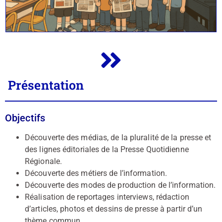
Présentation
Objectifs
Découverte des médias, de la pluralité de la presse et
des lignes éditoriales de la Presse Quotidienne
Régionale.
Découverte des métiers de l’information.
Découverte des modes de production de l’information.
Réalisation de reportages interviews, rédaction
d’articles, photos et dessins de presse à partir d’un
thème commun.