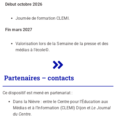
Début octobre 2026
Journée de formation CLEMI.
Fin mars 2027
Valorisation lors de la Semaine de la presse et des
médias à l’école©.
Partenaires – contacts
Ce dispositif est mené en partenariat :
Dans la Nièvre : entre le Centre pour l’Éducation aux
Médias et à l’Information (CLEMI) Dijon et
Le Journal
du Centre
.