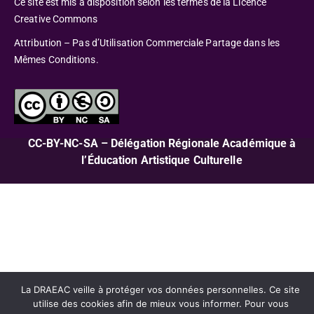
Ce site est mis à disposition selon les termes de la Licence
Creative Commons
Attribution – Pas d’Utilisation Commerciale Partage dans les
Mêmes Conditions.
CC-BY-NC-SA – Délégation Régionale Académique à
l’Éducation Artistique Culturelle
La DRAEAC veille à protéger vos données personnelles. Ce site
utilise des cookies afin de mieux vous informer. Pour vous