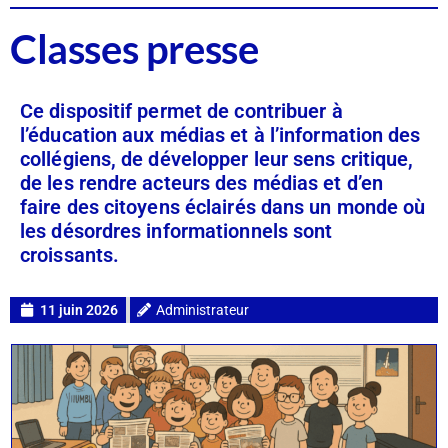
Classes presse
Ce dispositif permet de contribuer à
l’éducation aux médias et à l’information des
collégiens, de développer leur sens critique,
de les rendre acteurs des médias et d’en
faire des citoyens éclairés dans un monde où
les désordres informationnels sont
croissants.
11 juin 2026
Administrateur