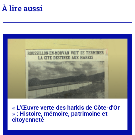
À lire aussi
« L’Œuvre verte des harkis de Côte-d’Or
» : Histoire, mémoire, patrimoine et
citoyenneté