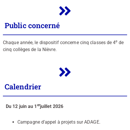
Public concerné
e
Chaque année, le dispositif concerne cinq classes de 4
de
cinq collèges de la Nièvre.
Calendrier
er
Du 12 juin au 1
juillet 2026
Campagne d’appel à projets sur ADAGE.