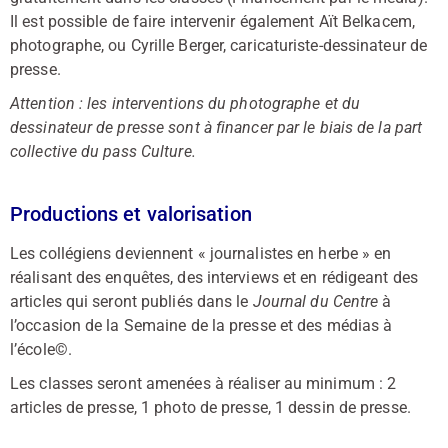
Il est possible de faire intervenir également Aït Belkacem,
photographe, ou Cyrille Berger, caricaturiste-dessinateur de
presse.
Attention : les interventions du photographe et du
dessinateur de presse sont à financer par le biais de la part
collective du pass Culture.
Productions et valorisation
Les collégiens deviennent « journalistes en herbe » en
réalisant des enquêtes, des interviews et en rédigeant des
articles qui seront publiés dans le
Journal du Centre
à
l’occasion de la Semaine de la presse et des médias à
l’école©.
Les classes seront amenées à réaliser au minimum : 2
articles de presse, 1 photo de presse, 1 dessin de presse.