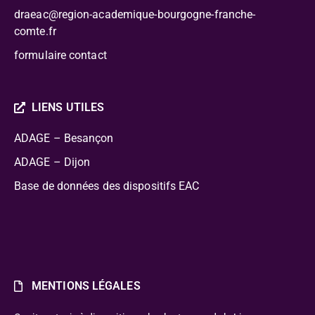
draeac@region-academique-bourgogne-franche-
comte.fr
formulaire contact
LIENS UTILES
ADAGE – Besançon
ADAGE – Dijon
Base de données des dispositifs EAC
MENTIONS LÉGALES