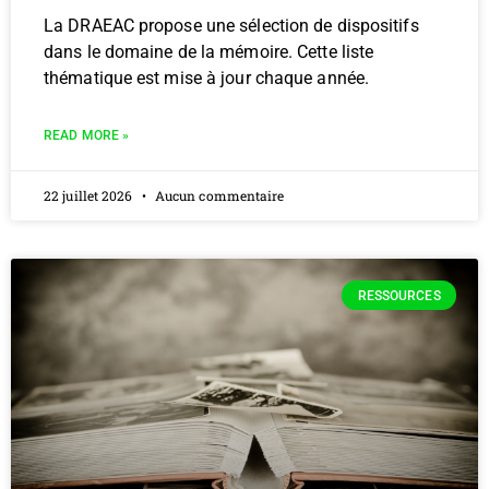
La DRAEAC propose une sélection de dispositifs
dans le domaine de la mémoire. Cette liste
thématique est mise à jour chaque année.
READ MORE »
22 juillet 2026
Aucun commentaire
RESSOURCES