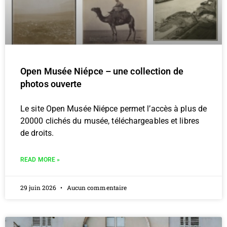
Open Musée Niépce – une collection de
photos ouverte
Le site Open Musée Niépce permet l’accès à plus de
20000 clichés du musée, téléchargeables et libres
de droits.
READ MORE »
29 juin 2026
Aucun commentaire