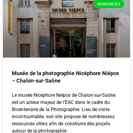
RESSOURCES
Musée de la photographie Nicéphore Niépce
– Chalon-sur-Saône
Le musée Nicéphore Niépce de Chalon-sur-Saône
est un acteur majeur de l’EAC dans le cadre du
Bicentenaire de la Photographie. Lieu de visite
incontournable, son site propose de nombreuses
ressources utiles afin de construire des projets
autour de la photographie.