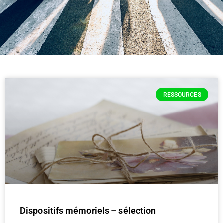
RESSOURCES
Dispositifs mémoriels – sélection