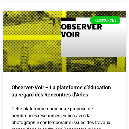
RESSOURCES
Observer-Voir – La plateforme d’éducation
au regard des Rencontres d’Arles
Cette plateforme numérique propose de
nombreuses ressources en lien avec la
photographie contemporaine issues des travaux