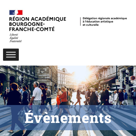
Évènements