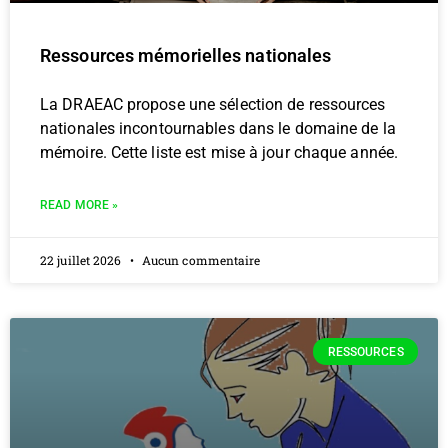
Ressources mémorielles nationales
La DRAEAC propose une sélection de ressources
nationales incontournables dans le domaine de la
mémoire. Cette liste est mise à jour chaque année.
READ MORE »
22 juillet 2026
Aucun commentaire
RESSOURCES