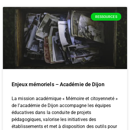
RESSOURCES
Enjeux mémoriels – Académie de Dijon
La mission académique « Mémoire et citoyenneté »
de l’académie de Dijon accompagne les équipes
éducatives dans la conduite de projets
pédagogiques, valorise les initiatives des
établissements et met à disposition des outils pour