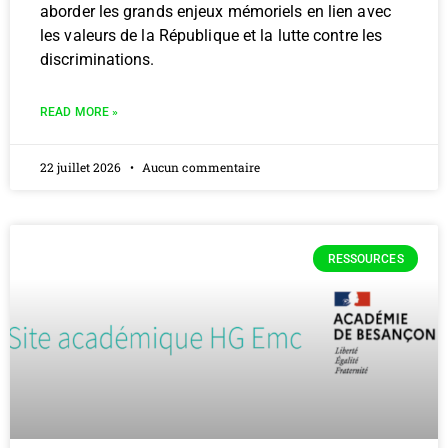
aborder les grands enjeux mémoriels en lien avec
les valeurs de la République et la lutte contre les
discriminations.
READ MORE »
22 juillet 2026
Aucun commentaire
RESSOURCES