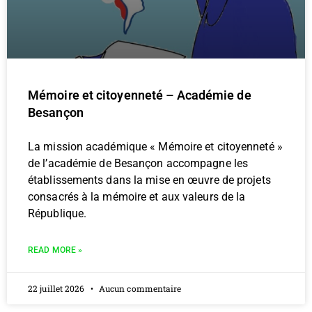
Mémoire et citoyenneté – Académie de
Besançon
La mission académique « Mémoire et citoyenneté »
de l’académie de Besançon accompagne les
établissements dans la mise en œuvre de projets
consacrés à la mémoire et aux valeurs de la
République.
READ MORE »
22 juillet 2026
Aucun commentaire