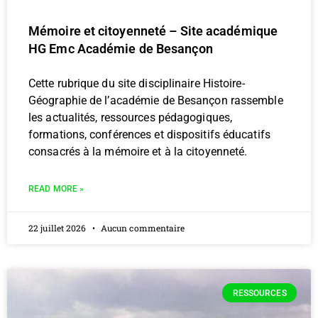
Mémoire et citoyenneté – Site académique
HG Emc Académie de Besançon
Cette rubrique du site disciplinaire Histoire-
Géographie de l’académie de Besançon rassemble
les actualités, ressources pédagogiques,
formations, conférences et dispositifs éducatifs
consacrés à la mémoire et à la citoyenneté.
READ MORE »
22 juillet 2026
Aucun commentaire
RESSOURCES