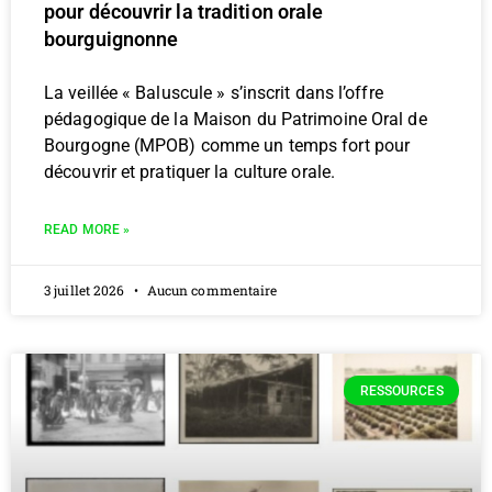
pour découvrir la tradition orale
bourguignonne
La veillée « Baluscule » s’inscrit dans l’offre
pédagogique de la Maison du Patrimoine Oral de
Bourgogne (MPOB) comme un temps fort pour
découvrir et pratiquer la culture orale.
READ MORE »
3 juillet 2026
Aucun commentaire
RESSOURCES