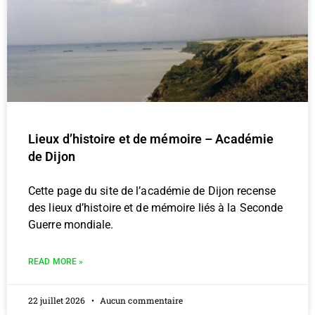
Lieux d’histoire et de mémoire – Académie
de Dijon
Cette page du site de l’académie de Dijon recense
des lieux d’histoire et de mémoire liés à la Seconde
Guerre mondiale.
READ MORE »
22 juillet 2026
Aucun commentaire