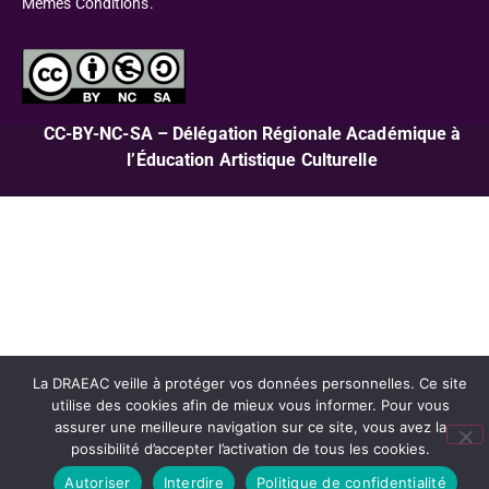
Mêmes Conditions.
CC-BY-NC-SA – Délégation Régionale Académique à
l’Éducation Artistique Culturelle
La DRAEAC veille à protéger vos données personnelles. Ce site
utilise des cookies afin de mieux vous informer. Pour vous
assurer une meilleure navigation sur ce site, vous avez la
possibilité d’accepter l’activation de tous les cookies.
Autoriser
Interdire
Politique de confidentialité