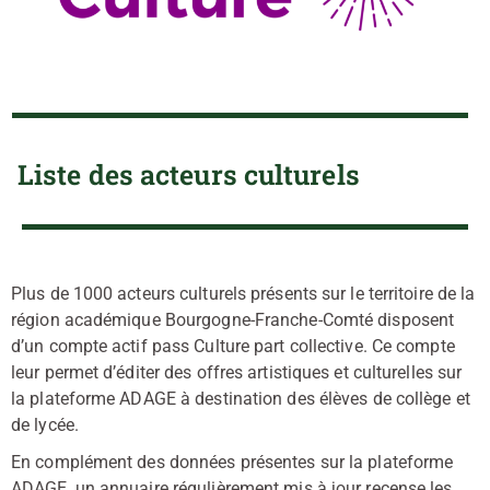
Liste des acteurs culturels
Plus de 1000 acteurs culturels présents sur le territoire de la
région académique Bourgogne-Franche-Comté disposent
d’un compte actif pass Culture part collective. Ce compte
leur permet d’éditer des offres artistiques et culturelles sur
la plateforme ADAGE à destination des élèves de collège et
de lycée.
En complément des données présentes sur la plateforme
ADAGE, un annuaire régulièrement mis à jour recense les