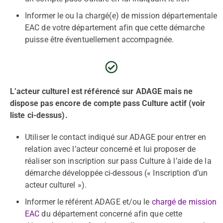
Informer le ou la chargé(e) de mission départementale
EAC de votre département afin que cette démarche
puisse être éventuellement accompagnée.
L’acteur culturel est référencé sur ADAGE mais ne
dispose pas encore de compte pass Culture actif (voir
liste ci-dessus).
Utiliser le contact indiqué sur ADAGE pour entrer en
relation avec l’acteur concerné et lui proposer de
réaliser son inscription sur pass Culture à l’aide de la
démarche développée ci-dessous (« Inscription d’un
acteur culturel »).
Informer le référent ADAGE et/ou le
chargé de mission
EAC
du département concerné afin que cette