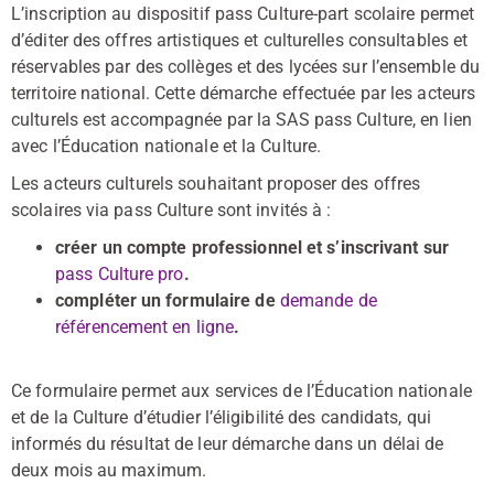
L’inscription au dispositif pass Culture-part scolaire permet
d’éditer des offres artistiques et culturelles consultables et
réservables par des collèges et des lycées sur l’ensemble du
territoire national. Cette démarche effectuée par les acteurs
culturels est accompagnée par la SAS pass Culture, en lien
avec l’Éducation nationale et la Culture.
Les acteurs culturels souhaitant proposer des offres
scolaires via pass Culture sont invités à :
créer un compte professionnel et s’inscrivant sur
pass Culture pro
.
compléter un formulaire de
demande de
référencement en ligne
.
Ce formulaire permet aux services de l’Éducation nationale
et de la Culture d’étudier l’éligibilité des candidats, qui
informés du résultat de leur démarche dans un délai de
deux mois au maximum.