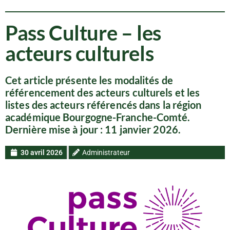
Pass Culture – les
acteurs culturels
Cet article présente les modalités de
référencement des acteurs culturels et les
listes des acteurs référencés dans la région
académique Bourgogne-Franche-Comté.
Dernière mise à jour : 11 janvier 2026.
30 avril 2026
Administrateur