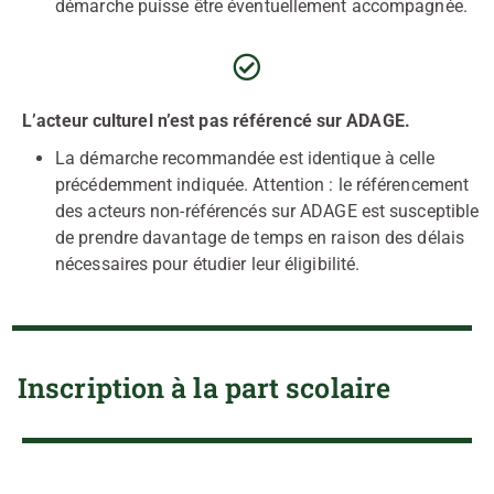
démarche puisse être éventuellement accompagnée.
L’acteur culturel n’est pas référencé sur ADAGE.
La démarche recommandée est identique à celle
précédemment indiquée. Attention : le référencement
des acteurs non-référencés sur ADAGE est susceptible
de prendre davantage de temps en raison des délais
nécessaires pour étudier leur éligibilité.
Inscription à la part scolaire