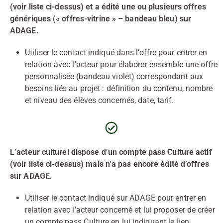
(voir liste ci-dessus) et a édité une ou plusieurs offres
génériques (« offres-vitrine » – bandeau bleu) sur
ADAGE.
Utiliser le contact indiqué dans l’offre pour entrer en
relation avec l’acteur pour élaborer ensemble une offre
personnalisée (bandeau violet) correspondant aux
besoins liés au projet : définition du contenu, nombre
et niveau des élèves concernés, date, tarif.
L’acteur culturel dispose d’un compte pass Culture actif
(voir liste ci-dessus) mais n’a pas encore édité d’offres
sur ADAGE.
Utiliser le contact indiqué sur ADAGE pour entrer en
relation avec l’acteur concerné et lui proposer de créer
un compte pass Culture en lui indiquant le lien