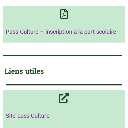
Pass Culture – inscription à la part scolaire
Liens utiles
Site pass Culture