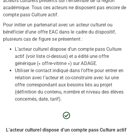
acteurs culturels présents sur l’ensemble de la région
académique. Tous ces acteurs ne disposent pas encore de
compte pass Culture actif.
Pour initier un partenariat avec un acteur culturel ou
bénéficier d’une offre EAC dans le cadre du dispositif,
plusieurs cas de figure se présentent :
L’acteur culturel dispose d’un compte pass Culture
actif (voir liste ci-dessus) et a édité une offre
générique (« offre-vitrine ») sur ADAGE.
Utiliser le contact indiqué dans l’offre pour entrer en
relation avec l’acteur et co-construire avec lui une
offre correspondant aux besoins liés au projet
(définition du contenu, nombre et niveau des élèves
concernés, date, tarif).
L’acteur culturel dispose d’un compte pass Culture actif