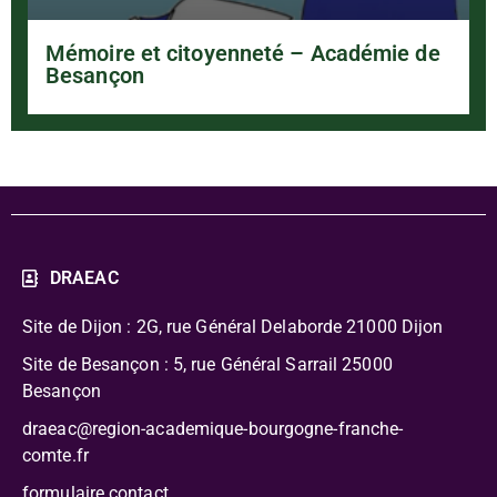
Mémoire et citoyenneté – Académie de
Besançon
DRAEAC
Site de Dijon : 2G, rue Général Delaborde
21000 Dijon
Site de Besançon : 5, rue Général Sarrail 25000
Besançon
draeac@region-academique-bourgogne-franche-
comte.fr
formulaire contact