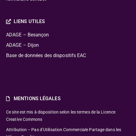
LIENS UTILES
ADAGE – Besançon
ADAGE – Dijon
Base de données des dispositifs EAC
MENTIONS LÉGALES
Ce site est mis à disposition selon les termes de la Licence
Creative Commons
Attribution – Pas d’Utilisation Commerciale Partage dans les