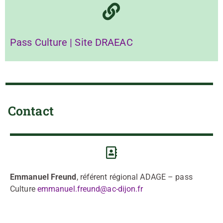
Pass Culture | Site DRAEAC
Contact
Emmanuel Freund
, référent régional ADAGE – pass
Culture
emmanuel.freund@ac-dijon.fr