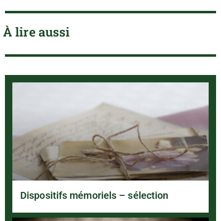
À lire aussi
Dispositifs mémoriels – sélection