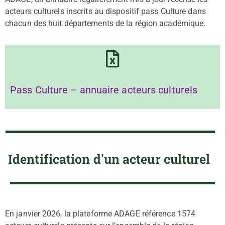
acteurs culturels inscrits au dispositif pass Culture dans
chacun des huit départements de la région académique.
Pass Culture – annuaire acteurs culturels
Identification d'un acteur culturel
En janvier 2026, la plateforme ADAGE référence 1574