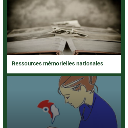
Ressources mémorielles nationales