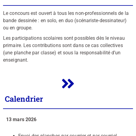
Le concours est ouvert à tous les non-professionnels de la
bande dessinée : en solo, en duo (scénariste-dessinateur)
ou en groupe.
Les participations scolaires sont possibles dès le niveau
primaire. Les contributions sont dans ce cas collectives
(une planche par classe) et sous la responsabilité d’un
enseignant.
Calendrier
13 mars 2026
Envoi des planches par courrier et par courriel