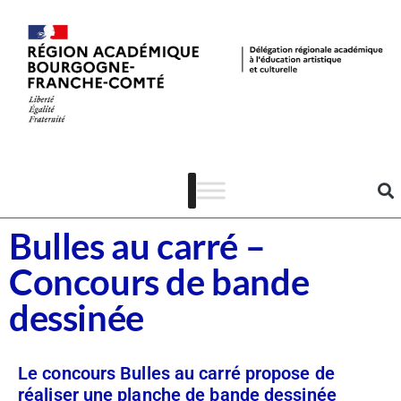
Dispositifs
CSTI
Bulles au carré –
Concours de bande
dessinée
Le concours Bulles au carré propose de
réaliser une planche de bande dessinée