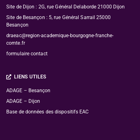
Site de Dijon : 2G, rue Général Delaborde
21000 Dijon
Site de Besançon : 5, rue Général Sarrail 25000
Besançon
draeac@region-academique-bourgogne-franche-
comte.fr
formulaire contact
LIENS UTILES
ADAGE – Besançon
ADAGE – Dijon
Base de données des dispositifs EAC