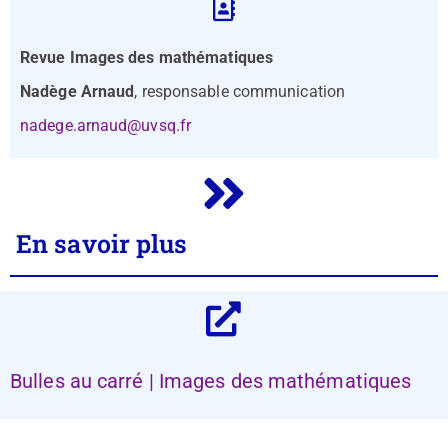
Revue Images des mathématiques
Nadège Arnaud
, responsable communication
nadege.arnaud@uvsq.fr
En savoir plus
Bulles au carré | Images des mathématiques