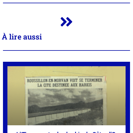
À lire aussi