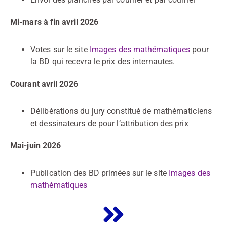
Mi-mars à fin avril 2026
Votes sur le site
Images des mathématiques
pour
la BD qui recevra le prix des internautes.
Courant avril 2026
Délibérations du jury constitué de mathématiciens
et dessinateurs de pour l’attribution des prix
Mai-juin 2026
Publication des BD primées sur le site
Images des
mathématiques