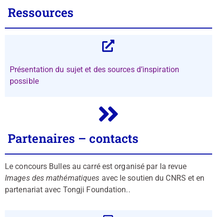
Ressources
Présentation du sujet et des sources d’inspiration
possible
Partenaires – contacts
Le concours Bulles au carré est organisé par la revue
Images des mathématiques
avec le soutien du CNRS et en
partenariat avec Tongji Foundation..