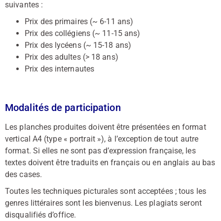
suivantes :
Prix des primaires (~ 6-11 ans)
Prix des collégiens (~ 11-15 ans)
Prix des lycéens (~ 15-18 ans)
Prix des adultes (> 18 ans)
Prix des internautes
Modalités de participation
Les planches produites doivent être présentées en format
vertical A4 (type « portrait »), à l’exception de tout autre
format. Si elles ne sont pas d’expression française, les
textes doivent être traduits en français ou en anglais au bas
des cases.
Toutes les techniques picturales sont acceptées ; tous les
genres littéraires sont les bienvenus. Les plagiats seront
disqualifiés d’office.