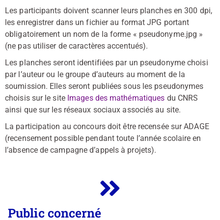
Les participants doivent scanner leurs planches en 300 dpi,
les enregistrer dans un fichier au format JPG portant
obligatoirement un nom de la forme « pseudonyme.jpg »
(ne pas utiliser de caractères accentués).
Les planches seront identifiées par un pseudonyme choisi
par l’auteur ou le groupe d’auteurs au moment de la
soumission. Elles seront publiées sous les pseudonymes
choisis sur le site
Images des mathématiques
du CNRS
ainsi que sur les réseaux sociaux associés au site.
La participation au concours doit être recensée sur ADAGE
(recensement possible pendant toute l’année scolaire en
l’absence de campagne d’appels à projets).
Public concerné