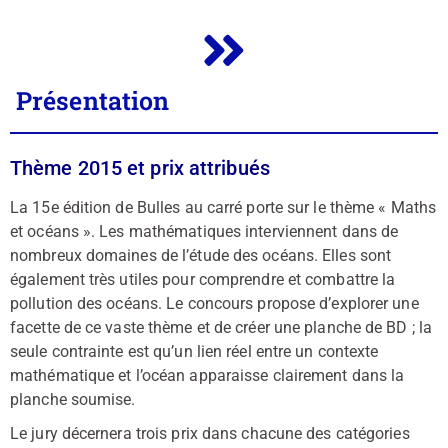
Présentation
Thème 2015 et prix attribués
La 15e édition de Bulles au carré porte sur le thème « Maths
et océans ». Les mathématiques interviennent dans de
nombreux domaines de l’étude des océans. Elles sont
également très utiles pour comprendre et combattre la
pollution des océans. Le concours propose d’explorer une
facette de ce vaste thème et de créer une planche de BD ; la
seule contrainte est qu’un lien réel entre un contexte
mathématique et l’océan apparaisse clairement dans la
planche soumise.
Le jury décernera trois prix dans chacune des catégories