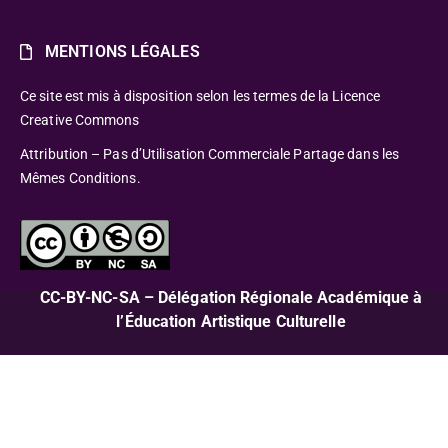
MENTIONS LÉGALES
Ce site est mis à disposition selon les termes de la Licence
Creative Commons
Attribution – Pas d’Utilisation Commerciale Partage dans les
Mêmes Conditions.
CC-BY-NC-SA – Délégation Régionale Académique à
l’Éducation Artistique Culturelle