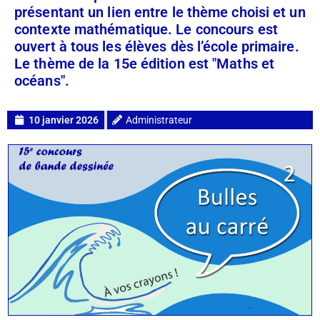
présentant un lien entre le thème choisi et un
contexte mathématique. Le concours est
ouvert à tous les élèves dès l’école primaire.
Le thème de la 15e édition est "Maths et
océans".
10 janvier 2026
Administrateur