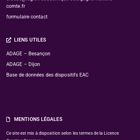
comte.fr
formulaire contact
LIENS UTILES
ADAGE – Besançon
ADAGE – Dijon
Base de données des dispositifs EAC
MENTIONS LÉGALES
Ce site est mis à disposition selon les termes de la Licence