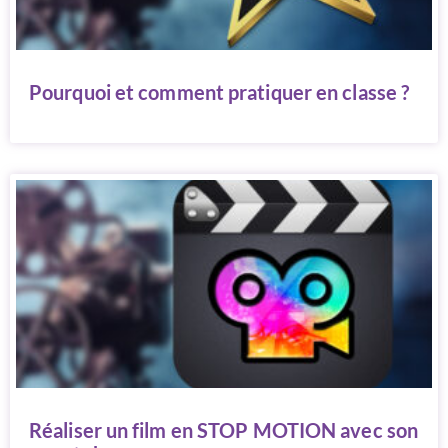
Pourquoi et comment pratiquer en classe ?
Réaliser un film en STOP MOTION avec son