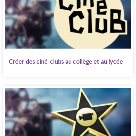
Créer des ciné-clubs au collège et au lycée