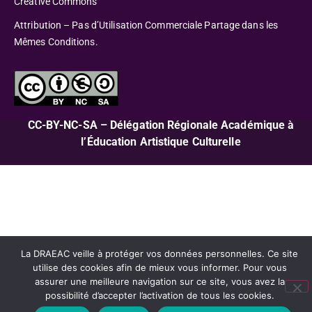
Creative Commons
Attribution – Pas d’Utilisation Commerciale Partage dans les
Mêmes Conditions.
CC-BY-NC-SA – Délégation Régionale Académique à
l’Éducation Artistique Culturelle
La DRAEAC veille à protéger vos données personnelles. Ce site
utilise des cookies afin de mieux vous informer. Pour vous
assurer une meilleure navigation sur ce site, vous avez la
possibilité d’accepter l’activation de tous les cookies.