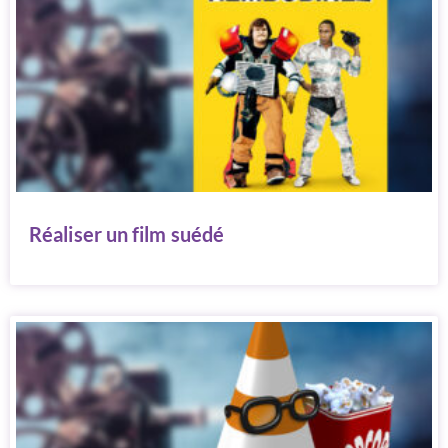
Réaliser un film suédé