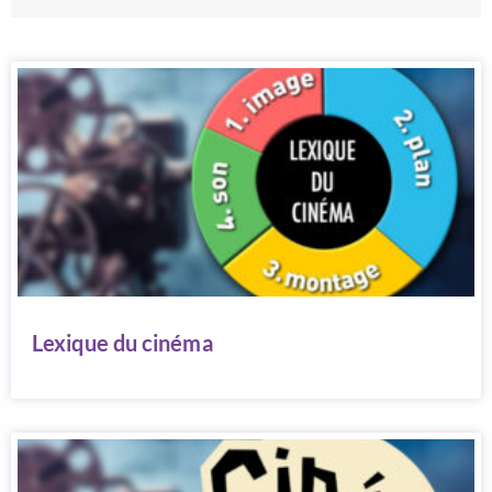
Lexique du cinéma