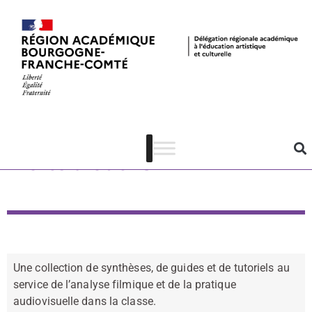
Boîte à outils
Une collection de synthèses, de guides et de tutoriels au
service de l’analyse filmique et de la pratique
audiovisuelle dans la classe.