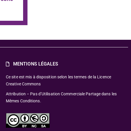
MENTIONS LÉGALES
Ce site est mis à disposition selon les termes de la Licence
Creative Commons
Attribution – Pas d’Utilisation Commerciale Partage dans les
Mêmes Conditions.