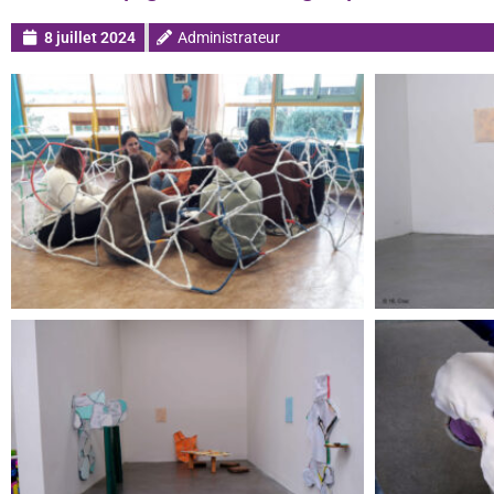
8 juillet 2024
Administrateur