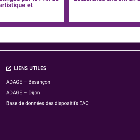
artistique et
LIENS UTILES
ADAGE – Besançon
ADAGE – Dijon
Base de données des dispositifs EAC