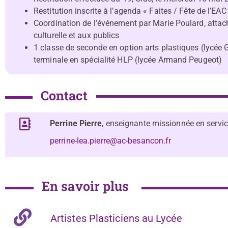
Restitution inscrite à l’agenda « Faites / Fête de l’EAC
Coordination de l’événement par Marie Poulard, atta
culturelle et aux publics
1 classe de seconde en option arts plastiques (lycée 
terminale en spécialité HLP (lycée Armand Peugeot)
Contact
Perrine Pierre
, enseignante missionnée en servi
perrine-lea.pierre@ac-besancon.fr
En savoir plus
Artistes Plasticiens au Lycée