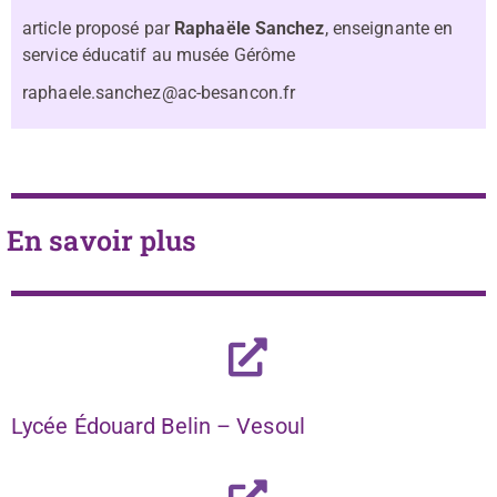
article proposé par
Raphaële Sanchez
, enseignante en
service éducatif au musée Gérôme
raphaele.sanchez@ac-besancon.fr
En savoir plus
Lycée Édouard Belin – Vesoul