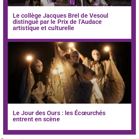
Le collège Jacques Brel de Vesoul
distingué par le Prix de l’Audace
artistique et culturelle
Le Jour des Ours : les Écœurchés
entrent en scène