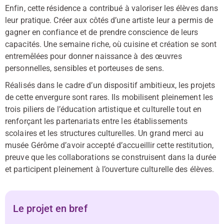
Enfin, cette résidence a contribué à valoriser les élèves dans
leur pratique. Créer aux côtés d’une artiste leur a permis de
gagner en confiance et de prendre conscience de leurs
capacités. Une semaine riche, où cuisine et création se sont
entremêlées pour donner naissance à des œuvres
personnelles, sensibles et porteuses de sens.
Réalisés dans le cadre d’un dispositif ambitieux, les projets
de cette envergure sont rares. Ils mobilisent pleinement les
trois piliers de l’éducation artistique et culturelle tout en
renforçant les partenariats entre les établissements
scolaires et les structures culturelles. Un grand merci au
musée Gérôme d’avoir accepté d’accueillir cette restitution,
preuve que les collaborations se construisent dans la durée
et participent pleinement à l’ouverture culturelle des élèves.
Le projet en bref