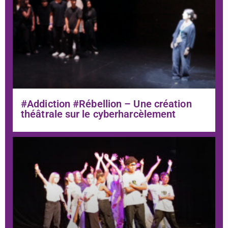
#Addiction #Rébellion – Une création
théâtrale sur le cyberharcèlement