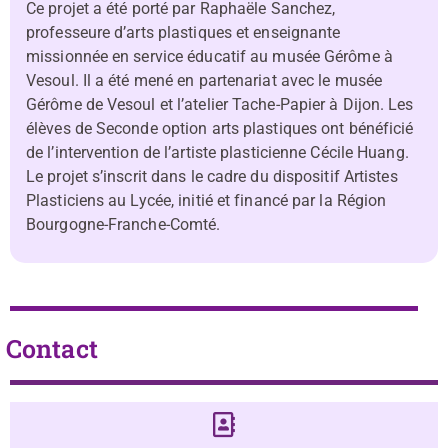
Ce projet a été porté par Raphaële Sanchez,
professeure d’arts plastiques et enseignante
missionnée en service éducatif au musée Gérôme à
Vesoul. Il a été mené en partenariat avec le musée
Gérôme de Vesoul et l’atelier Tache-Papier à Dijon. Les
élèves de Seconde option arts plastiques ont bénéficié
de l’intervention de l’artiste plasticienne Cécile Huang.
Le projet s’inscrit dans le cadre du dispositif Artistes
Plasticiens au Lycée, initié et financé par la Région
Bourgogne-Franche-Comté.
Contact