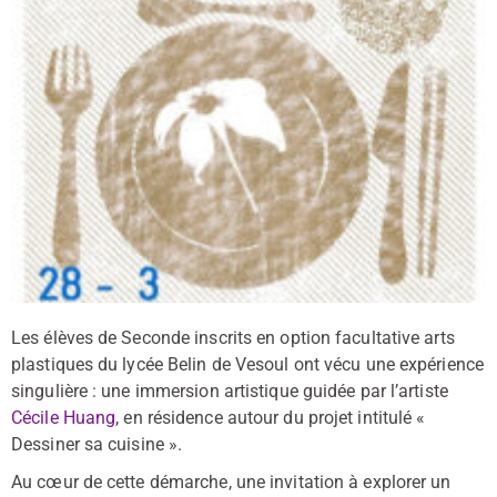
Les élèves de Seconde inscrits en option facultative arts
plastiques du lycée Belin de Vesoul ont vécu une expérience
singulière : une immersion artistique guidée par l’artiste
Cécile Huang
, en résidence autour du projet intitulé «
Dessiner sa cuisine ».
Au cœur de cette démarche, une invitation à explorer un