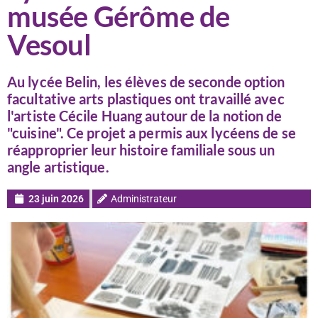
musée Gérôme de
Vesoul
Au lycée Belin, les élèves de seconde option
facultative arts plastiques ont travaillé avec
l'artiste Cécile Huang autour de la notion de
"cuisine". Ce projet a permis aux lycéens de se
réapproprier leur histoire familiale sous un
angle artistique.
23 juin 2026
Administrateur