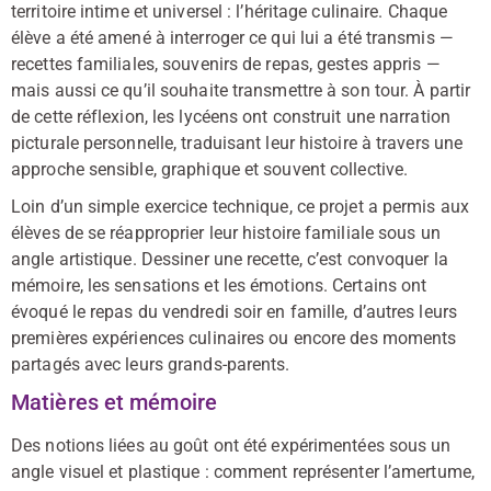
territoire intime et universel : l’héritage culinaire. Chaque
élève a été amené à interroger ce qui lui a été transmis —
recettes familiales, souvenirs de repas, gestes appris —
mais aussi ce qu’il souhaite transmettre à son tour. À partir
de cette réflexion, les lycéens ont construit une narration
picturale personnelle, traduisant leur histoire à travers une
approche sensible, graphique et souvent collective.
Loin d’un simple exercice technique, ce projet a permis aux
élèves de se réapproprier leur histoire familiale sous un
angle artistique. Dessiner une recette, c’est convoquer la
mémoire, les sensations et les émotions. Certains ont
évoqué le repas du vendredi soir en famille, d’autres leurs
premières expériences culinaires ou encore des moments
partagés avec leurs grands-parents.
Matières et mémoire
Des notions liées au goût ont été expérimentées sous un
angle visuel et plastique : comment représenter l’amertume,