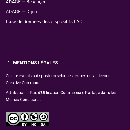
ADAGE – Besançon
ADAGE – Dijon
Base de données des dispositifs EAC
MENTIONS LÉGALES
Ce site est mis à disposition selon les termes de la Licence
Creative Commons
Attribution – Pas d’Utilisation Commerciale Partage dans les
Mêmes Conditions.