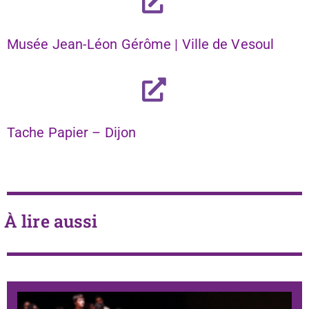
Musée Jean-Léon Gérôme | Ville de Vesoul
Tache Papier – Dijon
À lire aussi