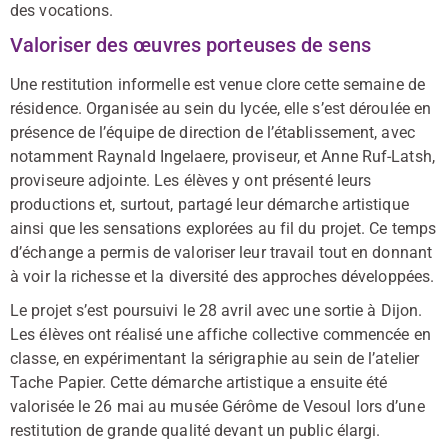
des vocations.
Valoriser des œuvres porteuses de sens
Une restitution informelle est venue clore cette semaine de
résidence. Organisée au sein du lycée, elle s’est déroulée en
présence de l’équipe de direction de l’établissement, avec
notamment Raynald Ingelaere, proviseur, et Anne Ruf-Latsh,
proviseure adjointe. Les élèves y ont présenté leurs
productions et, surtout, partagé leur démarche artistique
ainsi que les sensations explorées au fil du projet. Ce temps
d’échange a permis de valoriser leur travail tout en donnant
à voir la richesse et la diversité des approches développées.
Le projet s’est poursuivi le 28 avril avec une sortie à Dijon.
Les élèves ont réalisé une affiche collective commencée en
classe, en expérimentant la sérigraphie au sein de l’atelier
Tache Papier. Cette démarche artistique a ensuite été
valorisée le 26 mai au musée Gérôme de Vesoul lors d’une
restitution de grande qualité devant un public élargi.