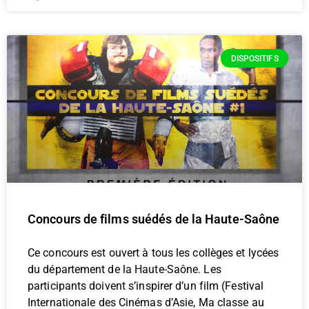
DISPOSITIFS
Concours de films suédés de la Haute-Saône
Ce concours est ouvert à tous les collèges et lycées
du département de la Haute-Saône. Les
participants doivent s’inspirer d’un film (Festival
Internationale des Cinémas d’Asie, Ma classe au