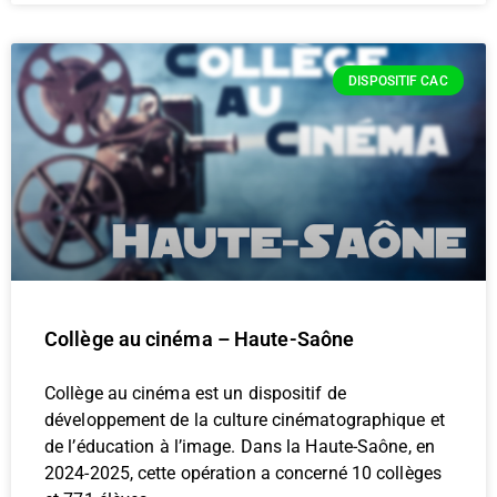
DISPOSITIF CAC
Collège au cinéma – Haute-Saône
Collège au cinéma est un dispositif de
développement de la culture cinématographique et
de l’éducation à l’image. Dans la Haute-Saône, en
2024-2025, cette opération a concerné 10 collèges