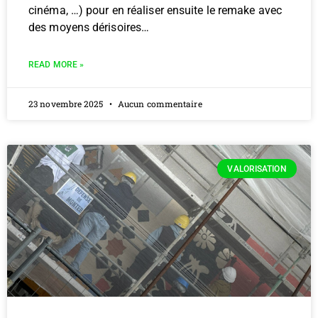
cinéma, …) pour en réaliser ensuite le remake avec
des moyens dérisoires…
READ MORE »
23 novembre 2025
Aucun commentaire
VALORISATION