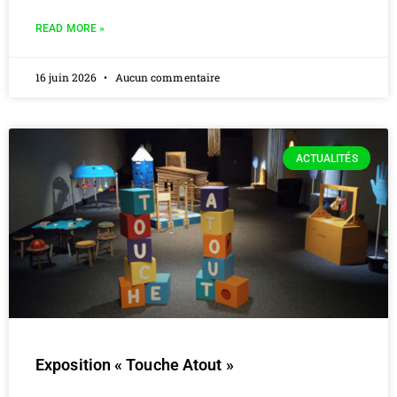
READ MORE »
16 juin 2026
Aucun commentaire
ACTUALITÉS
Exposition « Touche Atout »