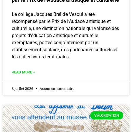
Le collège Jacques Brel de Vesoul a été
récompensé par le Prix de l’Audace artistique et
culturelle, une distinction nationale qui valorise des
projets d’éducation artistique et culturelle
exemplaires, portés conjointement par un
établissement scolaire, des partenaires culturels et
les collectivités territoriales.
READ MORE »
3 juillet 2026
Aucun commentaire
VALORISATION