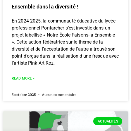
Ensemble dans la diversité !
En 2024-2025, la communauté éducative du lycée
professionnel Pontarcher s’est investie dans un
projet labellisé « Notre École Faisons-la Ensemble
». Cette action fédératrice sur le thème de la
diversité et de l’acceptation de l’autre a trouvé son
point d’orgue dans la réalisation d’une fresque avec
l’artiste Pink Art Roz.
READ MORE »
5 octobre 2025
Aucun commentaire
ACTUALITÉS