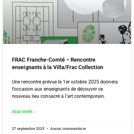
FRAC Franche-Comté – Rencontre
enseignants à la Villa/Frac Collection
Une rencontre prévue le 1er octobre 2025 donnera
l’occasion aux enseignants de découvrir ce
nouveau lieu consacré à l’art contemporain.
READ MORE »
27 septembre 2025
Aucun commentaire