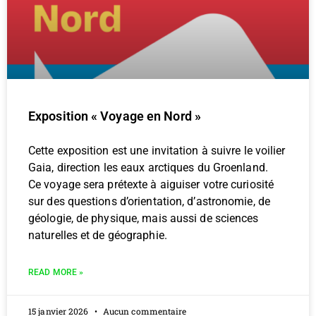
Exposition « Voyage en Nord »
Cette exposition est une invitation à suivre le voilier
Gaia, direction les eaux arctiques du Groenland.
Ce voyage sera prétexte à aiguiser votre curiosité
sur des questions d’orientation, d’astronomie, de
géologie, de physique, mais aussi de sciences
naturelles et de géographie.
READ MORE »
15 janvier 2026
Aucun commentaire