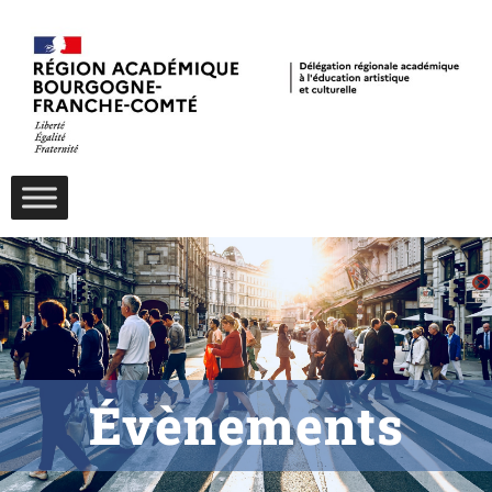
Évènements