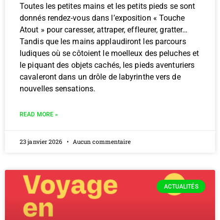
Toutes les petites mains et les petits pieds se sont
donnés rendez-vous dans l’exposition « Touche
Atout » pour caresser, attraper, effleurer, gratter…
Tandis que les mains applaudiront les parcours
ludiques où se côtoient le moelleux des peluches et
le piquant des objets cachés, les pieds aventuriers
cavaleront dans un drôle de labyrinthe vers de
nouvelles sensations.
READ MORE »
23 janvier 2026
Aucun commentaire
ACTUALITÉS