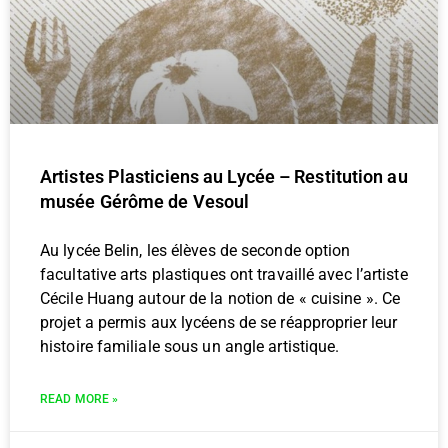
Artistes Plasticiens au Lycée – Restitution au
musée Gérôme de Vesoul
Au lycée Belin, les élèves de seconde option
facultative arts plastiques ont travaillé avec l’artiste
Cécile Huang autour de la notion de « cuisine ». Ce
projet a permis aux lycéens de se réapproprier leur
histoire familiale sous un angle artistique.
READ MORE »