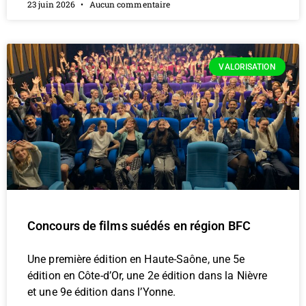
23 juin 2026
Aucun commentaire
VALORISATION
Concours de films suédés en région BFC
Une première édition en Haute-Saône, une 5e
édition en Côte-d’Or, une 2e édition dans la Nièvre
et une 9e édition dans l’Yonne.