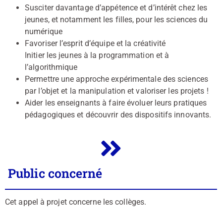
Susciter davantage d’appétence et d’intérêt chez les
jeunes, et notamment les filles, pour les sciences du
numérique
Favoriser l’esprit d’équipe et la créativité
Initier les jeunes à la programmation et à
l’algorithmique
Permettre une approche expérimentale des sciences
par l’objet et la manipulation et valoriser les projets !
Aider les enseignants à faire évoluer leurs pratiques
pédagogiques et découvrir des dispositifs innovants.
Public concerné
Cet appel à projet concerne les collèges.