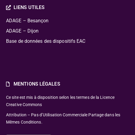
LIENS UTILES
ADAGE – Besançon
ADAGE – Dijon
Base de données des dispositifs EAC
MENTIONS LÉGALES
Ce site est mis à disposition selon les termes de la Licence
Creative Commons
Attribution – Pas d’Utilisation Commerciale Partage dans les
Mêmes Conditions.