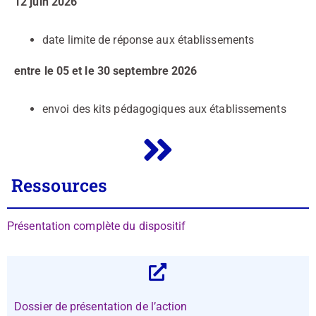
12 juin 2026
date limite de réponse aux établissements
entre le 05 et le 30 septembre 2026
envoi des kits pédagogiques aux établissements
Ressources
Présentation complète du dispositif
Dossier de présentation de l’action