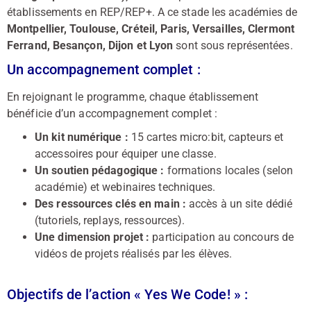
établissements en REP/REP+. A ce stade les académies de
Montpellier, Toulouse, Créteil, Paris, Versailles, Clermont
Ferrand, Besançon, Dijon et Lyon
sont sous représentées.
Un accompagnement complet :
En rejoignant le programme, chaque établissement
bénéficie d’un accompagnement complet :
Un kit numérique :
15 cartes micro:bit, capteurs et
accessoires pour équiper une classe.
Un soutien pédagogique :
formations locales (selon
académie) et webinaires techniques.
Des ressources clés en main :
accès à un site dédié
(tutoriels, replays, ressources).
Une dimension projet :
participation au concours de
vidéos de projets réalisés par les élèves.
Objectifs de l’action « Yes We Code! » :