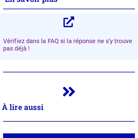
Vérifiez dans la FAQ si la réponse ne s’y trouve
pas déjà !
À lire aussi