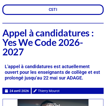
CSTI
Appel à candidatures :
Yes We Code 2026-
2027
L'appel à candidatures est actuellement
ouvert pour les enseignants de collège et est
prolongé jusqu'au 22 mai sur ADAGE.
24 avril 2026
Thierry Mourot