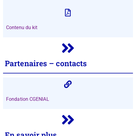
Contenu du kit
Partenaires – contacts
Fondation CGENIAL
En savoir plus