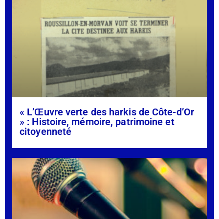
« L’Œuvre verte des harkis de Côte-d’Or
» : Histoire, mémoire, patrimoine et
citoyenneté