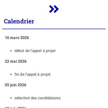
Calendrier
16 mars 2026
début de l’appel à projet
22 mai 2026
fin de l’appel à projet
05 juin 2026
sélection des candidatures