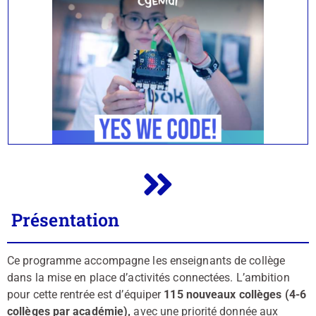
Présentation
Ce programme accompagne les enseignants de collège
dans la mise en place d’activités connectées. L’ambition
pour cette rentrée est d’équiper
115 nouveaux collèges (4-6
collèges par académie),
avec une priorité donnée aux