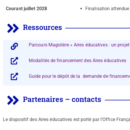
Courant juillet 2028
Finalisation attendue 
Ressources
Parcours Magistère « Aires éducatives : un projet 
Modalités de financement des Aires éducatives
Guide pour le dépôt de la demande de financem
Partenaires – contacts
Le dispositif des Aires éducatives est porté par l’Office França