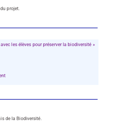
du projet.
avec les élèves pour préserver la biodiversité »
ent
is de la Biodiversité.