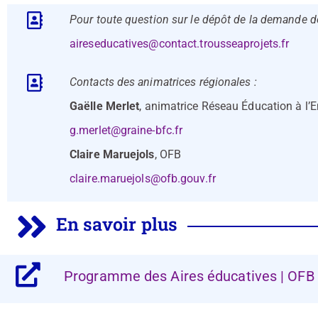
Pour toute question sur le dépôt de la demande 
aireseducatives@contact.trousseaprojets.fr
Contacts des animatrices régionales :
Gaëlle Merlet
, animatrice Réseau Éducation à l’
g.merlet@graine-bfc.fr
Claire Maruejols
, OFB
claire.maruejols@ofb.gouv.fr
En savoir plus
Programme des Aires éducatives | OFB