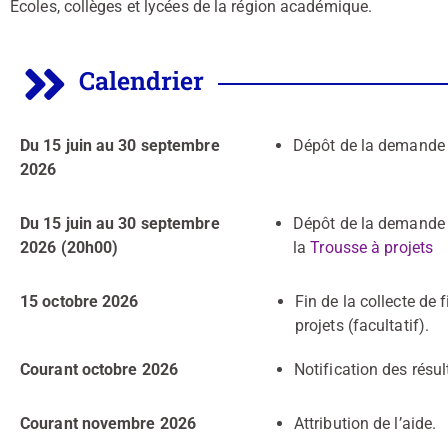
Écoles, collèges et lycées de la région académique.
Calendrier
Du 15 juin au 30 septembre
Dépôt de la demande 
2026
Du 15 juin au 30 septembre
Dépôt de la demande 
2026 (20h00)
la
Trousse à projets
15 octobre 2026
Fin de la collecte de 
projets (facultatif).
Courant octobre 2026
Notification des résul
Courant novembre 2026
Attribution de l’aide.