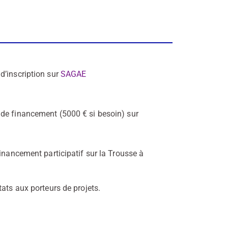
d’inscription sur
SAGAE
de financement (5000 € si besoin) sur
financement participatif sur la Trousse à
tats aux porteurs de projets.