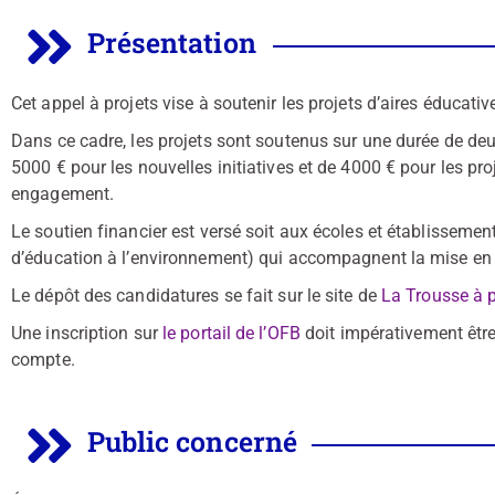
Présentation
Cet appel à projets vise à soutenir les projets d’aires éducativ
Dans ce cadre, les projets sont soutenus sur une durée de de
5000 € pour les nouvelles initiatives et de 4000 € pour les pro
engagement.
Le soutien financier est versé soit aux écoles et établissemen
d’éducation à l’environnement) qui accompagnent la mise en p
Le dépôt des candidatures se fait sur le site de
La Trousse à p
Une inscription sur
le portail de l’OFB
doit impérativement être 
compte.
Public concerné