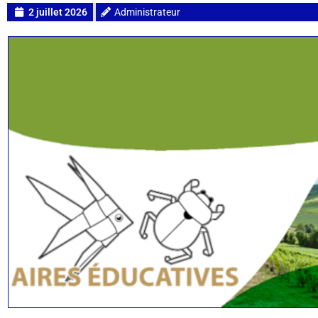
2 juillet 2026
Administrateur