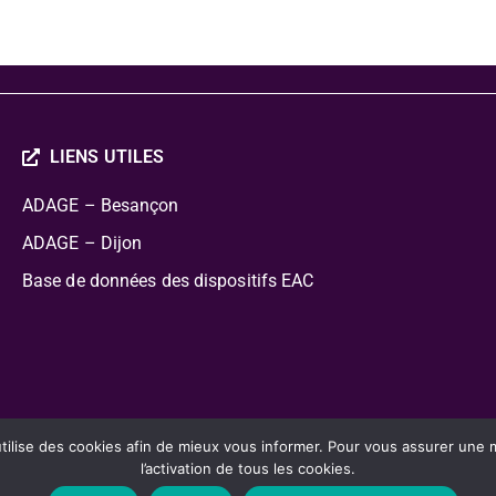
LIENS UTILES
ADAGE – Besançon
ADAGE – Dijon
Base de données des dispositifs EAC
cation Artistique Culturelle
lise des cookies afin de mieux vous informer. Pour vous assurer une mei
l’activation de tous les cookies.