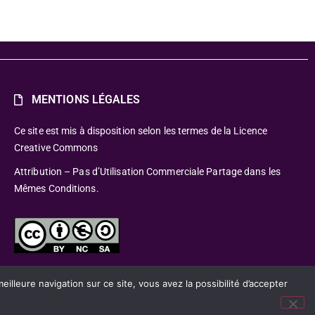
MENTIONS LÉGALES
Ce site est mis à disposition selon les termes de la Licence
Creative Commons
Attribution – Pas d’Utilisation Commerciale Partage dans les
Mêmes Conditions.
lleure navigation sur ce site, vous avez la possibilité d’accepter