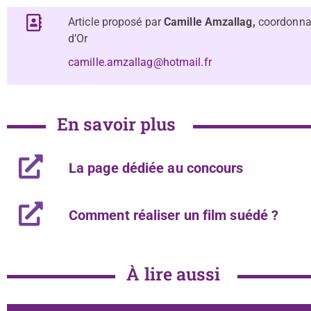
Article proposé par
Camille Amzallag,
coordonnat
d’Or
camille.amzallag@hotmail.fr
En savoir plus
La page dédiée au concours
Comment réaliser un film suédé ?
À lire aussi