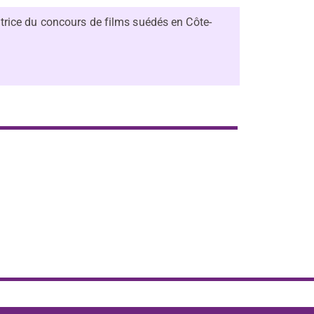
rice du concours de films suédés en Côte-