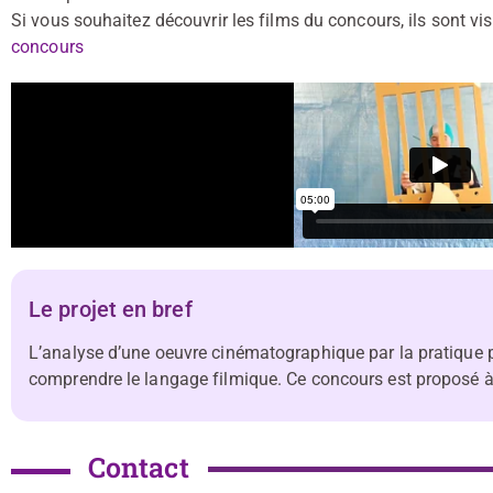
Si vous souhaitez découvrir les films du concours, ils sont vis
concours
Le projet en bref
L’analyse d’une oeuvre cinématographique par la pratique 
comprendre le langage filmique. Ce concours est proposé à t
Contact