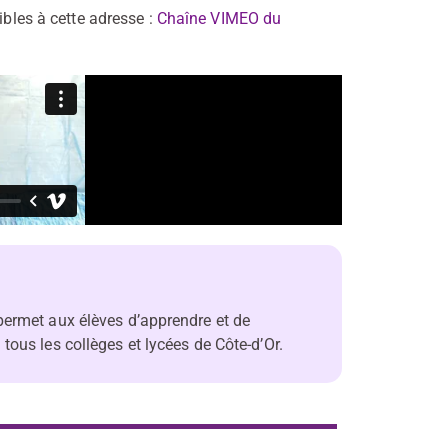
ibles à cette adresse :
Chaîne VIMEO du
permet aux élèves d’apprendre et de
ous les collèges et lycées de Côte-d’Or.