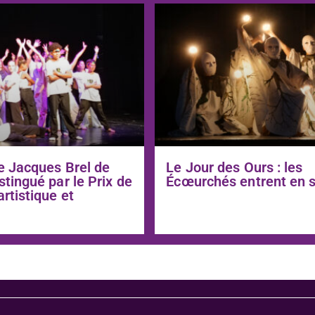
e Jacques Brel de
Le Jour des Ours : les
stingué par le Prix de
Écœurchés entrent en 
artistique et