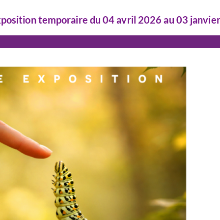
position temporaire du 04 avril 2026 au 03 janvie