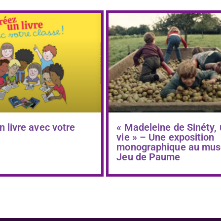
n livre avec votre
« Madeleine de Sinéty,
vie » – Une exposition
monographique au mus
Jeu de Paume