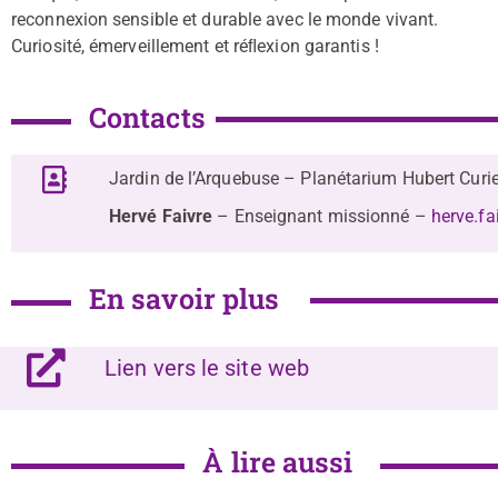
reconnexion sensible et durable avec le monde vivant.
Curiosité, émerveillement et réﬂexion garantis !
Contacts
Jardin de l’Arquebuse – Planétarium Hubert Curie
Hervé Faivre
– Enseignant missionné –
herve.fa
En savoir plus
Lien vers le site web
À lire aussi