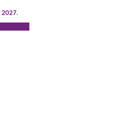
r 2027.