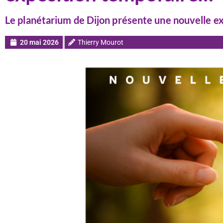
Le planétarium de Dijon présente une nouvelle ex
20 mai 2026
Thierry Mourot