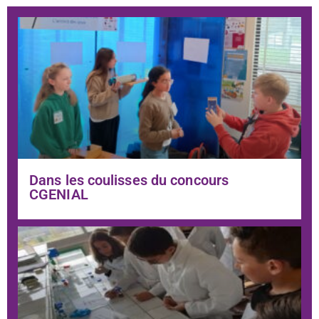
Dans les coulisses du concours
CGENIAL