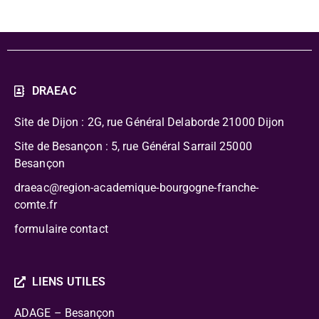
DRAEAC
Site de Dijon : 2G, rue Général Delaborde
21000 Dijon
Site de Besançon : 5, rue Général Sarrail 25000
Besançon
draeac@region-academique-bourgogne-franche-
comte.fr
formulaire contact
LIENS UTILES
ADAGE – Besançon