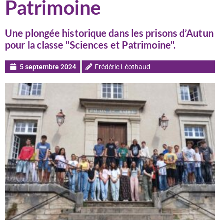
Patrimoine
Une plongée historique dans les prisons d’Autun
pour la classe "Sciences et Patrimoine".
5 septembre 2024
Frédéric Léothaud