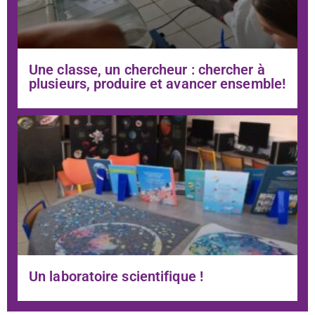
Une classe, un chercheur : chercher à
plusieurs, produire et avancer ensemble!
Un laboratoire scientifique !