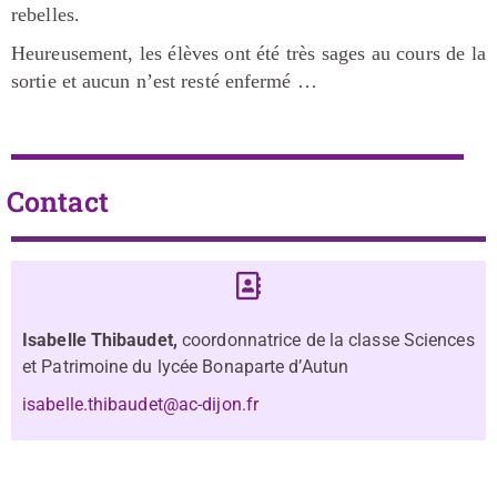
rebelles.
Heureusement, les élèves ont été très sages au cours de la
sortie et aucun n’est resté enfermé …
Contact
Isabelle Thibaudet,
coordonnatrice de la classe Sciences
et Patrimoine du lycée Bonaparte d’Autun
isabelle.thibaudet@ac-dijon.fr