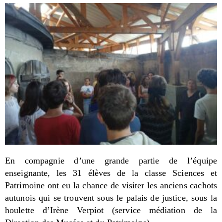
En compagnie d’une grande partie de l’équipe
enseignante, les 31 élèves de la classe Sciences et
Patrimoine
ont eu la chance de visiter les anciens cachots
autunois qui se trouvent sous le palais de justice, sous la
houlette d’Irène Verpiot (service médiation de la