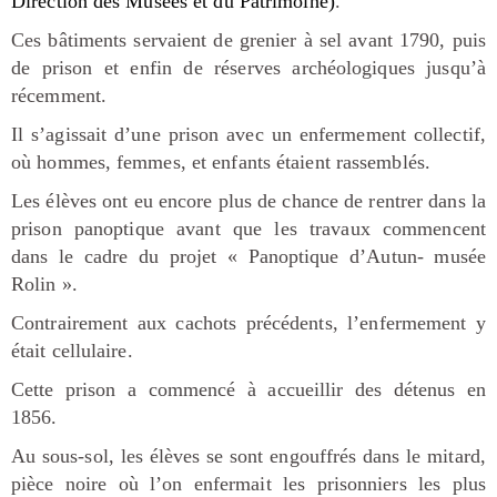
Direction des Musées et du Patrimoine)
.
Ces bâtiments servaient de grenier à sel avant 1790, puis
de prison et enfin de réserves archéologiques jusqu’à
récemment.
Il s’agissait d’une prison avec un enfermement collectif,
où hommes, femmes, et enfants étaient rassemblés.
Les élèves ont eu encore plus de chance de rentrer dans la
prison panoptique avant que les travaux commencent
dans le cadre du projet « Panoptique d’Autun- musée
Rolin ».
Contrairement aux cachots précédents, l’enfermement y
était cellulaire.
Cette prison a commencé à accueillir des détenus en
1856.
Au sous-sol, les élèves se sont engouffrés dans le mitard,
pièce noire où l’on enfermait les prisonniers les plus