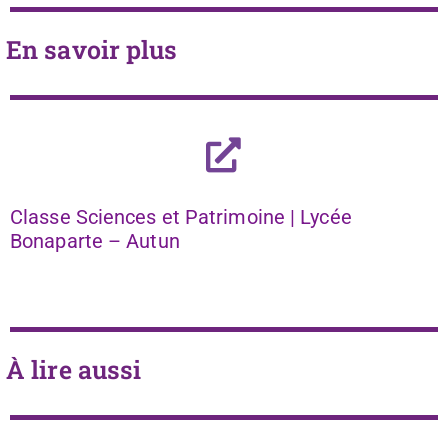
En savoir plus
Classe Sciences et Patrimoine | Lycée
Bonaparte – Autun
À lire aussi