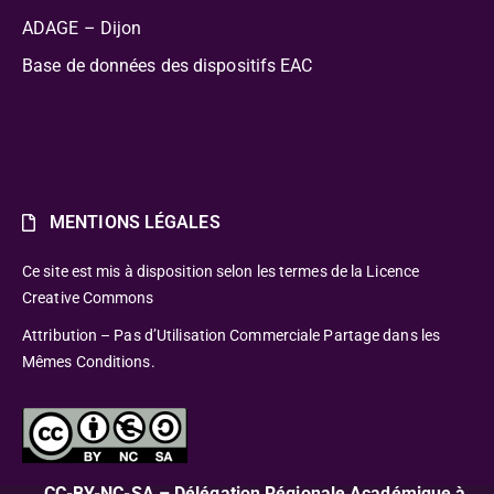
ADAGE – Dijon
Base de données des dispositifs EAC
MENTIONS LÉGALES
Ce site est mis à disposition selon les termes de la Licence
Creative Commons
Attribution – Pas d’Utilisation Commerciale Partage dans les
Mêmes Conditions.
CC-BY-NC-SA – Délégation Régionale Académique à