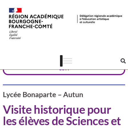
Valorisation
Saône et Loire
CSTI
Lycée Bonaparte – Autun
Visite historique pour
les élèves de Sciences et