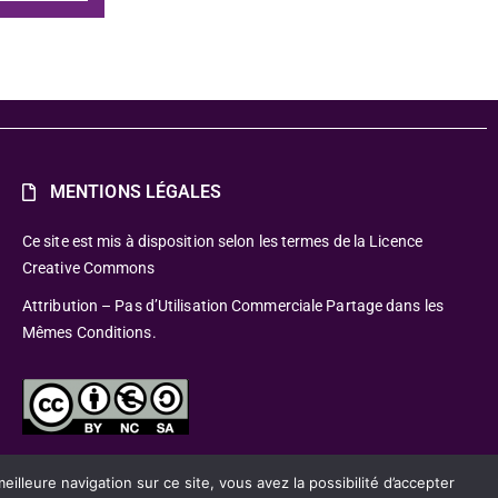
MENTIONS LÉGALES
Ce site est mis à disposition selon les termes de la Licence
Creative Commons
Attribution – Pas d’Utilisation Commerciale Partage dans les
Mêmes Conditions.
lleure navigation sur ce site, vous avez la possibilité d’accepter