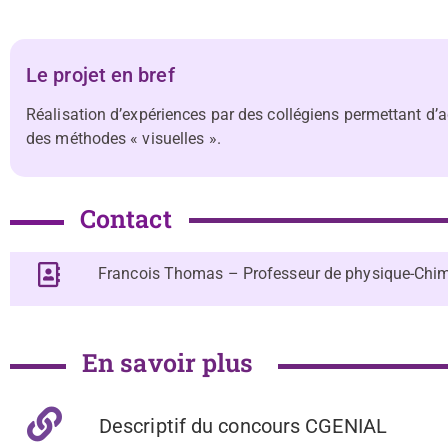
Le projet en bref
Réalisation d’expériences par des collégiens permettant d’
des méthodes « visuelles ».
Contact
Francois Thomas – Professeur de physique-Chi
En savoir plus
Descriptif du concours CGENIAL