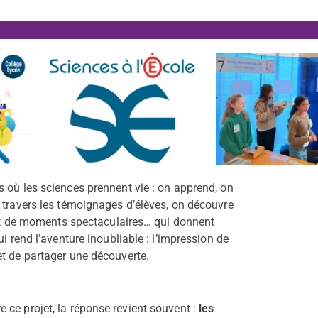
 où les sciences prennent vie : on apprend, on
 travers les témoignages d’élèves, on découvre
e et de moments spectaculaires… qui donnent
i rend l’aventure inoubliable : l’impression de
et de partager une découverte.
 ce projet, la réponse revient souvent :
les