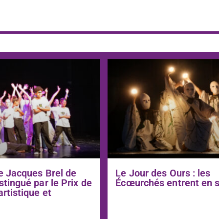
e Jacques Brel de
Le Jour des Ours : les
stingué par le Prix de
Écœurchés entrent en 
artistique et