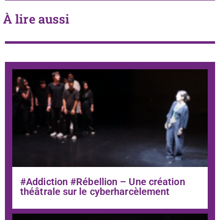
À lire aussi
#Addiction #Rébellion – Une création
théâtrale sur le cyberharcèlement