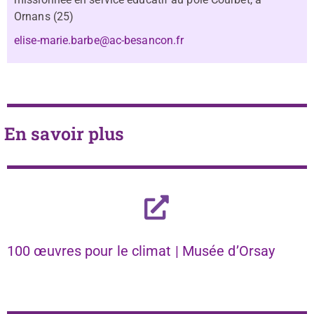
Ornans (25)
elise-marie.barbe@ac-besancon.fr
En savoir plus
100 œuvres pour le climat | Musée d’Orsay