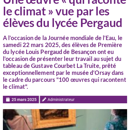
le climat » vue par les
élèves du lycée Pergaud
A l’occasion de la Journée mondiale de l’Eau, le
samedi 22 mars 2025, des élèves de Première
du lycée Louis Pergaud de Besançon ont eu
l’occasion de présenter leur travail au sujet du
tableau de Gustave Courbet La Truite, prêté
exceptionnellement par le musée d’Orsay dans
le cadre du parcours "100 œuvres qui racontent
le climat".
25 mars 2025
Administrateur