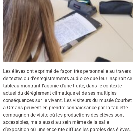
Les élèves ont exprimé de façon très personnelle au travers
de textes ou d’enregistrements audio ce que leur inspirait ce
tableau montrant l’agonie d’une truite, dans le contexte
actuel du dérèglement climatique et de ses multiples
conséquences sur le vivant. Les visiteurs du musée Courbet
à Ornans peuvent en prendre connaissance par la tablette
compagnon de visite où les productions des élèves sont
accessibles, mais aussi au sein même de la salle
d’exposition où une enceinte diffuse les paroles des élèves.