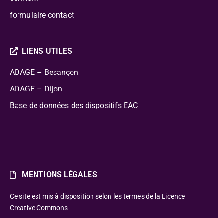
formulaire contact
LIENS UTILES
ADAGE – Besançon
ADAGE – Dijon
Base de données des dispositifs EAC
MENTIONS LÉGALES
Ce site est mis à disposition selon les termes de la Licence
Creative Commons