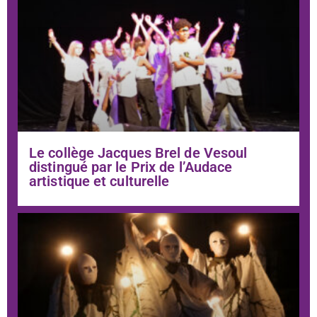
Le collège Jacques Brel de Vesoul
distingué par le Prix de l’Audace
artistique et culturelle