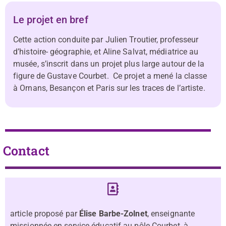
Le projet en bref
Cette action conduite par Julien Troutier, professeur
d’histoire- géographie, et Aline Salvat, médiatrice au
musée, s’inscrit dans un projet plus large autour de la
figure de Gustave Courbet. Ce projet a mené la classe
à Ornans, Besançon et Paris sur les traces de l’artiste.
Contact
article proposé par
Élise Barbe-Zolnet
, enseignante
missionnée en service éducatif au pôle Courbet, à