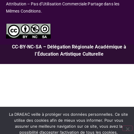
Attribution – Pas d’Utilisation Commerciale Partage dans les
Mêmes Conditions.
CC-BY-NC-SA – Délégation Régionale Académique à
l’Éducation Artistique Culturelle
La DRAEAC veille à protéger vos données personnelles. Ce site
utilise des cookies afin de mieux vous informer. Pour vous
assurer une meilleure navigation sur ce site, vous avez la
possibilité d’accepter l’activation de tous les cookies.