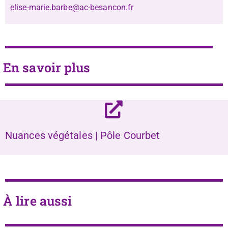
elise-marie.barbe@ac-besancon.fr
En savoir plus
Nuances végétales | Pôle Courbet
À lire aussi