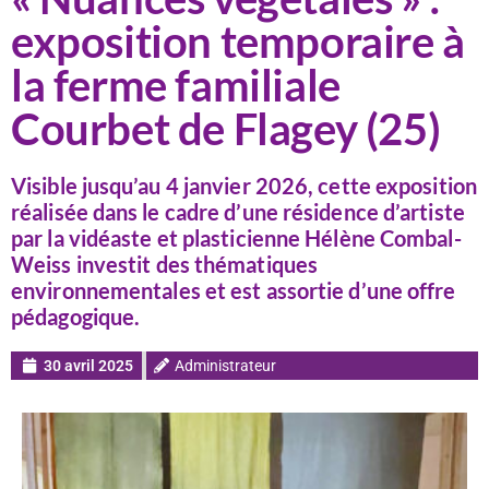
exposition temporaire à
la ferme familiale
Courbet de Flagey (25)
Visible jusqu’au 4 janvier 2026, cette exposition
réalisée dans le cadre d’une résidence d’artiste
par la vidéaste et plasticienne Hélène Combal-
Weiss investit des thématiques
environnementales et est assortie d’une offre
pédagogique.
30 avril 2025
Administrateur