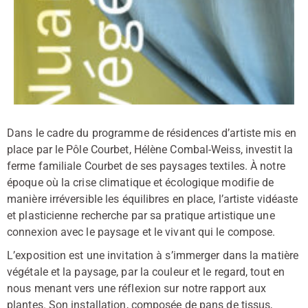
Dans le cadre du programme de résidences d’artiste mis en
place par le Pôle Courbet, Hélène Combal-Weiss, investit la
ferme familiale Courbet de ses paysages textiles. À notre
époque où la crise climatique et écologique modifie de
manière irréversible les équilibres en place, l’artiste vidéaste
et plasticienne recherche par sa pratique artistique une
connexion avec le paysage et le vivant qui le compose.
L’exposition est une invitation à s’immerger dans la matière
végétale et la paysage, par la couleur et le regard, tout en
nous menant vers une réflexion sur notre rapport aux
plantes. Son installation, composée de pans de tissus,