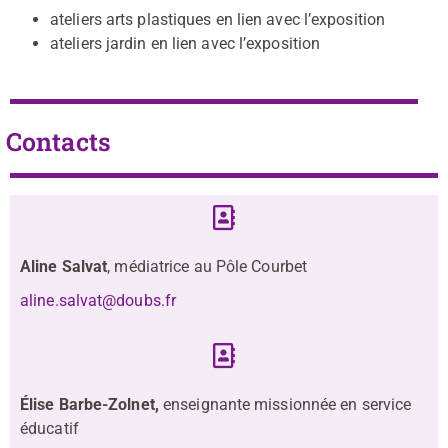
ateliers arts plastiques en lien avec l’exposition
ateliers jardin en lien avec l’exposition
Contacts
Aline Salvat
, médiatrice au Pôle Courbet
aline.salvat@doubs.fr
Élise Barbe-Zolnet,
enseignante missionnée en service
éducatif