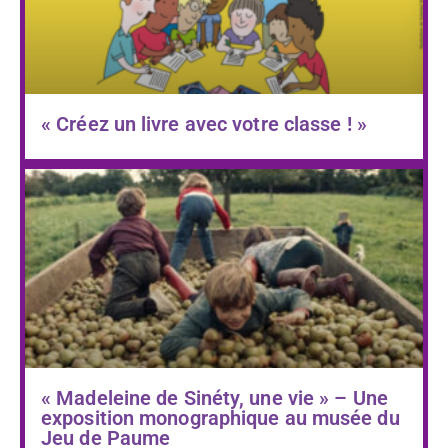
« Créez un livre avec votre classe ! »
« Madeleine de Sinéty, une vie » – Une
exposition monographique au musée du
Jeu de Paume