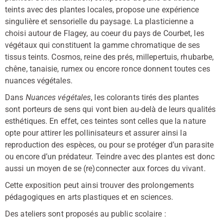
teints avec des plantes locales, propose une expérience
singulière et sensorielle du paysage. La plasticienne a
choisi autour de Flagey, au coeur du pays de Courbet, les
végétaux qui constituent la gamme chromatique de ses
tissus teints. Cosmos, reine des prés, millepertuis, rhubarbe,
chêne, tanaisie, rumex ou encore ronce donnent toutes ces
nuances végétales.
Dans
Nuances végétales
, les colorants tirés des plantes
sont porteurs de sens qui vont bien au-delà de leurs qualités
esthétiques. En effet, ces teintes sont celles que la nature
opte pour attirer les pollinisateurs et assurer ainsi la
reproduction des espèces, ou pour se protéger d’un parasite
ou encore d’un prédateur. Teindre avec des plantes est donc
aussi un moyen de se (re)connecter aux forces du vivant.
Cette exposition peut ainsi trouver des prolongements
pédagogiques en arts plastiques et en sciences.
Des ateliers sont proposés au public scolaire :