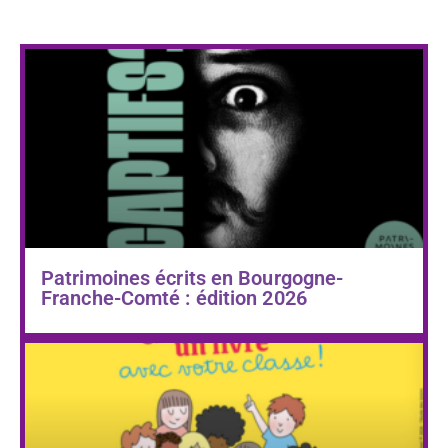
Patrimoines écrits en Bourgogne-
Franche-Comté : édition 2026