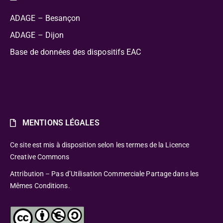
ADAGE – Besançon
ADAGE – Dijon
Base de données des dispositifs EAC
MENTIONS LÉGALES
Ce site est mis à disposition selon les termes de la Licence
Creative Commons
Attribution – Pas d’Utilisation Commerciale Partage dans les
Mêmes Conditions.