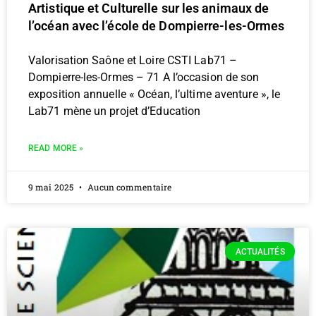
Artistique et Culturelle sur les animaux de
l’océan avec l’école de Dompierre-les-Ormes
Valorisation Saône et Loire CSTI Lab71 –
Dompierre-les-Ormes – 71 A l’occasion de son
exposition annuelle « Océan, l’ultime aventure », le
Lab71 mène un projet d’Education
READ MORE »
9 mai 2025
Aucun commentaire
ACTUALITÉS