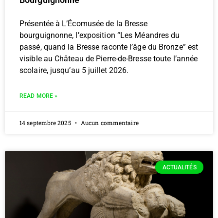
Présentée à L’Écomusée de la Bresse
bourguignonne, l’exposition “Les Méandres du
passé, quand la Bresse raconte l’âge du Bronze” est
visible au Château de Pierre-de-Bresse toute l’année
scolaire, jusqu’au 5 juillet 2026.
READ MORE »
14 septembre 2025
Aucun commentaire
ACTUALITÉS