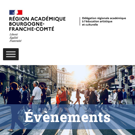
Évènements