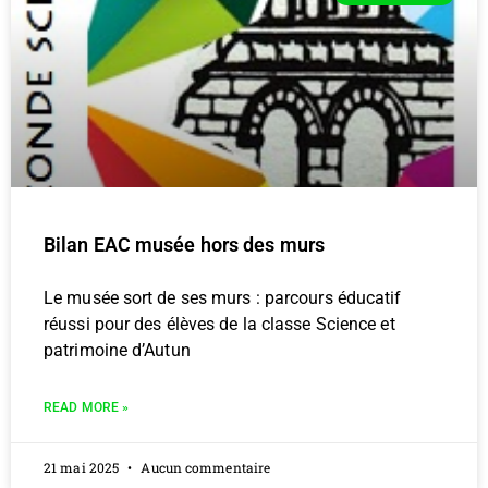
Bilan EAC musée hors des murs
Le musée sort de ses murs : parcours éducatif
réussi pour des élèves de la classe Science et
patrimoine d’Autun
READ MORE »
21 mai 2025
Aucun commentaire