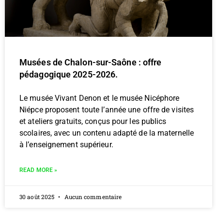
Musées de Chalon-sur-Saône : offre
pédagogique 2025-2026.
Le musée Vivant Denon et le musée Nicéphore
Niépce proposent toute l’année une offre de visites
et ateliers gratuits, conçus pour les publics
scolaires, avec un contenu adapté de la maternelle
à l’enseignement supérieur.
READ MORE »
30 août 2025
Aucun commentaire