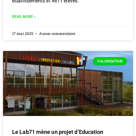
établissements et 4611 élèves.
READ MORE »
17 mai 2025
Aucun commentaire
VALORISATION
Le Lab71 mène un projet d’Education