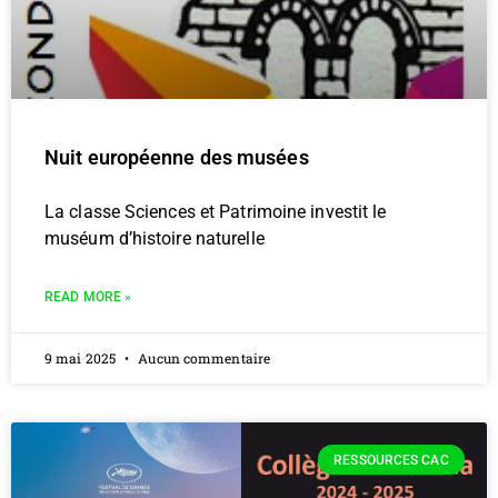
Nuit européenne des musées
La classe Sciences et Patrimoine investit le
muséum d’histoire naturelle
READ MORE »
9 mai 2025
Aucun commentaire
RESSOURCES CAC