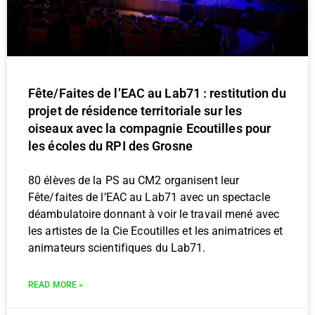
Fête/Faites de l’EAC au Lab71 : restitution du
projet de résidence territoriale sur les
oiseaux avec la compagnie Ecoutilles pour
les écoles du RPI des Grosne
80 élèves de la PS au CM2 organisent leur
Fête/faites de l’EAC au Lab71 avec un spectacle
déambulatoire donnant à voir le travail mené avec
les artistes de la Cie Ecoutilles et les animatrices et
animateurs scientifiques du Lab71.
READ MORE »