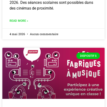
2026. Des séances scolaires sont possibles dans
des cinémas de proximité.
READ MORE »
4 mai 2026
Aucun commentaire
DISPOSITIFS