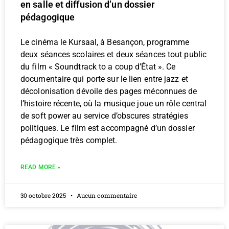
en salle et diffusion d’un dossier
pédagogique
Le cinéma le Kursaal, à Besançon, programme
deux séances scolaires et deux séances tout public
du film « Soundtrack to a coup d’État ». Ce
documentaire qui porte sur le lien entre jazz et
décolonisation dévoile des pages méconnues de
l’histoire récente, où la musique joue un rôle central
de soft power au service d’obscures stratégies
politiques. Le film est accompagné d’un dossier
pédagogique très complet.
READ MORE »
30 octobre 2025
Aucun commentaire