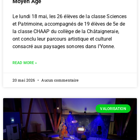
Moyen Âge
Le lundi 18 mai, les 26 élèves de la classe Sciences
et Patrimoine, accompagnés de 19 élèves de 5e de
la classe CHAAP du collège de la Châtaigneraie,
ont conclu leur parcours artistique et culturel
consacré aux paysages sonores dans l’Yonne.
READ MORE »
20 mai 2026
Aucun commentaire
VALORISATION