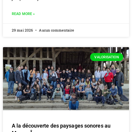
READ MORE »
29 mai 2026
Aucun commentaire
VALORISATION
A la découverte des paysages sonores au