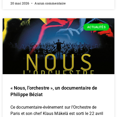
20 mai 2026
Aucun commentaire
ACTUALITÉS
« Nous, l’orchestre », un documentaire de
Philippe Béziat
Ce documentaire-événement sur l’Orchestre de
Paris et son chef Klaus Mäkelä est sorti le 22 avril