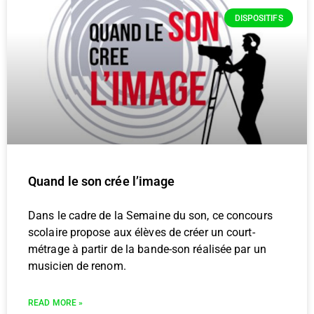
DISPOSITIFS
Quand le son crée l’image
Dans le cadre de la Semaine du son, ce concours
scolaire propose aux élèves de créer un court-
métrage à partir de la bande-son réalisée par un
musicien de renom.
READ MORE »