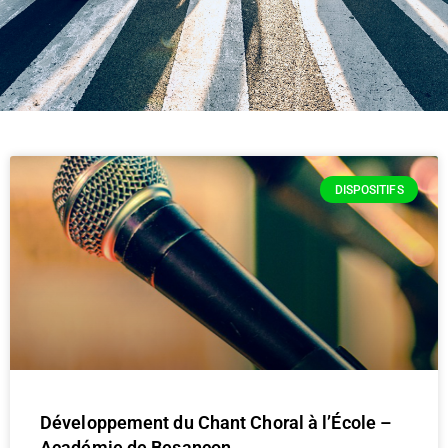
DISPOSITIFS
Développement du Chant Choral à l’École –
Académie de Besançon