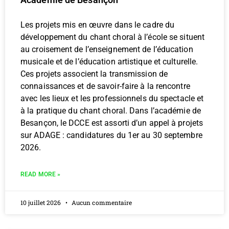
Les projets mis en œuvre dans le cadre du
développement du chant choral à l’école se situent
au croisement de l’enseignement de l’éducation
musicale et de l’éducation artistique et culturelle.
Ces projets associent la transmission de
connaissances et de savoir-faire à la rencontre
avec les lieux et les professionnels du spectacle et
à la pratique du chant choral. Dans l’académie de
Besançon, le DCCE est assorti d’un appel à projets
sur ADAGE : candidatures du 1er au 30 septembre
2026.
READ MORE »
10 juillet 2026
Aucun commentaire