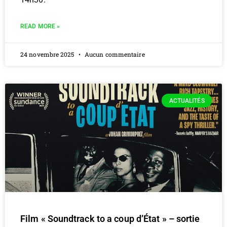
READ MORE »
24 novembre 2025
Aucun commentaire
ACTUALITÉS
Film « Soundtrack to a coup d’État » – sortie