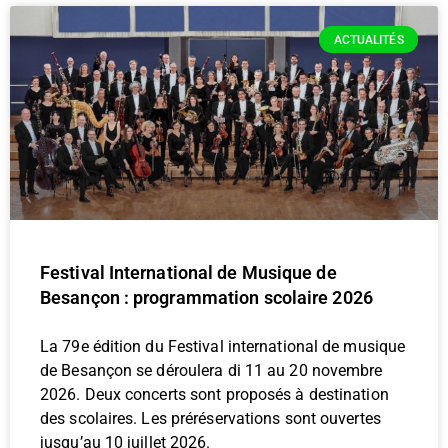
ACTUALITÉS
Festival International de Musique de
Besançon : programmation scolaire 2026
La 79e édition du Festival international de musique
de Besançon se déroulera di 11 au 20 novembre
2026. Deux concerts sont proposés à destination
des scolaires. Les préréservations sont ouvertes
jusqu’au 10 juillet 2026.