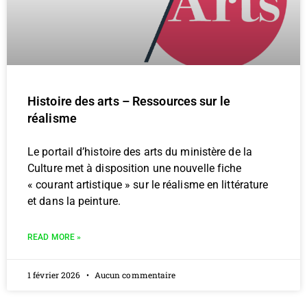
Histoire des arts – Ressources sur le
réalisme
Le portail d’histoire des arts du ministère de la
Culture met à disposition une nouvelle fiche
« courant artistique » sur le réalisme en littérature
et dans la peinture.
READ MORE »
1 février 2026
Aucun commentaire