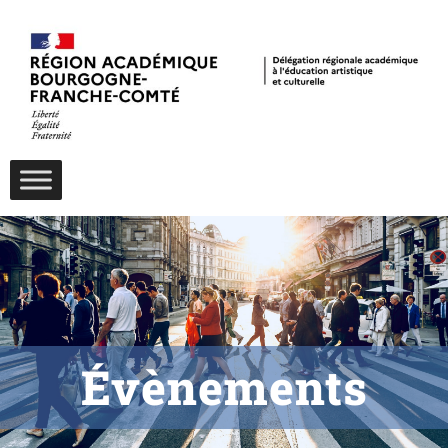
Évènements