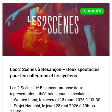
ACTUALITÉS
Les 2 Scènes à Besançon – Deux spectacles
pour les collégiens et les lycéens
Les 2 Scènes de Besançon propose deux
représentations théâtrales pour les scolaires :
– Wasted Land, le mercredi 18 mars 2026 à 10h30.
– Projet Nanashi, le jeudi 28 mai 2026 à 10h ou
14h30.