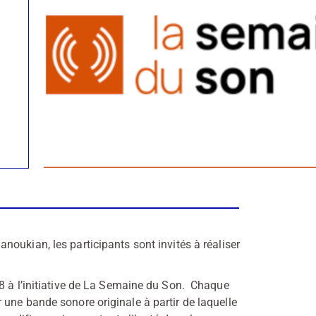
oukian, les participants sont invités à réaliser
18 à l’initiative de La Semaine du Son. Chaque
une bande sonore originale à partir de laquelle