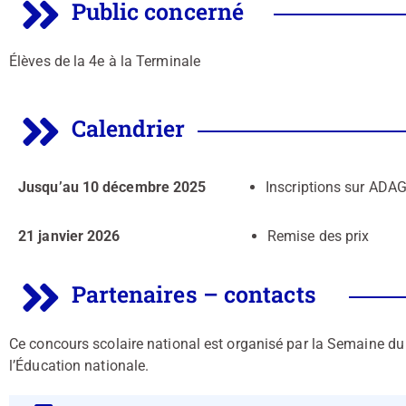
Public concerné
Élèves de la 4e à la Terminale
Calendrier
Jusqu’au 10 décembre 2025
Inscriptions sur ADA
21 janvier 2026
Remise des prix
Partenaires – contacts
Ce concours
scolaire
national
est organisé par la Semaine d
l’Éducation
nationale.