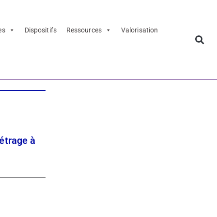
es
Dispositifs
Ressources
Valorisation
étrage à