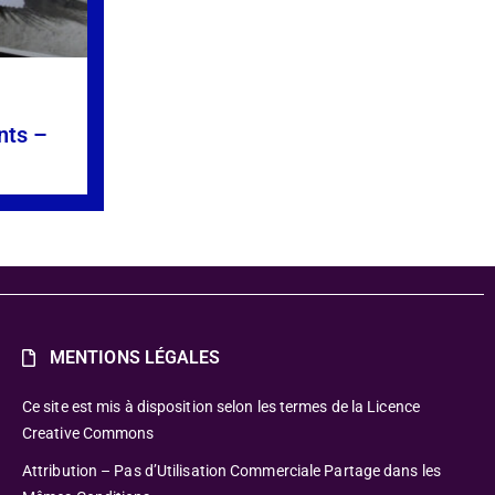
nts –
»
MENTIONS LÉGALES
Ce site est mis à disposition selon les termes de la Licence
Creative Commons
Attribution – Pas d’Utilisation Commerciale Partage dans les