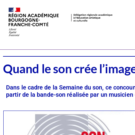
Dispositifs
Cinéma
Quand le son crée l’imag
Dans le cadre de la Semaine du son, ce concour
partir de la bande-son réalisée par un musicien