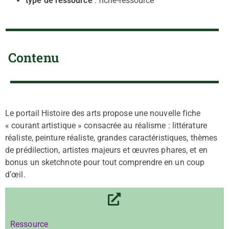
type de ressource
: fiche-ressource
Contenu
Le portail Histoire des arts propose une nouvelle fiche
« courant artistique » consacrée au réalisme : littérature
réaliste, peinture réaliste, grandes caractéristiques, thèmes
de prédilection, artistes majeurs et œuvres phares, et en
bonus un sketchnote pour tout comprendre en un coup
d’œil.
Ressource