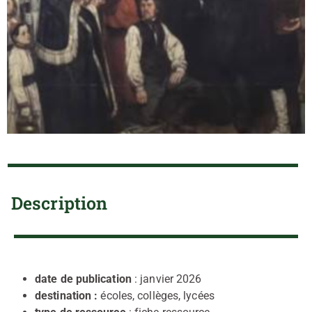
Description
date de publication
: janvier 2026
destination :
écoles, collèges, lycées