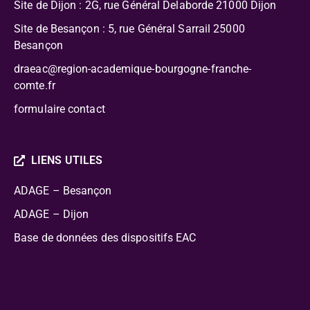
Site de Dijon : 2G, rue Général Delaborde
21000 Dijon
Site de Besançon : 5, rue Général Sarrail 25000
Besançon
draeac@region-academique-bourgogne-franche-
comte.fr
formulaire contact
LIENS UTILES
ADAGE – Besançon
ADAGE – Dijon
Base de données des dispositifs EAC