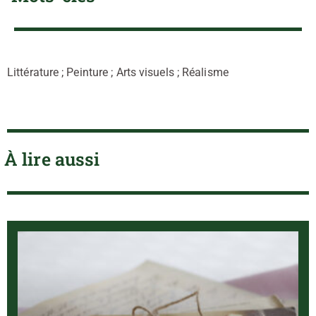
Littérature ; Peinture ; Arts visuels ; Réalisme
À lire aussi