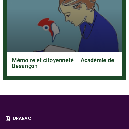
Mémoire et citoyenneté – Académie de
Besançon
DRAEAC