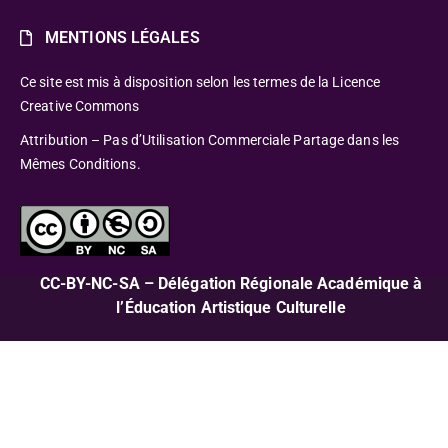
MENTIONS LÉGALES
Ce site est mis à disposition selon les termes de la Licence
Creative Commons
Attribution – Pas d’Utilisation Commerciale Partage dans les
Mêmes Conditions.
CC-BY-NC-SA – Délégation Régionale Académique à
l’Éducation Artistique Culturelle