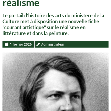
réalisme
Le portail d'histoire des arts du ministère de la
Culture met à disposition une nouvelle fiche
"courant artistique" sur le réalisme en
littérature et dans la peinture.
1 février 2026
Administrateur