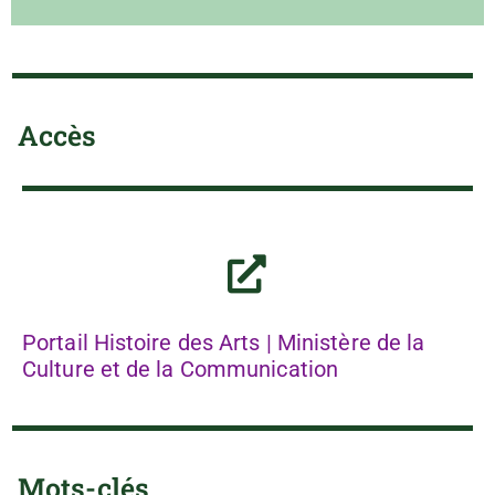
Accès
Portail Histoire des Arts | Ministère de la
Culture et de la Communication
Mots-clés