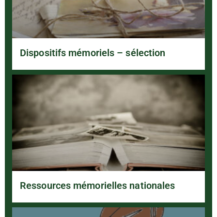
Dispositifs mémoriels – sélection
Ressources mémorielles nationales