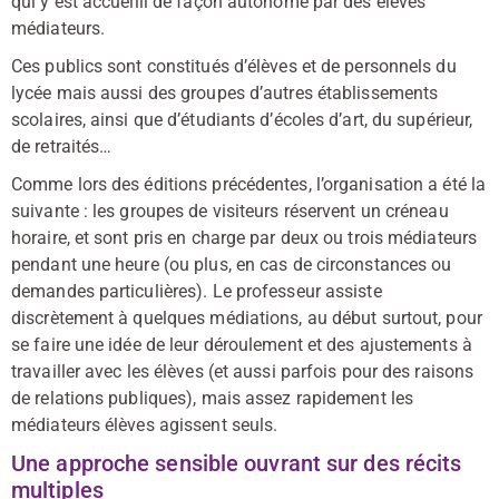
qui y est accueilli de façon autonome par des élèves
médiateurs.
Ces publics sont constitués d’élèves et de personnels du
lycée mais aussi des groupes d’autres établissements
scolaires, ainsi que d’étudiants d’écoles d’art, du supérieur,
de retraités…
Comme lors des éditions précédentes, l’organisation a été la
suivante : les groupes de visiteurs réservent un créneau
horaire, et sont pris en charge par deux ou trois médiateurs
pendant une heure (ou plus, en cas de circonstances ou
demandes particulières). Le professeur assiste
discrètement à quelques médiations, au début surtout, pour
se faire une idée de leur déroulement et des ajustements à
travailler avec les élèves (et aussi parfois pour des raisons
de relations publiques), mais assez rapidement les
médiateurs élèves agissent seuls.
Une approche sensible ouvrant sur des récits
multiples