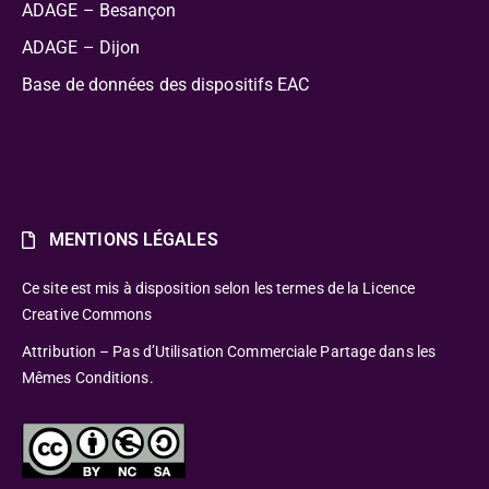
ADAGE – Besançon
ADAGE – Dijon
Base de données des dispositifs EAC
MENTIONS LÉGALES
Ce site est mis à disposition selon les termes de la Licence
Creative Commons
Attribution – Pas d’Utilisation Commerciale Partage dans les
Mêmes Conditions.