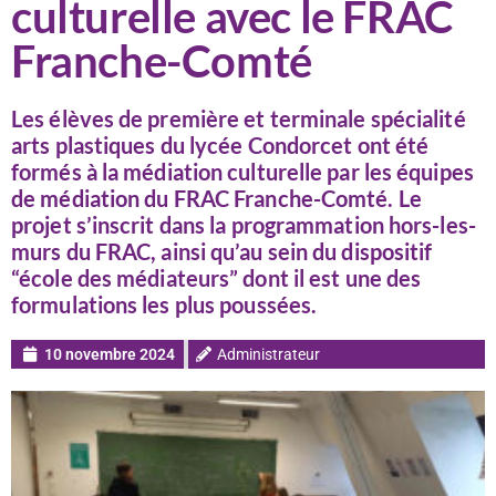
culturelle avec le FRAC
Franche-Comté
Les élèves de première et terminale spécialité
arts plastiques du lycée Condorcet ont été
formés à la médiation culturelle par les équipes
de médiation du FRAC Franche-Comté. Le
projet s’inscrit dans la programmation hors-les-
murs du FRAC, ainsi qu’au sein du dispositif
“école des médiateurs” dont il est une des
formulations les plus poussées.
10 novembre 2024
Administrateur