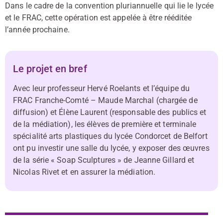
Dans le cadre de la convention pluriannuelle qui lie le lycée
et le FRAC, cette opération est appelée à être rééditée
l’année prochaine.
Le projet en bref
Avec leur professeur Hervé Roelants et l’équipe du
FRAC Franche-Comté – Maude Marchal (chargée de
diffusion) et Élène Laurent (responsable des publics et
de la médiation), les élèves de première et terminale
spécialité arts plastiques du lycée Condorcet de Belfort
ont pu investir une salle du lycée, y exposer des œuvres
de la série « Soap Sculptures » de Jeanne Gillard et
Nicolas Rivet et en assurer la médiation.