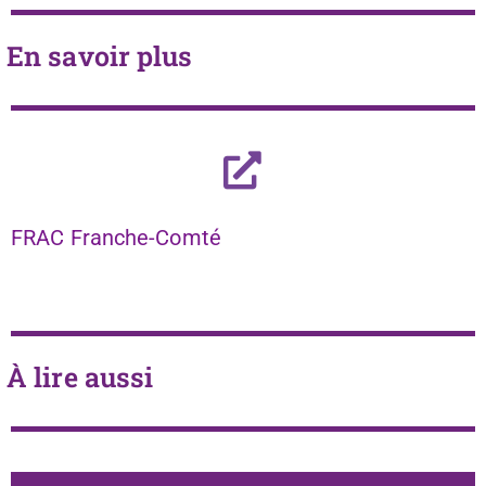
En savoir plus
FRAC Franche-Comté
À lire aussi