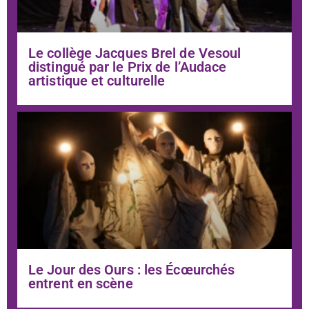
Le collège Jacques Brel de Vesoul
distingué par le Prix de l’Audace
artistique et culturelle
Le Jour des Ours : les Écœurchés
entrent en scène