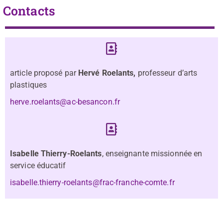
Contacts
article proposé par
Hervé Roelants,
professeur d’arts
plastiques
herve.roelants@ac-besancon.fr
Isabelle Thierry-Roelants
, enseignante missionnée en
service éducatif
isabelle.thierry-roelants@frac-franche-comte.fr