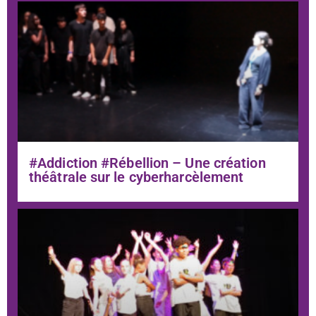
#Addiction #Rébellion – Une création
théâtrale sur le cyberharcèlement