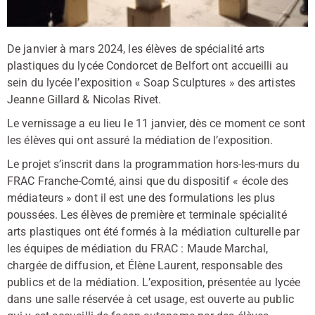
De janvier à mars 2024, les élèves de spécialité arts
plastiques du lycée Condorcet de Belfort ont accueilli au
sein du lycée l’exposition « Soap Sculptures » des artistes
Jeanne Gillard & Nicolas Rivet.
Le vernissage a eu lieu le 11 janvier, dès ce moment ce sont
les élèves qui ont assuré la médiation de l’exposition.
Le projet s’inscrit dans la programmation hors-les-murs du
FRAC Franche-Comté, ainsi que du dispositif « école des
médiateurs » dont il est une des formulations les plus
poussées. Les élèves de première et terminale spécialité
arts plastiques ont été formés à la médiation culturelle par
les équipes de médiation du FRAC : Maude Marchal,
chargée de diffusion, et Élène Laurent, responsable des
publics et de la médiation. L’exposition, présentée au lycée
dans une salle réservée à cet usage, est ouverte au public