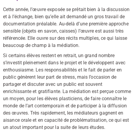
Cette année, l’œuvre exposée se prêtait bien à la discussion
et à l’échange, bien qu’elle ait demandé un gros travail de
documentation préalable. Au-delà d’une première approche
sensible (objets en savon, caisses) l’œuvre est aussi très
référencée. Elle ouvre sur des récits multiples, ce qui laisse
beaucoup de champ à la médiation.
Si certains élèves restent en retrait, un grand nombre
s’investit pleinement dans le projet et le développent avec
enthousiasme. Les responsabilités et le fait de parler en
public génèrent leur part de stress, mais l’occasion de
partager et discuter avec un public est souvent
enrichissante et gratifiante. La médiation est perçue comme
un moyen, pour les élèves plasticiens, de faire connaître le
monde de l’art contemporain et de participer à la diffusion
des œuvres. Très rapidement, les médiateurs gagnent en
aisance orale et en capacité de problématisation, ce qui est
un atout important pour la suite de leurs études.